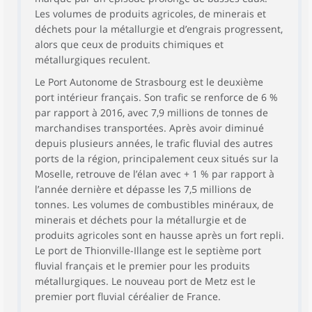
Les volumes de produits agricoles, de minerais et
déchets pour la métallurgie et d’engrais progressent,
alors que ceux de produits chimiques et
métallurgiques reculent.
Le Port Autonome de Strasbourg est le deuxième
port intérieur français. Son trafic se renforce de 6 %
par rapport à 2016, avec 7,9 millions de tonnes de
marchandises transportées. Après avoir diminué
depuis plusieurs années, le trafic fluvial des autres
ports de la région, principalement ceux situés sur la
Moselle, retrouve de l’élan avec + 1 % par rapport à
l’année dernière et dépasse les 7,5 millions de
tonnes. Les volumes de combustibles minéraux, de
minerais et déchets pour la métallurgie et de
produits agricoles sont en hausse après un fort repli.
Le port de Thionville-Illange est le septième port
fluvial français et le premier pour les produits
métallurgiques. Le nouveau port de Metz est le
premier port fluvial céréalier de France.