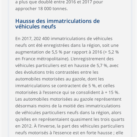
a plus que doublé entre 2016 et 2017 pour
approcher 18 000 tonnes.
Hausse des immatriculations de
véhicules neufs
En 2017, 202 400 immatriculations de véhicules
neufs ont été enregistrées dans la région, soit une
augmentation de 5,5 % par rapport à 2016 (+ 5,2 %
en France métropolitaine). L’enregistrement des
véhicules particuliers est en hausse de 5,7 %, avec
des évolutions très contrastées entre les
automobiles motorisées au gazole, dont les
immatriculations se contractent de 5 %, et celles
motorisées à l’essence qui se consolident à + 15 %.
Les automobiles motorisées au gazole représentent
désormais moins de la moitié des immatriculations
de véhicules particuliers neufs dans la région, alors
qu’elles en représentaient quasiment les trois quarts
en 2012. À l’inverse, la part des véhicules particuliers
neufs motorisés à l’essence est en forte hausse ; elle