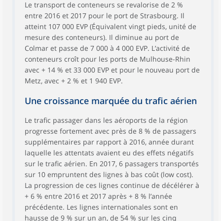
Le transport de conteneurs se revalorise de 2 %
entre 2016 et 2017 pour le port de Strasbourg. Il
atteint 107 000 EVP (Équivalent vingt pieds, unité de
mesure des conteneurs). Il diminue au port de
Colmar et passe de 7 000 à 4 000 EVP. L’activité de
conteneurs croît pour les ports de Mulhouse-Rhin
avec + 14 % et 33 000 EVP et pour le nouveau port de
Metz, avec + 2 % et 1 940 EVP.
Une croissance marquée du trafic aérien
Le trafic passager dans les aéroports de la région
progresse fortement avec près de 8 % de passagers
supplémentaires par rapport à 2016, année durant
laquelle les attentats avaient eu des effets négatifs
sur le trafic aérien. En 2017, 6 passagers transportés
sur 10 empruntent des lignes à bas coût (low cost).
La progression de ces lignes continue de décélérer à
+ 6 % entre 2016 et 2017 après + 8 % l’année
précédente. Les lignes internationales sont en
hausse de 9 % sur un an, de 54 % sur les cinq