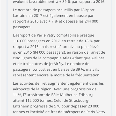
évoluent favorablement, à + 39 % par rapport à 2016.
Le nombre de passagers accueillis par l’Airport
Lorraine en 2017 est également en hausse par
rapport à 2016 avec + 7 % et dépasse les 244 000
passagers.
L’aéroport de Paris-Vatry comptabilise presque
110 000 passagers en 2017, en retrait de 18 % par
rapport à 2016, mais reste à un niveau plus élevé
qu’en 2015 (84 000 passagers), en raison de l’arrêt de
cinq lignes de la compagnie Atlas Atlantique Airlines
et de trois autres de JetAirFly. Le nombre de
passagers low cost est en baisse de 39 %, mais ils
représentent encore la moitié de la fréquentation.
Les activités de fret augmentent également dans les
aéroports de la région. Avec une progression de
11 %, l’EuroAirport de Bâle-Mulhouse-Fribourg
atteint 112 000 tonnes. Celui de Strasbourg-
Entzheim progresse de 5 % pour dépasser 20 000
tonnes et l’activité de fret de l’aéroport de Paris-Vatry