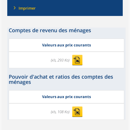
Imprimer
Comptes de revenu des ménages
Valeurs aux prix courants
(xls, 293 Ko)
Pouvoir d'achat et ratios des comptes des
ménages
Valeurs aux prix courants
(xls, 108 Ko)