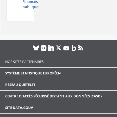
Finances
publiques
NOS SITES PARTENAIRES
SYSTÈME STATISTIQUE EUROPÉEN
RÉSEAU QUETELET
CENTRE D'ACCÈS SÉCURISÉ DISTANT AUX DONNÉES (CASD)
SITE DATA.GOUV