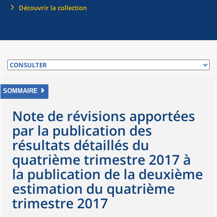
Découvrir la collection
SOMMAIRE
Note de révisions apportées
par la publication des
résultats détaillés du
quatrième trimestre 2017 à
la publication de la deuxième
estimation du quatrième
trimestre 2017