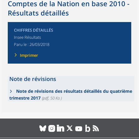
Comptes de la Nation en base 2010 -
Résultats détaillés
CHIFFRES DÉTAILLÉS
Insee Résultats
Paru le :
26/03/2018
Imprimer
Note de révisions
Note de révisions des résultats détaillés du quatrième
trimestre 2017
(pdf, 50 Ko )