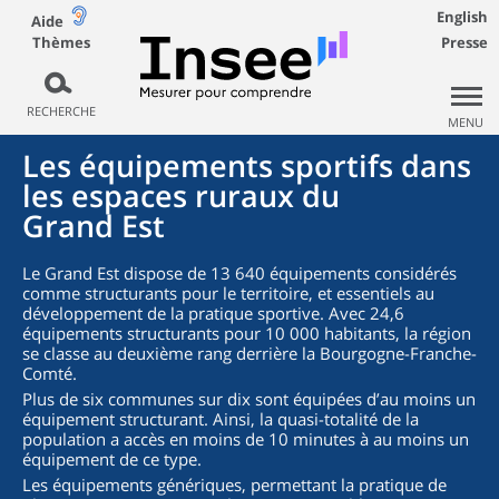
English
Aide
Thèmes
Presse
RECHERCHE
MENU
Les équipements sportifs dans
les espaces ruraux du
Grand Est
Le Grand Est dispose de 13 640 équipements considérés
comme structurants pour le territoire, et essentiels au
développement de la pratique sportive. Avec 24,6
équipements structurants pour 10 000 habitants, la région
se classe au deuxième rang derrière la Bourgogne-Franche-
Comté.
Plus de six communes sur dix sont équipées d’au moins un
équipement structurant. Ainsi, la quasi-totalité de la
population a accès en moins de 10 minutes à au moins un
équipement de ce type.
Les équipements génériques, permettant la pratique de