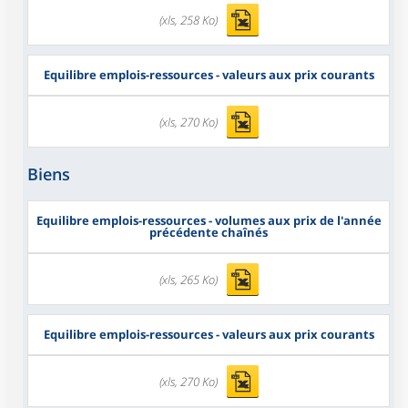
(xls, 258 Ko)
Equilibre emplois-ressources - valeurs aux prix courants
(xls, 270 Ko)
Biens
Equilibre emplois-ressources - volumes aux prix de l'année
précédente chaînés
(xls, 265 Ko)
Equilibre emplois-ressources - valeurs aux prix courants
(xls, 270 Ko)