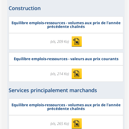
Construction
Equilibre emplois-ressources - volumes aux prix de l'année
précédente chaînés
(xls, 209 Ko)
Equilibre emplois-ressources - valeurs aux prix courants
(xls, 214 Ko)
Services principalement marchands
Equilibre emplois-ressources - volumes aux prix de l'année
précédente chaînés
(xls, 265 Ko)