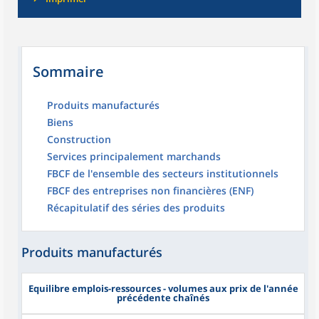
Sommaire
Produits manufacturés
Biens
Construction
Services principalement marchands
FBCF de l'ensemble des secteurs institutionnels
FBCF des entreprises non financières (ENF)
Récapitulatif des séries des produits
Produits manufacturés
Equilibre emplois-ressources - volumes aux prix de l'année
précédente chaînés