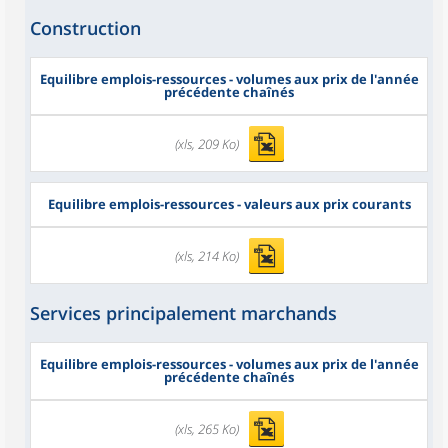
Construction
Equilibre emplois-ressources - volumes aux prix de l'année
précédente chaînés
(xls, 209 Ko)
Equilibre emplois-ressources - valeurs aux prix courants
(xls, 214 Ko)
Services principalement marchands
Equilibre emplois-ressources - volumes aux prix de l'année
précédente chaînés
(xls, 265 Ko)