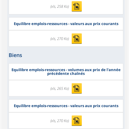
(xls, 258 Ko)
Equilibre emplois-ressources - valeurs aux prix courants
(xls, 270 Ko)
Biens
Equilibre emplois-ressources - volumes aux prix de l'année
précédente chaînés
(xls, 265 Ko)
Equilibre emplois-ressources - valeurs aux prix courants
(xls, 270 Ko)