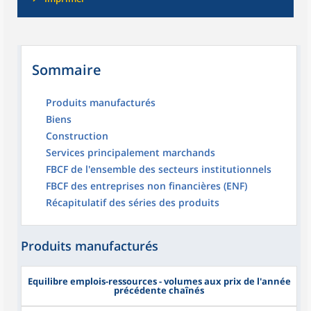
Sommaire
Produits manufacturés
Biens
Construction
Services principalement marchands
FBCF de l'ensemble des secteurs institutionnels
FBCF des entreprises non financières (ENF)
Récapitulatif des séries des produits
Produits manufacturés
Equilibre emplois-ressources - volumes aux prix de l'année
précédente chaînés