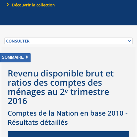
Découvrir la collection
SOMMAIRE
Revenu disponible brut et
ratios des comptes des
ménages au 2ᵉ trimestre
2016
Comptes de la Nation en base 2010 -
Résultats détaillés