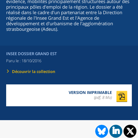
évidence, mobilités principalement structurées autour des
principaux pôles d'emploi de la région. Le dossier a été
réalisé dans le cadre d'un partenariat entre la Direction
régionale de l'Insee Grand Est et l'Agence de
développement et d'urbanisme de l'agglomération
strasbourgeoise (Adeus).
INSEE DOSSIER GRAND EST
Paru le :
18/10/2016
Découvrir la collection
VERSION IMPRIMABLE
(pdf, 8 Mo)