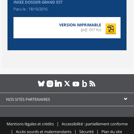
INSEE DOSSIER GRAND EST
Paru le :
18/10/2016
VERSION IMPRIMABLE
(pdf, 697 Ko)
NOS SITES PARTENAIRES
Mentions légales et crédits
Accessibilité : partiellement conforme
Accès sourds et malentendants
Sécurité
Plan du site