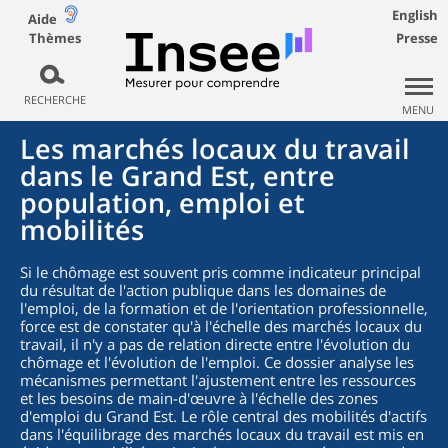
English
Aide
Thèmes
Presse
RECHERCHE
MENU
Les marchés locaux du travail
dans le Grand Est, entre
population, emploi et
mobilités
Si le chômage est souvent pris comme indicateur principal
du résultat de l'action publique dans les domaines de
l'emploi, de la formation et de l'orientation professionnelle,
force est de constater qu'à l'échelle des marchés locaux du
travail, il n'y a pas de relation directe entre l'évolution du
chômage et l'évolution de l'emploi. Ce dossier analyse les
mécanismes permettant l'ajustement entre les ressources
et les besoins de main-d'œuvre à l'échelle des zones
d'emploi du Grand Est. Le rôle central des mobilités d'actifs
dans l'équilibrage des marchés locaux du travail est mis en