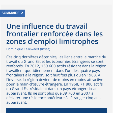
SOMMAIRE
Une influence du travail
frontalier renforcée dans les
zones d'emploi limitrophes
Dominique Callewaert (Insee)
Ces cinq dernières décennies, les liens entre le marché du
travail du Grand Est et les économies étrangères se sont
renforcés. En 2012, 159 600 actifs résidant dans la région
travaillent quotidiennement dans l'un des quatre pays
frontaliers à la région, soit huit fois plus qu'en 1968. À
l'inverse, la région devient de moins en moins attractive
pour la main-d'œuvre étrangère. En 1968, 71 800 actifs
du Grand Est résidaient dans un pays étranger six ans
auparavant. Ils ne sont plus que 39 700 en 2007 à
déclarer une résidence antérieure à l'étranger cinq ans
auparavant.