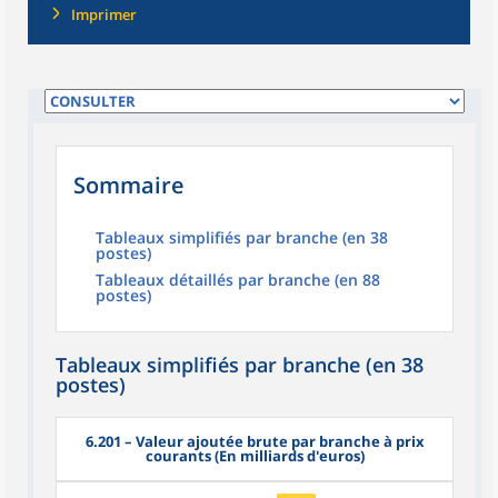
Imprimer
Sommaire
Tableaux simplifiés par branche (en 38
postes)
Tableaux détaillés par branche (en 88
postes)
Tableaux simplifiés par branche (en 38
postes)
6.201
– Valeur ajoutée brute par branche à prix
courants (En milliards d'euros)