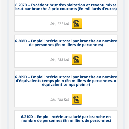
6.207D
– Excédent brut d'exploitation et revenu mixte
brut par branche à prix courants (En milliards d'euros)
(xls, 171 Ko)
6.208D
– Emploi intérieur total par branche en nombre
de personnes (En milliers de personnes)
(xls, 188 Ko)
6.209D
– Emploi intérieur total par branche en nombre
d'équivalents temps plein (En milliers de personnes, «
équivalent temps plein »)
(xls, 188 Ko)
6.210D
– Emploi intérieur salarié par branche en
nombre de personnes (En milliers de personnes)