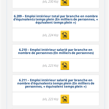
(xls, 230 Ko)
6.209
– Emploi intérieur total par branche en nombre
d'équivalents temps plein (En milliers de personnes, «
équivalent temps plein »)
(xls, 224 Ko)
6.210
– Emploi intérieur salarié par branche en
nombre de personnes (En milliers de personnes)
(xls, 223 Ko)
6.211
– Emploi intérieur salarié par branche en
nombre d'équivalents temps plein (En milliers de
personnes, « équivalent temps plein »)
(xls, 223 Ko)