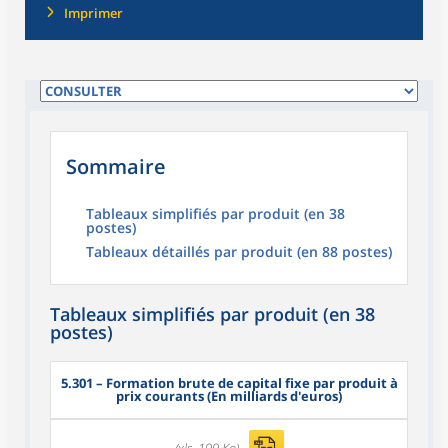
Imprimer
Sommaire
Tableaux simplifiés par produit (en 38
postes)
Tableaux détaillés par produit (en 88 postes)
Tableaux simplifiés par produit (en 38
postes)
5.301
– Formation brute de capital fixe par produit à
prix courants (En milliards d'euros)
(xls, 199 Ko)