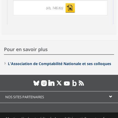
(xls, 146 Ko)
Pour en savoir plus
L'Association de Comptabilité Nationale et ses colloques
NOS SITES PARTENAIRES