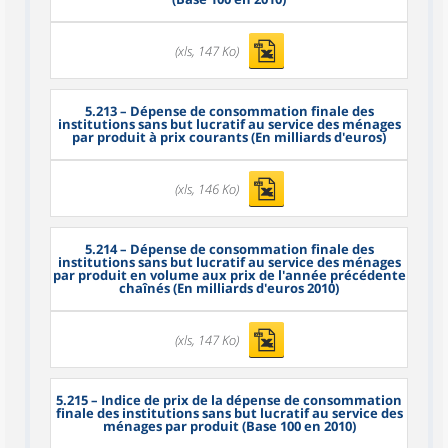
(xls, 147 Ko)
5.213
– Dépense de consommation finale des
institutions sans but lucratif au service des ménages
par produit à prix courants (En milliards d'euros)
(xls, 146 Ko)
5.214
– Dépense de consommation finale des
institutions sans but lucratif au service des ménages
par produit en volume aux prix de l'année précédente
chaînés (En milliards d'euros 2010)
(xls, 147 Ko)
5.215
– Indice de prix de la dépense de consommation
finale des institutions sans but lucratif au service des
ménages par produit (Base 100 en 2010)