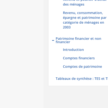
des ménages
Revenu, consommation,
épargne et patrimoine par
catégorie de ménages en
2003
Patrimoine financier et non
financier
Introduction
Comptes financiers
Comptes de patrimoine
Tableaux de synthèse : TES et T