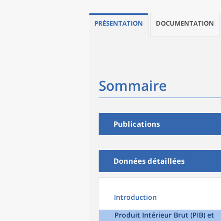
PRÉSENTATION
DOCUMENTATION
Sommaire
Publications
Données détaillées
Introduction
Produit Intérieur Brut (PIB) et