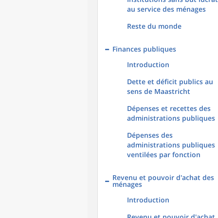
au service des ménages
Reste du monde
Finances publiques
Introduction
Dette et déficit publics au
sens de Maastricht
Dépenses et recettes des
administrations publiques
Dépenses des
administrations publiques
ventilées par fonction
Revenu et pouvoir d'achat des
ménages
Introduction
Revenu et pouvoir d'achat