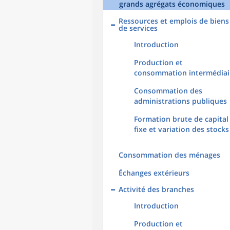
grands agrégats économiques
Ressources et emplois de biens
de services
Introduction
Production et
consommation intermédiai
Consommation des
administrations publiques
Formation brute de capital
fixe et variation des stocks
Consommation des ménages
Échanges extérieurs
Activité des branches
Introduction
Production et