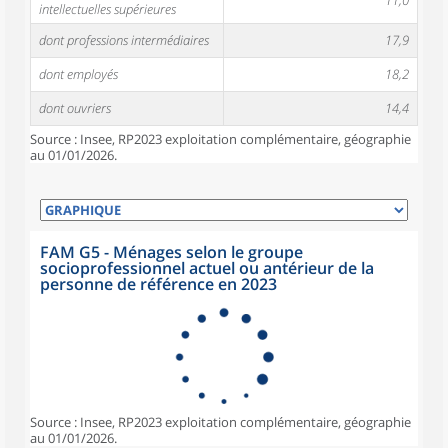
11,0
intellectuelles supérieures
dont professions intermédiaires
17,9
dont employés
18,2
dont ouvriers
14,4
Source : Insee, RP2023 exploitation complémentaire, géographie
au 01/01/2026.
FAM G5 - Ménages selon le groupe
socioprofessionnel actuel ou antérieur de la
personne de référence en 2023
Source : Insee, RP2023 exploitation complémentaire, géographie
au 01/01/2026.