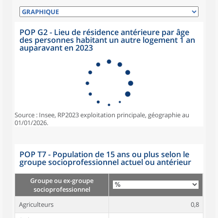
POP G2 - Lieu de résidence antérieure par âge
des personnes habitant un autre logement 1 an
auparavant en 2023
Source : Insee, RP2023 exploitation principale, géographie au
01/01/2026.
POP T7 - Population de 15 ans ou plus selon le
groupe socioprofessionnel actuel ou antérieur
Groupe ou ex-groupe
socioprofessionnel
Agriculteurs
0,8