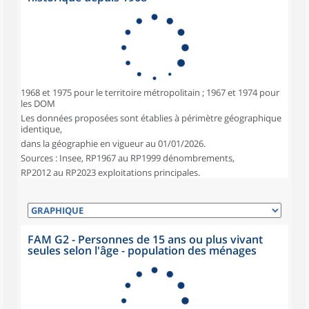
1968 et 1975 pour le territoire métropolitain ; 1967 et 1974 pour
les DOM
Les données proposées sont établies à périmètre géographique
identique,
dans la géographie en vigueur au 01/01/2026.
Sources : Insee, RP1967 au RP1999 dénombrements,
RP2012 au RP2023 exploitations principales.
FAM G2 - Personnes de 15 ans ou plus vivant
seules selon l'âge - population des ménages