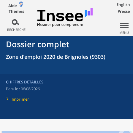
English
Aide
Thèmes
Presse
RECHERCHE
MENU
Dossier complet
Zone d'emploi 2020 de Brignoles (9303)
CHIFFRES DÉTAILLÉS
Paru le :
06/08/2026
Imprimer