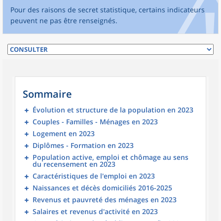
Pour des raisons de secret statistique, certains indicateurs
peuvent ne pas être renseignés.
Sommaire
Évolution et structure de la population en 2023
Couples - Familles - Ménages en 2023
Logement en 2023
Diplômes - Formation en 2023
Population active, emploi et chômage au sens
du recensement en 2023
Caractéristiques de l'emploi en 2023
Naissances et décès domiciliés 2016-2025
Revenus et pauvreté des ménages en 2023
Salaires et revenus d'activité en 2023