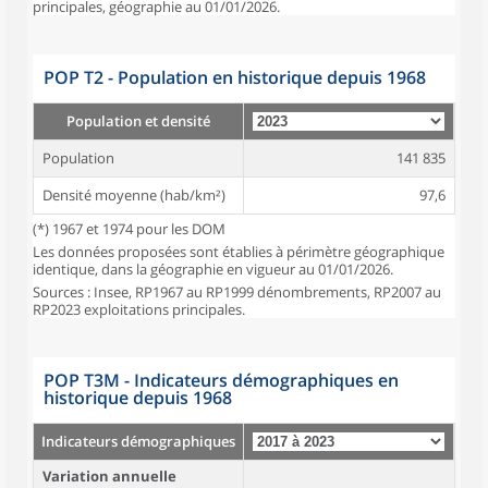
principales, géographie au 01/01/2026.
POP T2 - Population en historique depuis 1968
Population et densité
Population
141 835
Densité moyenne (hab/km²)
97,6
(*) 1967 et 1974 pour les DOM
Les données proposées sont établies à périmètre géographique
identique, dans la géographie en vigueur au 01/01/2026.
Sources : Insee, RP1967 au RP1999 dénombrements, RP2007 au
RP2023 exploitations principales.
POP T3M - Indicateurs démographiques en
historique depuis 1968
Indicateurs démographiques
Variation annuelle