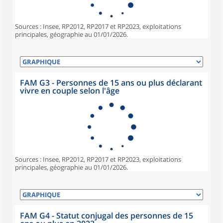
Sources : Insee, RP2012, RP2017 et RP2023, exploitations
principales, géographie au 01/01/2026.
FAM G3 - Personnes de 15 ans ou plus déclarant
vivre en couple selon l'âge
Sources : Insee, RP2012, RP2017 et RP2023, exploitations
principales, géographie au 01/01/2026.
FAM G4 - Statut conjugal des personnes de 15