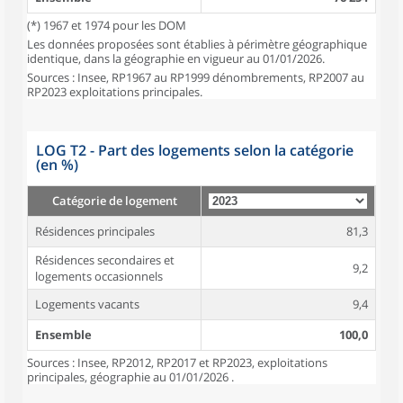
(*) 1967 et 1974 pour les DOM
Les données proposées sont établies à périmètre géographique
identique, dans la géographie en vigueur au 01/01/2026.
Sources : Insee, RP1967 au RP1999 dénombrements, RP2007 au
RP2023 exploitations principales.
LOG T2 - Part des logements selon la catégorie
(en %)
Catégorie de logement
Résidences principales
81,3
Résidences secondaires et
9,2
logements occasionnels
Logements vacants
9,4
Ensemble
100,0
Sources : Insee, RP2012, RP2017 et RP2023, exploitations
principales, géographie au 01/01/2026 .