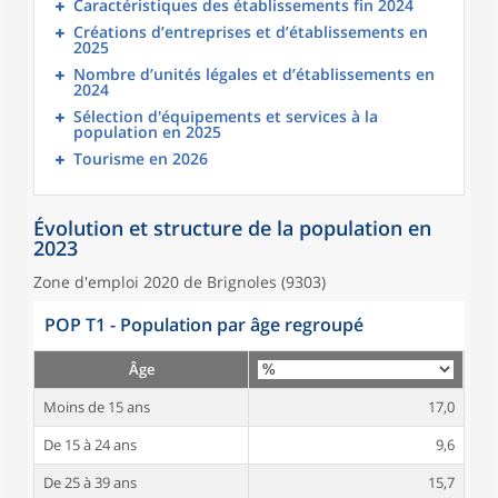
Caractéristiques des établissements fin 2024
Créations d’entreprises et d’établissements en
2025
Nombre d’unités légales et d’établissements en
2024
Sélection d'équipements et services à la
population en 2025
Tourisme en 2026
Évolution et structure de la population en
2023
Zone d'emploi 2020 de Brignoles (9303)
POP T1 - Population par âge regroupé
Âge
Moins de 15 ans
17,0
De 15 à 24 ans
9,6
De 25 à 39 ans
15,7