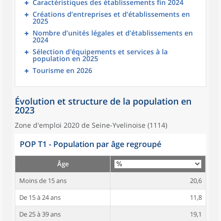
Caractéristiques des établissements fin 2024
Créations d’entreprises et d’établissements en
2025
Nombre d’unités légales et d’établissements en
2024
Sélection d'équipements et services à la
population en 2025
Tourisme en 2026
Évolution et structure de la population en
2023
Zone d'emploi 2020 de Seine-Yvelinoise (1114)
POP T1 - Population par âge regroupé
Âge
Moins de 15 ans
20,6
De 15 à 24 ans
11,8
De 25 à 39 ans
19,1