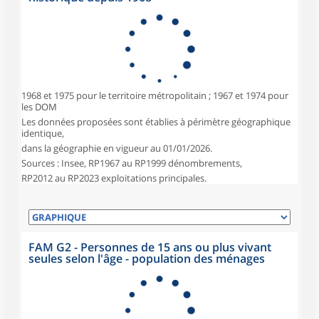
1968 et 1975 pour le territoire métropolitain ; 1967 et 1974 pour
les DOM
Les données proposées sont établies à périmètre géographique
identique,
dans la géographie en vigueur au 01/01/2026.
Sources : Insee, RP1967 au RP1999 dénombrements,
RP2012 au RP2023 exploitations principales.
FAM G2 - Personnes de 15 ans ou plus vivant
seules selon l'âge - population des ménages