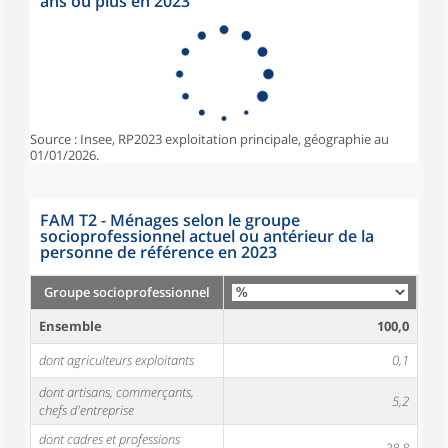
ans ou plus en 2023
Source : Insee, RP2023 exploitation principale, géographie au
01/01/2026.
FAM T2 - Ménages selon le groupe
socioprofessionnel actuel ou antérieur de la
personne de référence en 2023
Groupe socioprofessionnel
Ensemble
100,0
dont agriculteurs exploitants
0,1
dont artisans, commerçants,
5,2
chefs d'entreprise
dont cadres et professions