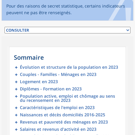
Pour des raisons de secret statistique, certains indicateurs
peuvent ne pas être renseignés.
Sommaire
Évolution et structure de la population en 2023
Couples - Familles - Ménages en 2023
Logement en 2023
Diplômes - Formation en 2023
Population active, emploi et chômage au sens
du recensement en 2023
Caractéristiques de l'emploi en 2023
Naissances et décès domiciliés 2016-2025
Revenus et pauvreté des ménages en 2023
Salaires et revenus d'activité en 2023