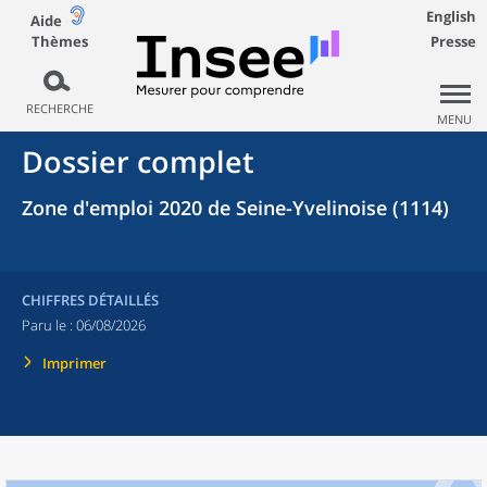
English
Aide
Thèmes
Presse
RECHERCHE
MENU
Dossier complet
Zone d'emploi 2020 de Seine-Yvelinoise (1114)
CHIFFRES DÉTAILLÉS
Paru le :
06/08/2026
Imprimer