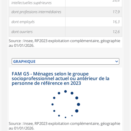
28,8
intellectuelles supérieures
dont professions intermédiaires
17,9
dont employés
16,3
dont ouvriers
12,6
Source : Insee, RP2023 exploitation complémentaire, géographie
au 01/01/2026.
FAM G5 - Ménages selon le groupe
socioprofessionnel actuel ou antérieur de la
personne de référence en 2023
Source : Insee, RP2023 exploitation complémentaire, géographie
au 01/01/2026.