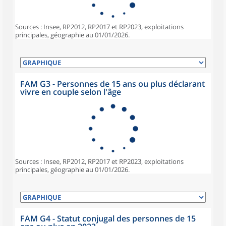
Sources : Insee, RP2012, RP2017 et RP2023, exploitations
principales, géographie au 01/01/2026.
FAM G3 - Personnes de 15 ans ou plus déclarant
vivre en couple selon l'âge
Sources : Insee, RP2012, RP2017 et RP2023, exploitations
principales, géographie au 01/01/2026.
FAM G4 - Statut conjugal des personnes de 15