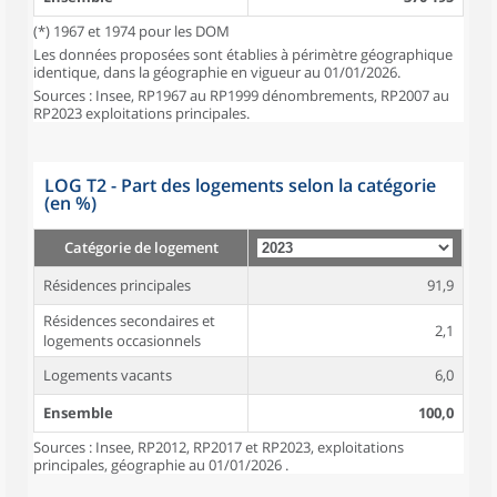
(*) 1967 et 1974 pour les DOM
Les données proposées sont établies à périmètre géographique
identique, dans la géographie en vigueur au 01/01/2026.
Sources : Insee, RP1967 au RP1999 dénombrements, RP2007 au
RP2023 exploitations principales.
LOG T2 - Part des logements selon la catégorie
(en %)
Catégorie de logement
Résidences principales
91,9
Résidences secondaires et
2,1
logements occasionnels
Logements vacants
6,0
Ensemble
100,0
Sources : Insee, RP2012, RP2017 et RP2023, exploitations
principales, géographie au 01/01/2026 .