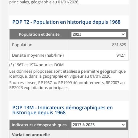
principales, géographie au 01/01/2026.
POP T2 - Population en historique depuis 1968
Population et densité
Population
831 825
Densité moyenne (hab/km²)
942,1
(*) 1967 et 1974 pour les DOM
Les données proposées sont établies à périmètre géographique
identique, dans la géographie en vigueur au 01/01/2026.
Sources : Insee, RP1967 au RP1999 dénombrements, RP2007 au
RP2023 exploitations principales.
POP T3M - Indicateurs démographiques en
historique depuis 1968
Indicateurs démographiques
Variation annuelle