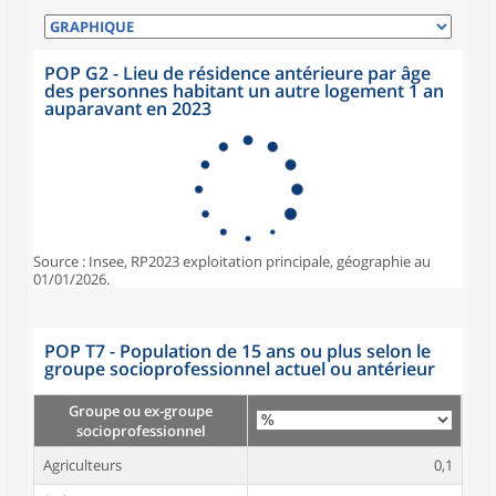
POP G2 - Lieu de résidence antérieure par âge
des personnes habitant un autre logement 1 an
auparavant en 2023
Source : Insee, RP2023 exploitation principale, géographie au
01/01/2026.
POP T7 - Population de 15 ans ou plus selon le
groupe socioprofessionnel actuel ou antérieur
Groupe ou ex-groupe
socioprofessionnel
Agriculteurs
0,1