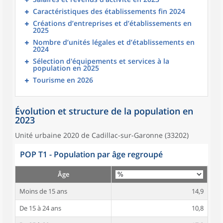
Caractéristiques des établissements fin 2024
Créations d’entreprises et d’établissements en
2025
Nombre d’unités légales et d’établissements en
2024
Sélection d'équipements et services à la
population en 2025
Tourisme en 2026
Évolution et structure de la population en
2023
Unité urbaine 2020 de Cadillac-sur-Garonne (33202)
POP T1 - Population par âge regroupé
Âge
Moins de 15 ans
14,9
De 15 à 24 ans
10,8