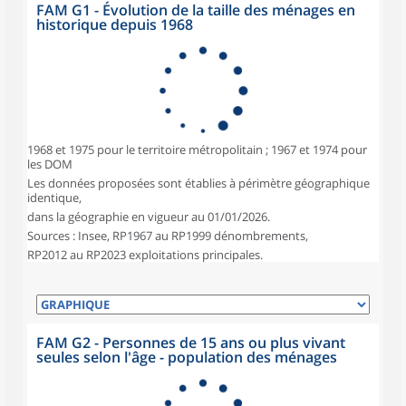
FAM G1 - Évolution de la taille des ménages en
historique depuis 1968
1968 et 1975 pour le territoire métropolitain ; 1967 et 1974 pour
les DOM
Les données proposées sont établies à périmètre géographique
identique,
dans la géographie en vigueur au 01/01/2026.
Sources : Insee, RP1967 au RP1999 dénombrements,
RP2012 au RP2023 exploitations principales.
FAM G2 - Personnes de 15 ans ou plus vivant
seules selon l'âge - population des ménages