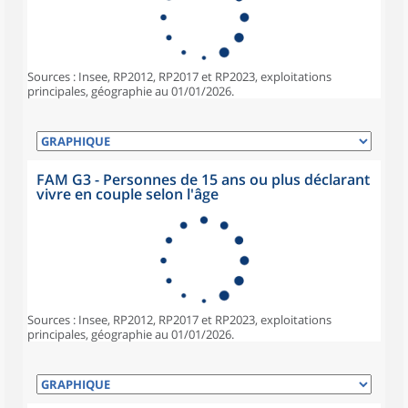
Sources : Insee, RP2012, RP2017 et RP2023, exploitations
principales, géographie au 01/01/2026.
FAM G3 - Personnes de 15 ans ou plus déclarant
vivre en couple selon l'âge
Sources : Insee, RP2012, RP2017 et RP2023, exploitations
principales, géographie au 01/01/2026.