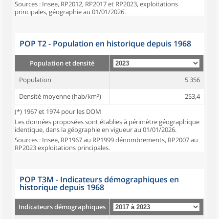
Sources : Insee, RP2012, RP2017 et RP2023, exploitations
principales, géographie au 01/01/2026.
POP T2 - Population en historique depuis 1968
Population et densité
Population
5 356
Densité moyenne (hab/km²)
253,4
(*) 1967 et 1974 pour les DOM
Les données proposées sont établies à périmètre géographique
identique, dans la géographie en vigueur au 01/01/2026.
Sources : Insee, RP1967 au RP1999 dénombrements, RP2007 au
RP2023 exploitations principales.
POP T3M - Indicateurs démographiques en
historique depuis 1968
Indicateurs démographiques