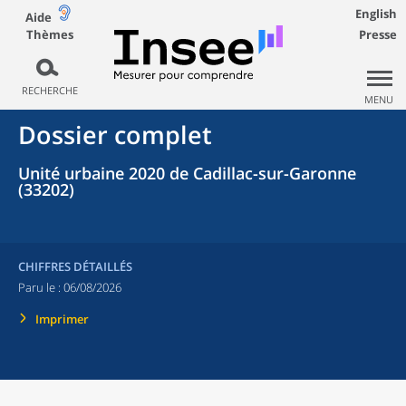
English
Aide
Thèmes
Presse
RECHERCHE
MENU
Dossier complet
Unité urbaine 2020 de Cadillac-sur-Garonne
(33202)
CHIFFRES DÉTAILLÉS
Paru le :
06/08/2026
Imprimer