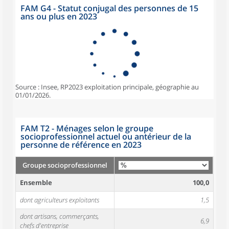
FAM G4 - Statut conjugal des personnes de 15
ans ou plus en 2023
Source : Insee, RP2023 exploitation principale, géographie au
01/01/2026.
FAM T2 - Ménages selon le groupe
socioprofessionnel actuel ou antérieur de la
personne de référence en 2023
Groupe socioprofessionnel
Ensemble
100,0
dont agriculteurs exploitants
1,5
dont artisans, commerçants,
6,9
chefs d'entreprise