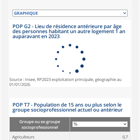
POP G2 - Lieu de résidence antérieure par âge
des personnes habitant un autre logement 1 an
auparavant en 2023
Source : Insee, RP2023 exploitation principale, géographie au
01/01/2026.
POP T7 - Population de 15 ans ou plus selon le
groupe socioprofessionnel actuel ou antérieur
Groupe ou ex-groupe
socioprofessionnel
Agriculteurs
0,7