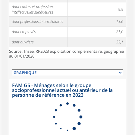
dont cadres et professions
9,9
intellectuelles supérieures
dont professions intermédiaires
13,6
dont employés
21,0
dont ouvriers
22,1
Source : Insee, RP2023 exploitation complémentaire, géographie
au 01/01/2026.
FAM G5 - Ménages selon le groupe
socioprofessionnel actuel ou antérieur de la
personne de référence en 2023