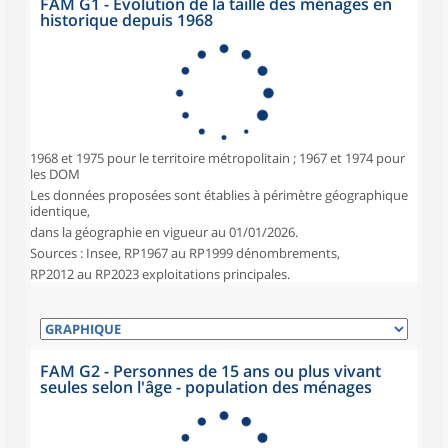
FAM G1 - Évolution de la taille des ménages en
historique depuis 1968
1968 et 1975 pour le territoire métropolitain ; 1967 et 1974 pour
les DOM
Les données proposées sont établies à périmètre géographique
identique,
dans la géographie en vigueur au 01/01/2026.
Sources : Insee, RP1967 au RP1999 dénombrements,
RP2012 au RP2023 exploitations principales.
FAM G2 - Personnes de 15 ans ou plus vivant
seules selon l'âge - population des ménages