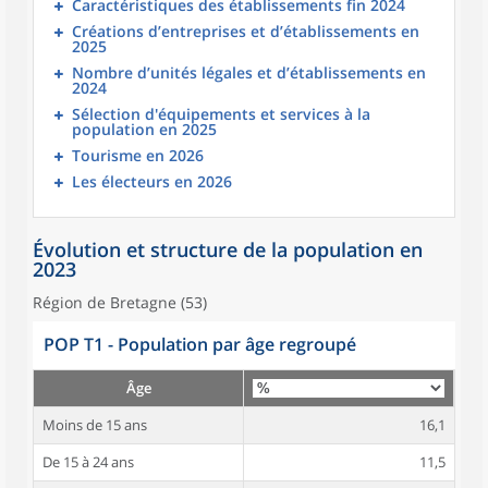
Caractéristiques des établissements fin 2024
Créations d’entreprises et d’établissements en
2025
Nombre d’unités légales et d’établissements en
2024
Sélection d'équipements et services à la
population en 2025
Tourisme en 2026
Les électeurs en 2026
Évolution et structure de la population en
2023
Région de Bretagne (53)
POP T1 - Population par âge regroupé
Âge
Moins de 15 ans
16,1
De 15 à 24 ans
11,5