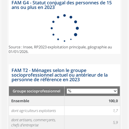
FAM G4 - Statut conjugal des personnes de 15
ans ou plus en 2023
Source : Insee, RP2023 exploitation principale, géographie au
01/01/2026.
FAM T2 - Ménages selon le groupe
socioprofessionnel actuel ou antérieur de la
personne de référence en 2023
Groupe socioprofessionnel
Ensemble
100,0
dont agriculteurs exploitants
1,7
dont artisans, commerçants,
5,9
chefs d'entreprise