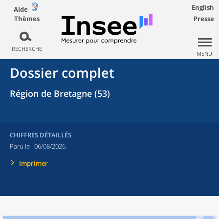
English
Aide
Thèmes
Presse
RECHERCHE
MENU
Dossier complet
Région de Bretagne (53)
CHIFFRES DÉTAILLÉS
Paru le :
06/08/2026
Imprimer