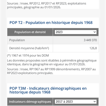
Sources : Insee, RP2012, RP2017 et RP2023, exploitations
principales, géographie au 01/01/2026.
POP T2 - Population en historique depuis 1968
Population et densité
Population
3 449 370
Densité moyenne (hab/km²)
126,8
(*) 1967 et 1974 pour les DOM
Les données proposées sont établies à périmètre géographique
identique, dans la géographie en vigueur au 01/01/2026.
Sources : Insee, RP1967 au RP1999 dénombrements, RP2007 au
RP2023 exploitations principales.
POP T3M - Indicateurs démographiques en
historique depuis 1968
Indicateurs démographiques