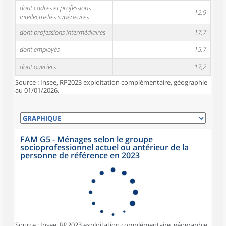
dont cadres et professions
12,9
intellectuelles supérieures
dont professions intermédiaires
17,7
dont employés
15,7
dont ouvriers
17,2
Source : Insee, RP2023 exploitation complémentaire, géographie
au 01/01/2026.
FAM G5 - Ménages selon le groupe
socioprofessionnel actuel ou antérieur de la
personne de référence en 2023
Source : Insee, RP2023 exploitation complémentaire, géographie