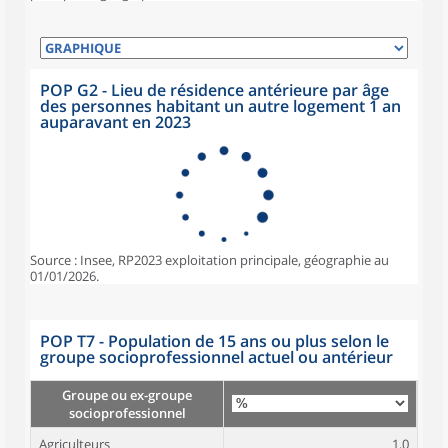
POP G2 - Lieu de résidence antérieure par âge
des personnes habitant un autre logement 1 an
auparavant en 2023
Source : Insee, RP2023 exploitation principale, géographie au
01/01/2026.
POP T7 - Population de 15 ans ou plus selon le
groupe socioprofessionnel actuel ou antérieur
Groupe ou ex-groupe
socioprofessionnel
Agriculteurs
1,0