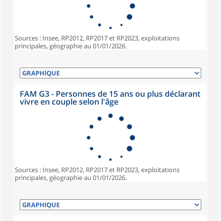
Sources : Insee, RP2012, RP2017 et RP2023, exploitations
principales, géographie au 01/01/2026.
FAM G3 - Personnes de 15 ans ou plus déclarant
vivre en couple selon l'âge
Sources : Insee, RP2012, RP2017 et RP2023, exploitations
principales, géographie au 01/01/2026.