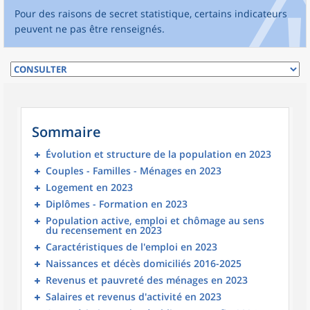
Pour des raisons de secret statistique, certains indicateurs
peuvent ne pas être renseignés.
Sommaire
Évolution et structure de la population en 2023
Couples - Familles - Ménages en 2023
Logement en 2023
Diplômes - Formation en 2023
Population active, emploi et chômage au sens
du recensement en 2023
Caractéristiques de l'emploi en 2023
Naissances et décès domiciliés 2016-2025
Revenus et pauvreté des ménages en 2023
Salaires et revenus d'activité en 2023