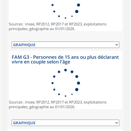
Sources : Insee, RP2012, RP2017 et RP2023, exploitations
principales, géographie au 01/01/2026.
FAM G3 - Personnes de 15 ans ou plus déclarant
vivre en couple selon l'âge
Sources : Insee, RP2012, RP2017 et RP2023, exploitations
principales, géographie au 01/01/2026.