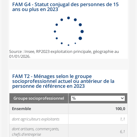
FAM G4 - Statut conjugal des personnes de 15
ans ou plus en 2023
Source : Insee, RP2023 exploitation principale, géographie au
01/01/2026.
FAM T2 - Ménages selon le groupe
socioprofessionnel actuel ou antérieur de la
personne de référence en 2023
Groupe socioprofessionnel
Ensemble
100,0
dont agriculteurs exploitants
1,1
dont artisans, commerçants,
6,1
chefs d'entreprise