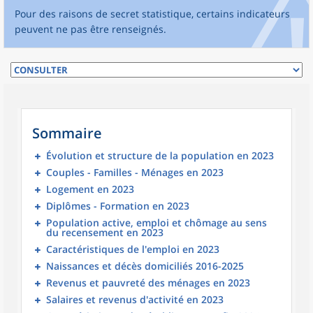
Pour des raisons de secret statistique, certains indicateurs
peuvent ne pas être renseignés.
Sommaire
Évolution et structure de la population en 2023
Couples - Familles - Ménages en 2023
Logement en 2023
Diplômes - Formation en 2023
Population active, emploi et chômage au sens
du recensement en 2023
Caractéristiques de l'emploi en 2023
Naissances et décès domiciliés 2016-2025
Revenus et pauvreté des ménages en 2023
Salaires et revenus d'activité en 2023