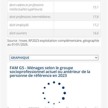
dont cadres et professions
15,1
intellectuelles supérieures
dont professions intermédiaires
17,6
dont employés
17,2
dont ouvriers
16,6
Source : Insee, RP2023 exploitation complémentaire, géographie
au 01/01/2026.
FAM G5 - Ménages selon le groupe
socioprofessionnel actuel ou antérieur de la
personne de référence en 2023