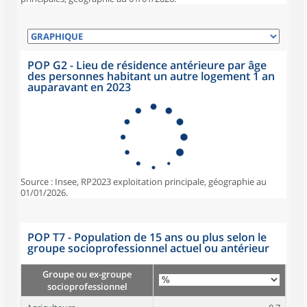
POP G2 - Lieu de résidence antérieure par âge
des personnes habitant un autre logement 1 an
auparavant en 2023
Source : Insee, RP2023 exploitation principale, géographie au
01/01/2026.
POP T7 - Population de 15 ans ou plus selon le
groupe socioprofessionnel actuel ou antérieur
Groupe ou ex-groupe
socioprofessionnel