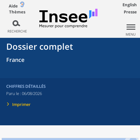
English
Aide
Thèmes
Presse
RECHERCHE
MENU
Dossier complet
France
CHIFFRES DÉTAILLÉS
Paru le :
06/08/2026
Imprimer