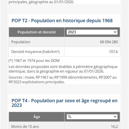
principales, géographie au 01/01/2026.
POP T2 - Population en historique depuis 1968
Population et densité
Population
68 094 280
Densité moyenne (hab/km²)
107,6
(*) 1967 et 1974 pour les DOM
Les données proposées sont établies à périmètre géographique
identique, dans la géographie en vigueur au 01/01/2026.
Sources : Insee, RP1967 au RP1999 dénombrements, RP2007 au
RP2023 exploitations principales.
POP T4 - Population par sexe et âge regroupé en
2023
Âge
Moins de 15 ans
16,2