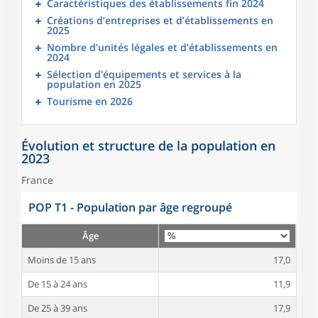
Caractéristiques des établissements fin 2024
Créations d’entreprises et d’établissements en
2025
Nombre d’unités légales et d’établissements en
2024
Sélection d'équipements et services à la
population en 2025
Tourisme en 2026
Évolution et structure de la population en
2023
France
POP T1 - Population par âge regroupé
Âge
Moins de 15 ans
17,0
De 15 à 24 ans
11,9
De 25 à 39 ans
17,9