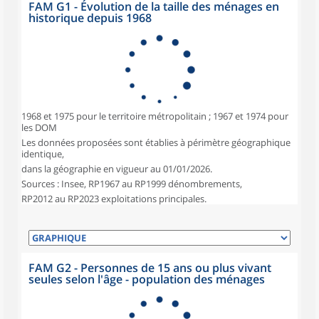
FAM G1 - Évolution de la taille des ménages en
historique depuis 1968
1968 et 1975 pour le territoire métropolitain ; 1967 et 1974 pour
les DOM
Les données proposées sont établies à périmètre géographique
identique,
dans la géographie en vigueur au 01/01/2026.
Sources : Insee, RP1967 au RP1999 dénombrements,
RP2012 au RP2023 exploitations principales.
FAM G2 - Personnes de 15 ans ou plus vivant
seules selon l'âge - population des ménages