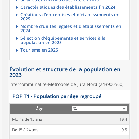
Caractéristiques des établissements fin 2024
Créations d’entreprises et d’établissements en
2025
Nombre d’unités légales et d’établissements en
2024
Sélection d'équipements et services à la
population en 2025
Tourisme en 2026
Évolution et structure de la population en
2023
Intercommunalité-Métropole de Jura Nord (243900560)
POP T1 - Population par âge regroupé
Âge
Moins de 15 ans
19,4
De 15 à 24 ans
9,5