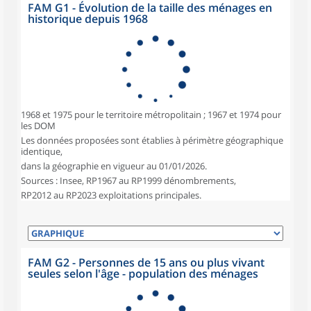
FAM G1 - Évolution de la taille des ménages en
historique depuis 1968
1968 et 1975 pour le territoire métropolitain ; 1967 et 1974 pour
les DOM
Les données proposées sont établies à périmètre géographique
identique,
dans la géographie en vigueur au 01/01/2026.
Sources : Insee, RP1967 au RP1999 dénombrements,
RP2012 au RP2023 exploitations principales.
FAM G2 - Personnes de 15 ans ou plus vivant
seules selon l'âge - population des ménages