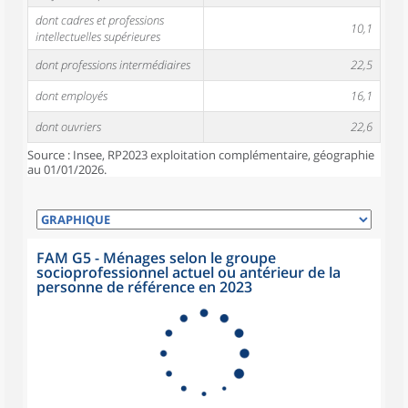
dont cadres et professions
10,1
intellectuelles supérieures
dont professions intermédiaires
22,5
dont employés
16,1
dont ouvriers
22,6
Source : Insee, RP2023 exploitation complémentaire, géographie
au 01/01/2026.
FAM G5 - Ménages selon le groupe
socioprofessionnel actuel ou antérieur de la
personne de référence en 2023