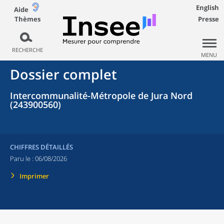
English
Aide
Thèmes
Presse
RECHERCHE
MENU
Dossier complet
Intercommunalité-Métropole de Jura Nord
(243900560)
CHIFFRES DÉTAILLÉS
Paru le :
06/08/2026
Imprimer