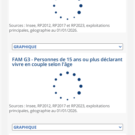
Sources : Insee, RP2012, RP2017 et RP2023, exploitations
principales, géographie au 01/01/2026.
FAM G3 - Personnes de 15 ans ou plus déclarant
vivre en couple selon l'âge
Sources : Insee, RP2012, RP2017 et RP2023, exploitations
principales, géographie au 01/01/2026.