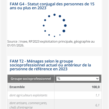
FAM G4 - Statut conjugal des personnes de 15
ans ou plus en 2023
Source : Insee, RP2023 exploitation principale, géographie au
01/01/2026.
FAM T2 - Ménages selon le groupe
socioprofessionnel actuel ou antérieur de la
personne de référence en 2023
Groupe socioprofessionnel
Ensemble
100,0
dont agriculteurs exploitants
1,1
dont artisans, commerçants,
6,1
chefs d'entreprise