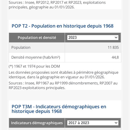
Sources : Insee, RP2012, RP2017 et RP2023, exploitations
principales, géographie au 01/01/2026.
POP T2 - Population en historique depuis 1968
Population et densité
Population
11 835
Densité moyenne (hab/km²)
44,8
(*) 1967 et 1974 pour les DOM
Les données proposées sont établies à périmètre géographique
identique, dans la géographie en vigueur au 01/01/2026.
Sources : Insee, RP1967 au RP1999 dénombrements, RP2007 au
RP2023 exploitations principales.
POP T3M - Indicateurs démographiques en
historique depuis 1968
Indicateurs démographiques