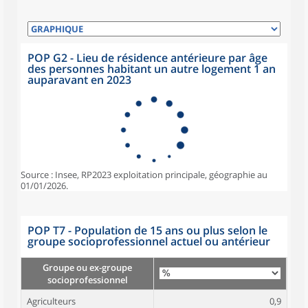
POP G2 - Lieu de résidence antérieure par âge
des personnes habitant un autre logement 1 an
auparavant en 2023
Source : Insee, RP2023 exploitation principale, géographie au
01/01/2026.
POP T7 - Population de 15 ans ou plus selon le
groupe socioprofessionnel actuel ou antérieur
Groupe ou ex-groupe
socioprofessionnel
Agriculteurs
0,9