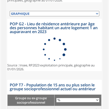
principales, géographie au 01/01/2026.
POP G2 - Lieu de résidence antérieure par âge
des personnes habitant un autre logement 1 an
auparavant en 2023
Source : Insee, RP2023 exploitation principale, géographie au
01/01/2026.
POP T7 - Population de 15 ans ou plus selon le
groupe socioprofessionnel actuel ou antérieur
Groupe ou ex-groupe
socioprofessionnel