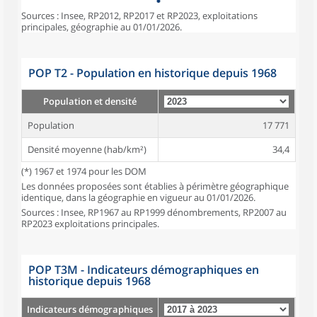
Sources : Insee, RP2012, RP2017 et RP2023, exploitations
principales, géographie au 01/01/2026.
POP T2 - Population en historique depuis 1968
Population et densité
Population
17 771
Densité moyenne (hab/km²)
34,4
(*) 1967 et 1974 pour les DOM
Les données proposées sont établies à périmètre géographique
identique, dans la géographie en vigueur au 01/01/2026.
Sources : Insee, RP1967 au RP1999 dénombrements, RP2007 au
RP2023 exploitations principales.
POP T3M - Indicateurs démographiques en
historique depuis 1968
Indicateurs démographiques