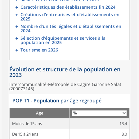
Caractéristiques des établissements fin 2024
Créations d’entreprises et d’établissements en
2025
Nombre d’unités légales et d’établissements en
2024
Sélection d'équipements et services à la
population en 2025
Tourisme en 2026
Évolution et structure de la population en
2023
Intercommunalité-Métropole de Cagire Garonne Salat
(200073146)
POP T1 - Population par âge regroupé
Âge
Moins de 15 ans
13,4
De 15 à 24 ans
8,0