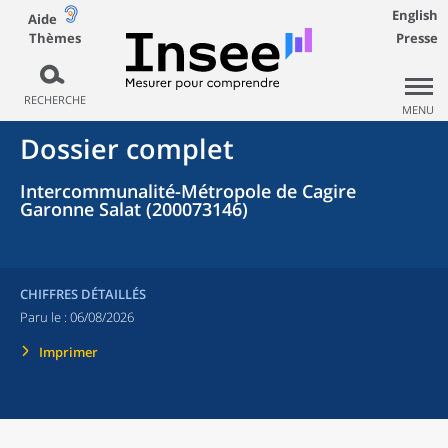
English
Aide
Thèmes
Presse
RECHERCHE
MENU
Dossier complet
Intercommunalité-Métropole de Cagire
Garonne Salat (200073146)
CHIFFRES DÉTAILLÉS
Paru le :
06/08/2026
Imprimer