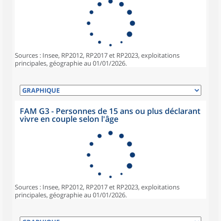
Sources : Insee, RP2012, RP2017 et RP2023, exploitations
principales, géographie au 01/01/2026.
FAM G3 - Personnes de 15 ans ou plus déclarant
vivre en couple selon l'âge
Sources : Insee, RP2012, RP2017 et RP2023, exploitations
principales, géographie au 01/01/2026.