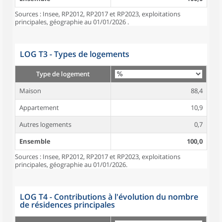
Sources : Insee, RP2012, RP2017 et RP2023, exploitations
principales, géographie au 01/01/2026 .
LOG T3 - Types de logements
Type de logement
Maison
88,4
Appartement
10,9
Autres logements
0,7
Ensemble
100,0
Sources : Insee, RP2012, RP2017 et RP2023, exploitations
principales, géographie au 01/01/2026.
LOG T4 - Contributions à l'évolution du nombre
de résidences principales