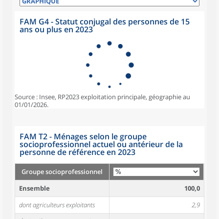
FAM G4 - Statut conjugal des personnes de 15
ans ou plus en 2023
Source : Insee, RP2023 exploitation principale, géographie au
01/01/2026.
FAM T2 - Ménages selon le groupe
socioprofessionnel actuel ou antérieur de la
personne de référence en 2023
Groupe socioprofessionnel
Ensemble
100,0
dont agriculteurs exploitants
2,9