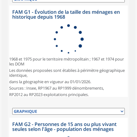
FAM G1 - Évolution de la taille des ménages en
historique depuis 1968
1968 et 1975 pour le territoire métropolitain ; 1967 et 1974 pour
les DOM
Les données proposées sont établies à périmètre géographique
identique,
dans la géographie en vigueur au 01/01/2026.
Sources : Insee, RP1967 au RP1999 dénombrements,
RP2012 au RP2023 exploitations principales.
FAM G2 - Personnes de 15 ans ou plus vivant
seules selon l'âge - population des ménages