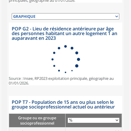
principales, géographie au 01/01/2026.
POP G2 - Lieu de résidence antérieure par âge
des personnes habitant un autre logement 1 an
auparavant en 2023
Source : Insee, RP2023 exploitation principale, géographie au
01/01/2026.
POP T7 - Population de 15 ans ou plus selon le
groupe socioprofessionnel actuel ou antérieur
Groupe ou ex-groupe
socioprofessionnel