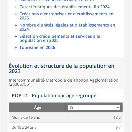
Caractéristiques des établissements fin 2024
Créations d’entreprises et d’établissements en
2025
Nombre d’unités légales et d’établissements en
2024
Sélection d'équipements et services à la
population en 2025
Tourisme en 2026
Évolution et structure de la population en
2023
Intercommunalité-Métropole de Thonon Agglomération
(200067551)
POP T1 - Population par âge regroupé
Âge
Moins de 15 ans
18,6
De 15 à 24 ans
9,7