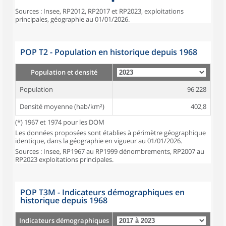
Sources : Insee, RP2012, RP2017 et RP2023, exploitations
principales, géographie au 01/01/2026.
POP T2 - Population en historique depuis 1968
Population et densité
Population
96 228
Densité moyenne (hab/km²)
402,8
(*) 1967 et 1974 pour les DOM
Les données proposées sont établies à périmètre géographique
identique, dans la géographie en vigueur au 01/01/2026.
Sources : Insee, RP1967 au RP1999 dénombrements, RP2007 au
RP2023 exploitations principales.
POP T3M - Indicateurs démographiques en
historique depuis 1968
Indicateurs démographiques