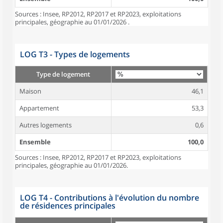
Sources : Insee, RP2012, RP2017 et RP2023, exploitations
principales, géographie au 01/01/2026 .
LOG T3 - Types de logements
Type de logement
Maison
46,1
Appartement
53,3
Autres logements
0,6
Ensemble
100,0
Sources : Insee, RP2012, RP2017 et RP2023, exploitations
principales, géographie au 01/01/2026.
LOG T4 - Contributions à l'évolution du nombre
de résidences principales