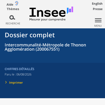
English
Aide
Thèmes
Presse
RECHERCHE
MENU
Dossier complet
Intercommunalité-Métropole de Thonon
Agglomération (200067551)
CHIFFRES DÉTAILLÉS
Paru le :
06/08/2026
Imprimer