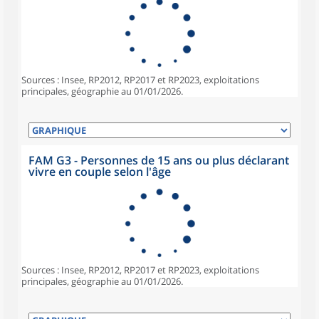
Sources : Insee, RP2012, RP2017 et RP2023, exploitations
principales, géographie au 01/01/2026.
FAM G3 - Personnes de 15 ans ou plus déclarant
vivre en couple selon l'âge
Sources : Insee, RP2012, RP2017 et RP2023, exploitations
principales, géographie au 01/01/2026.