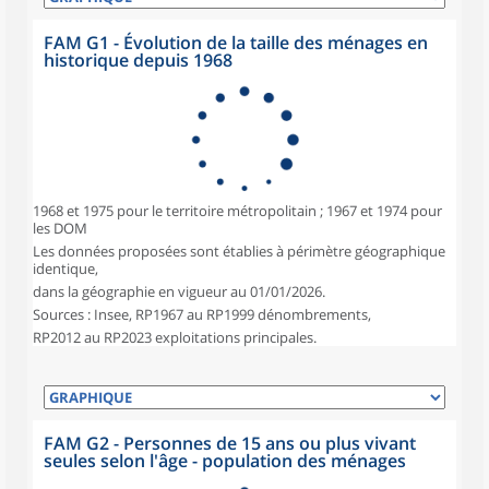
FAM G1 - Évolution de la taille des ménages en
historique depuis 1968
1968 et 1975 pour le territoire métropolitain ; 1967 et 1974 pour
les DOM
Les données proposées sont établies à périmètre géographique
identique,
dans la géographie en vigueur au 01/01/2026.
Sources : Insee, RP1967 au RP1999 dénombrements,
RP2012 au RP2023 exploitations principales.
FAM G2 - Personnes de 15 ans ou plus vivant
seules selon l'âge - population des ménages