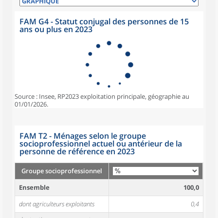
FAM G4 - Statut conjugal des personnes de 15
ans ou plus en 2023
Source : Insee, RP2023 exploitation principale, géographie au
01/01/2026.
FAM T2 - Ménages selon le groupe
socioprofessionnel actuel ou antérieur de la
personne de référence en 2023
Groupe socioprofessionnel
Ensemble
100,0
dont agriculteurs exploitants
0,4