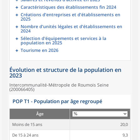
Caractéristiques des établissements fin 2024
Créations d’entreprises et d’établissements en
2025
Nombre d’unités légales et d’établissements en
2024
Sélection d'équipements et services à la
population en 2025
Tourisme en 2026
Évolution et structure de la population en
2023
Intercommunalité-Métropole de Roumois Seine
(200066405)
POP T1 - Population par âge regroupé
Âge
Moins de 15 ans
20,0
De 15 à 24 ans
9,3