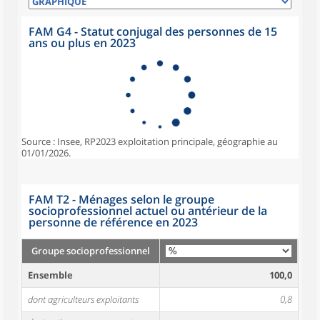
FAM G4 - Statut conjugal des personnes de 15
ans ou plus en 2023
Source : Insee, RP2023 exploitation principale, géographie au
01/01/2026.
FAM T2 - Ménages selon le groupe
socioprofessionnel actuel ou antérieur de la
personne de référence en 2023
Groupe socioprofessionnel
Ensemble
100,0
dont agriculteurs exploitants
0,8