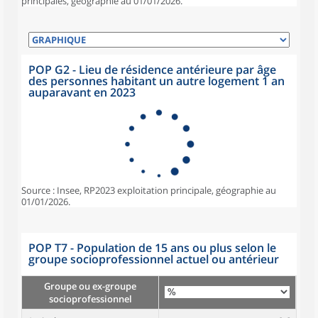
principales, géographie au 01/01/2026.
POP G2 - Lieu de résidence antérieure par âge
des personnes habitant un autre logement 1 an
auparavant en 2023
Source : Insee, RP2023 exploitation principale, géographie au
01/01/2026.
POP T7 - Population de 15 ans ou plus selon le
groupe socioprofessionnel actuel ou antérieur
Groupe ou ex-groupe
socioprofessionnel