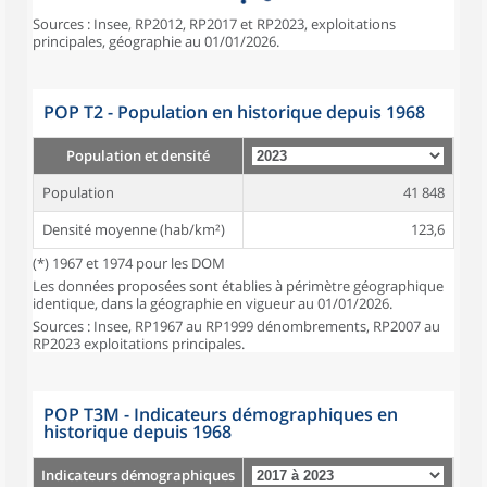
Sources : Insee, RP2012, RP2017 et RP2023, exploitations
principales, géographie au 01/01/2026.
POP T2 - Population en historique depuis 1968
Population et densité
Population
41 848
Densité moyenne (hab/km²)
123,6
(*) 1967 et 1974 pour les DOM
Les données proposées sont établies à périmètre géographique
identique, dans la géographie en vigueur au 01/01/2026.
Sources : Insee, RP1967 au RP1999 dénombrements, RP2007 au
RP2023 exploitations principales.
POP T3M - Indicateurs démographiques en
historique depuis 1968
Indicateurs démographiques