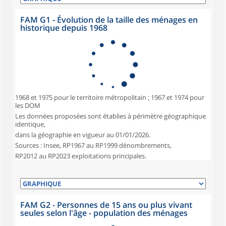
FAM G1 - Évolution de la taille des ménages en
historique depuis 1968
1968 et 1975 pour le territoire métropolitain ; 1967 et 1974 pour
les DOM
Les données proposées sont établies à périmètre géographique
identique,
dans la géographie en vigueur au 01/01/2026.
Sources : Insee, RP1967 au RP1999 dénombrements,
RP2012 au RP2023 exploitations principales.
FAM G2 - Personnes de 15 ans ou plus vivant
seules selon l'âge - population des ménages