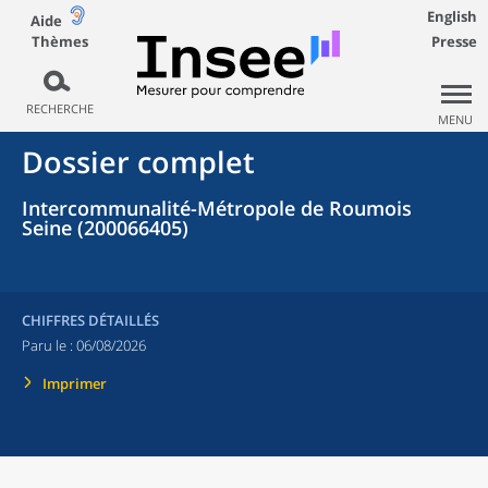
English
Aide
Thèmes
Presse
RECHERCHE
MENU
Dossier complet
Intercommunalité-Métropole de Roumois
Seine (200066405)
CHIFFRES DÉTAILLÉS
Paru le :
06/08/2026
Imprimer