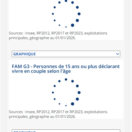
Sources : Insee, RP2012, RP2017 et RP2023, exploitations
principales, géographie au 01/01/2026.
FAM G3 - Personnes de 15 ans ou plus déclarant
vivre en couple selon l'âge
Sources : Insee, RP2012, RP2017 et RP2023, exploitations
principales, géographie au 01/01/2026.