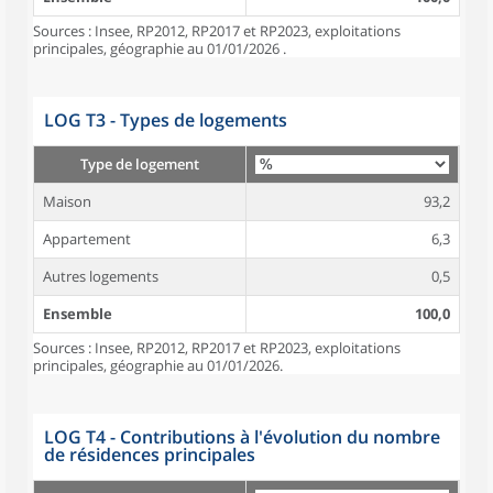
Sources : Insee, RP2012, RP2017 et RP2023, exploitations
principales, géographie au 01/01/2026 .
LOG T3 - Types de logements
Type de logement
Maison
93,2
Appartement
6,3
Autres logements
0,5
Ensemble
100,0
Sources : Insee, RP2012, RP2017 et RP2023, exploitations
principales, géographie au 01/01/2026.
LOG T4 - Contributions à l'évolution du nombre
de résidences principales