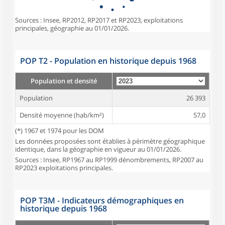
Sources : Insee, RP2012, RP2017 et RP2023, exploitations
principales, géographie au 01/01/2026.
POP T2 - Population en historique depuis 1968
Population et densité
Population
26 393
Densité moyenne (hab/km²)
57,0
(*) 1967 et 1974 pour les DOM
Les données proposées sont établies à périmètre géographique
identique, dans la géographie en vigueur au 01/01/2026.
Sources : Insee, RP1967 au RP1999 dénombrements, RP2007 au
RP2023 exploitations principales.
POP T3M - Indicateurs démographiques en
historique depuis 1968