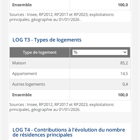
Ensemble
100,0
Sources : Insee, RP2012, RP2017 et RP2023, exploitations
principales, géographie au 01/01/2026 .
LOG T3 - Types de logements
Type de logement
Maison
85,2
Appartement
14,5
Autres logements
0,4
Ensemble
100,0
Sources : Insee, RP2012, RP2017 et RP2023, exploitations
principales, géographie au 01/01/2026.
LOG T4 - Contributions à l'évolution du nombre
de résidences principales