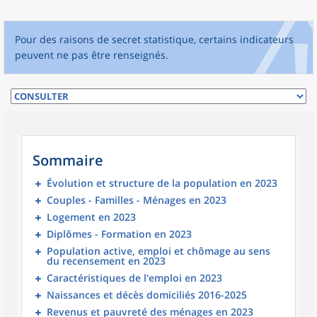
Pour des raisons de secret statistique, certains indicateurs
peuvent ne pas être renseignés.
Sommaire
Évolution et structure de la population en 2023
Couples - Familles - Ménages en 2023
Logement en 2023
Diplômes - Formation en 2023
Population active, emploi et chômage au sens
du recensement en 2023
Caractéristiques de l'emploi en 2023
Naissances et décès domiciliés 2016-2025
Revenus et pauvreté des ménages en 2023