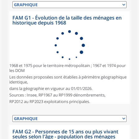
FAM G1 - Évolution de la taille des ménages en
historique depuis 1968
1968 et 1975 pour le territoire métropolitain ; 1967 et 1974 pour
les DOM
Les données proposées sont établies à périmètre géographique
identique,
dans la géographie en vigueur au 01/01/2026.
Sources : Insee, RP1967 au RP1999 dénombrements,
RP2012 au RP2023 exploitations principales.
FAM G2 - Personnes de 15 ans ou plus vivant
seules selon l'âge - population des ménages