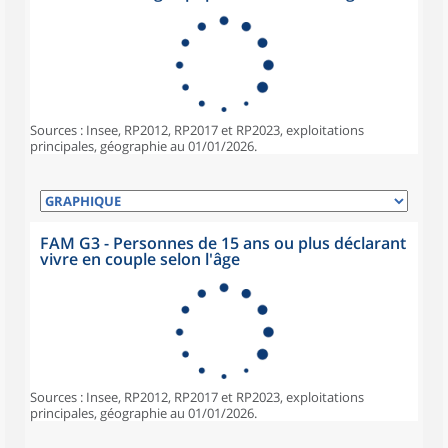
Sources : Insee, RP2012, RP2017 et RP2023, exploitations
principales, géographie au 01/01/2026.
FAM G3 - Personnes de 15 ans ou plus déclarant
vivre en couple selon l'âge
Sources : Insee, RP2012, RP2017 et RP2023, exploitations
principales, géographie au 01/01/2026.