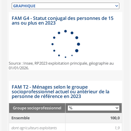
FAM G4 - Statut conjugal des personnes de 15
ans ou plus en 2023
Source : Insee, RP2023 exploitation principale, géographie au
01/01/2026.
FAM T2 - Ménages selon le groupe
socioprofessionnel actuel ou antérieur de la
personne de référence en 2023
Groupe socioprofessionnel
Ensemble
100,0
dont agriculteurs exploitants
1,9