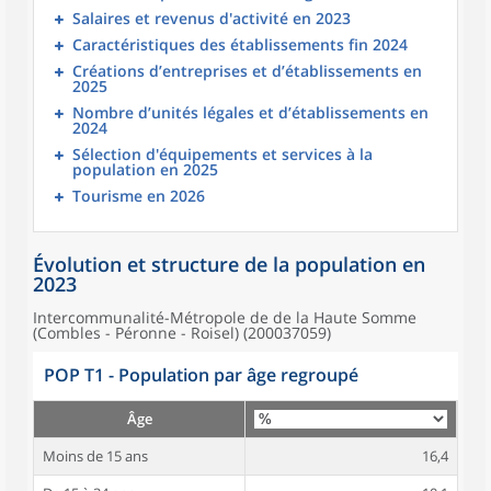
Salaires et revenus d'activité en 2023
Caractéristiques des établissements fin 2024
Créations d’entreprises et d’établissements en
2025
Nombre d’unités légales et d’établissements en
2024
Sélection d'équipements et services à la
population en 2025
Tourisme en 2026
Évolution et structure de la population en
2023
Intercommunalité-Métropole de de la Haute Somme
(Combles - Péronne - Roisel) (200037059)
POP T1 - Population par âge regroupé
Âge
Moins de 15 ans
16,4