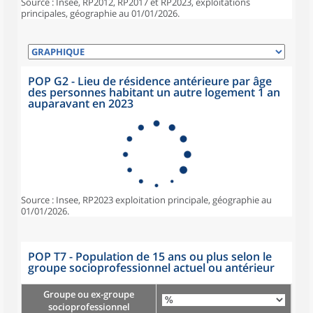
Source : Insee, RP2012, RP2017 et RP2023, exploitations
principales, géographie au 01/01/2026.
POP G2 - Lieu de résidence antérieure par âge
des personnes habitant un autre logement 1 an
auparavant en 2023
Source : Insee, RP2023 exploitation principale, géographie au
01/01/2026.
POP T7 - Population de 15 ans ou plus selon le
groupe socioprofessionnel actuel ou antérieur
Groupe ou ex-groupe
socioprofessionnel