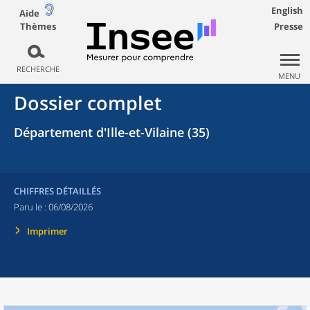
English
Aide
Thèmes
Presse
RECHERCHE
MENU
Dossier complet
Département d'Ille-et-Vilaine (35)
CHIFFRES DÉTAILLÉS
Paru le :
06/08/2026
Imprimer