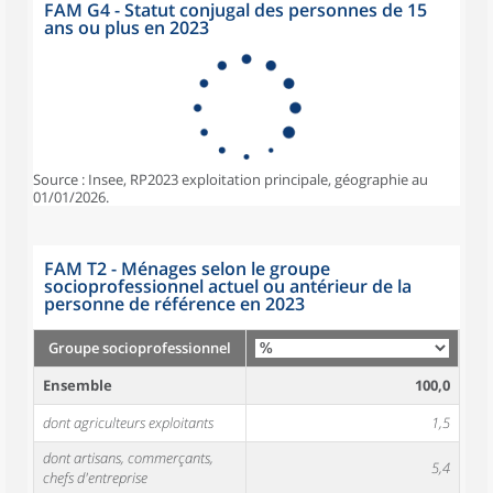
FAM G4 - Statut conjugal des personnes de 15
ans ou plus en 2023
Source : Insee, RP2023 exploitation principale, géographie au
01/01/2026.
FAM T2 - Ménages selon le groupe
socioprofessionnel actuel ou antérieur de la
personne de référence en 2023
Groupe socioprofessionnel
Ensemble
100,0
dont agriculteurs exploitants
1,5
dont artisans, commerçants,
5,4
chefs d'entreprise