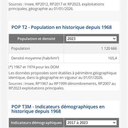
Sources : Insee, RP2012, RP2017 et RP2023, exploitations
principales, géographie au 01/01/2026.
POP T2 - Population en historique depuis 1968
Population et densité
Population
1 120 666
Densité moyenne (hab/km²)
165,4
(*) 1967 et 1974 pour les DOM
Les données proposées sont établies à périmètre géographique
identique, dans la géographie en vigueur au 01/01/2026.
Sources : Insee, RP1967 au RP1999 dénombrements, RP2007 au
RP2023 exploitations principales.
POP T3M - Indicateurs démographiques en
historique depuis 1968
Indicateurs démographiques