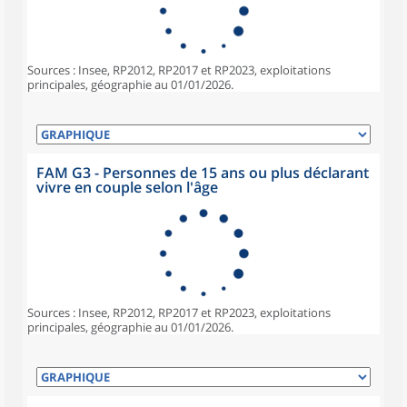
Sources : Insee, RP2012, RP2017 et RP2023, exploitations
principales, géographie au 01/01/2026.
FAM G3 - Personnes de 15 ans ou plus déclarant
vivre en couple selon l'âge
Sources : Insee, RP2012, RP2017 et RP2023, exploitations
principales, géographie au 01/01/2026.