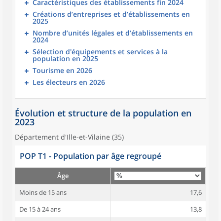
Caractéristiques des établissements fin 2024
Créations d’entreprises et d’établissements en
2025
Nombre d’unités légales et d’établissements en
2024
Sélection d'équipements et services à la
population en 2025
Tourisme en 2026
Les électeurs en 2026
Évolution et structure de la population en
2023
Département d'Ille-et-Vilaine (35)
POP T1 - Population par âge regroupé
Âge
Moins de 15 ans
17,6
De 15 à 24 ans
13,8