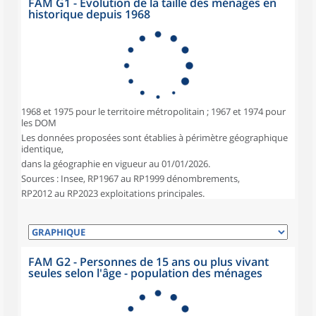
FAM G1 - Évolution de la taille des ménages en
historique depuis 1968
1968 et 1975 pour le territoire métropolitain ; 1967 et 1974 pour
les DOM
Les données proposées sont établies à périmètre géographique
identique,
dans la géographie en vigueur au 01/01/2026.
Sources : Insee, RP1967 au RP1999 dénombrements,
RP2012 au RP2023 exploitations principales.
FAM G2 - Personnes de 15 ans ou plus vivant
seules selon l'âge - population des ménages