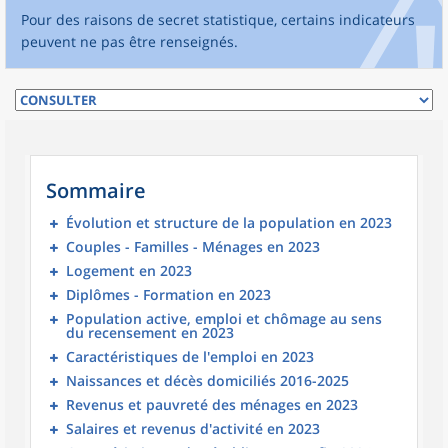
Pour des raisons de secret statistique, certains indicateurs
peuvent ne pas être renseignés.
Sommaire
Évolution et structure de la population en 2023
Couples - Familles - Ménages en 2023
Logement en 2023
Diplômes - Formation en 2023
Population active, emploi et chômage au sens
du recensement en 2023
Caractéristiques de l'emploi en 2023
Naissances et décès domiciliés 2016-2025
Revenus et pauvreté des ménages en 2023
Salaires et revenus d'activité en 2023