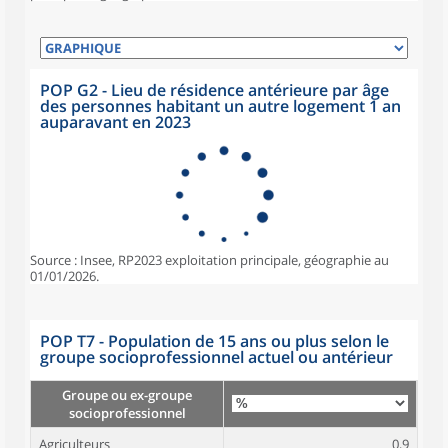
POP G2 - Lieu de résidence antérieure par âge
des personnes habitant un autre logement 1 an
auparavant en 2023
Source : Insee, RP2023 exploitation principale, géographie au
01/01/2026.
POP T7 - Population de 15 ans ou plus selon le
groupe socioprofessionnel actuel ou antérieur
Groupe ou ex-groupe
socioprofessionnel
Agriculteurs
0,9