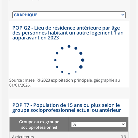
POP G2 - Lieu de résidence antérieure par âge
des personnes habitant un autre logement 1 an
auparavant en 2023
Source : Insee, RP2023 exploitation principale, géographie au
01/01/2026.
POP T7 - Population de 15 ans ou plus selon le
groupe socioprofessionnel actuel ou antérieur
Groupe ou ex-groupe
socioprofessionnel
Agriculteurs
0,9