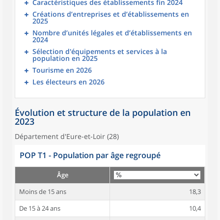
Caractéristiques des établissements fin 2024
Créations d’entreprises et d’établissements en
2025
Nombre d’unités légales et d’établissements en
2024
Sélection d'équipements et services à la
population en 2025
Tourisme en 2026
Les électeurs en 2026
Évolution et structure de la population en
2023
Département d'Eure-et-Loir (28)
POP T1 - Population par âge regroupé
Âge
Moins de 15 ans
18,3
De 15 à 24 ans
10,4