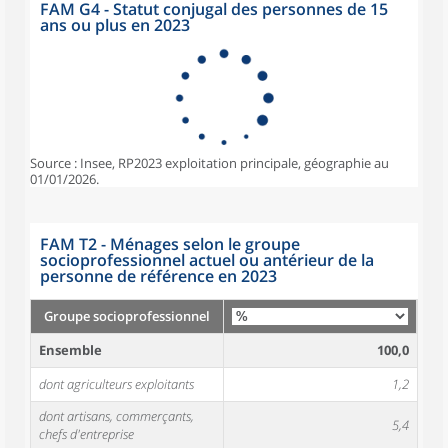
FAM G4 - Statut conjugal des personnes de 15
ans ou plus en 2023
Source : Insee, RP2023 exploitation principale, géographie au
01/01/2026.
FAM T2 - Ménages selon le groupe
socioprofessionnel actuel ou antérieur de la
personne de référence en 2023
Groupe socioprofessionnel
Ensemble
100,0
dont agriculteurs exploitants
1,2
dont artisans, commerçants,
5,4
chefs d'entreprise