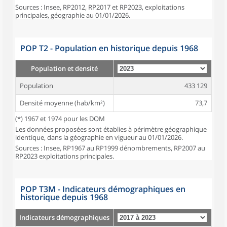
Sources : Insee, RP2012, RP2017 et RP2023, exploitations
principales, géographie au 01/01/2026.
POP T2 - Population en historique depuis 1968
Population et densité
Population
433 129
Densité moyenne (hab/km²)
73,7
(*) 1967 et 1974 pour les DOM
Les données proposées sont établies à périmètre géographique
identique, dans la géographie en vigueur au 01/01/2026.
Sources : Insee, RP1967 au RP1999 dénombrements, RP2007 au
RP2023 exploitations principales.
POP T3M - Indicateurs démographiques en
historique depuis 1968
Indicateurs démographiques