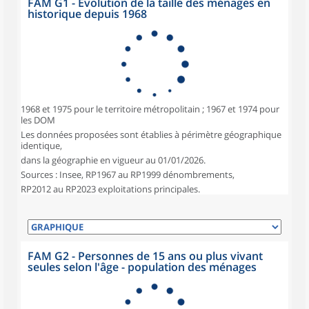
FAM G1 - Évolution de la taille des ménages en
historique depuis 1968
1968 et 1975 pour le territoire métropolitain ; 1967 et 1974 pour
les DOM
Les données proposées sont établies à périmètre géographique
identique,
dans la géographie en vigueur au 01/01/2026.
Sources : Insee, RP1967 au RP1999 dénombrements,
RP2012 au RP2023 exploitations principales.
FAM G2 - Personnes de 15 ans ou plus vivant
seules selon l'âge - population des ménages