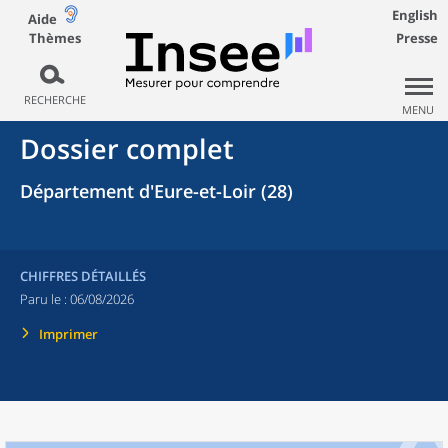
English
Aide
Thèmes
Presse
RECHERCHE
MENU
Dossier complet
Département d'Eure-et-Loir (28)
CHIFFRES DÉTAILLÉS
Paru le :
06/08/2026
Imprimer