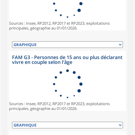
Sources : Insee, RP2012, RP2017 et RP2023, exploitations
principales, géographie au 01/01/2026.
FAM G3 - Personnes de 15 ans ou plus déclarant
vivre en couple selon l'âge
Sources : Insee, RP2012, RP2017 et RP2023, exploitations
principales, géographie au 01/01/2026.