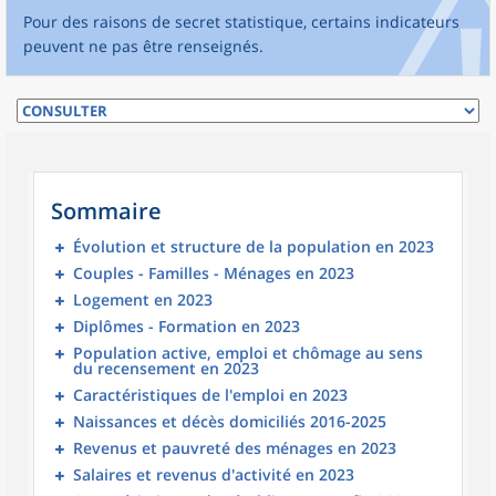
Pour des raisons de secret statistique, certains indicateurs
peuvent ne pas être renseignés.
Sommaire
Évolution et structure de la population en 2023
Couples - Familles - Ménages en 2023
Logement en 2023
Diplômes - Formation en 2023
Population active, emploi et chômage au sens
du recensement en 2023
Caractéristiques de l'emploi en 2023
Naissances et décès domiciliés 2016-2025
Revenus et pauvreté des ménages en 2023
Salaires et revenus d'activité en 2023