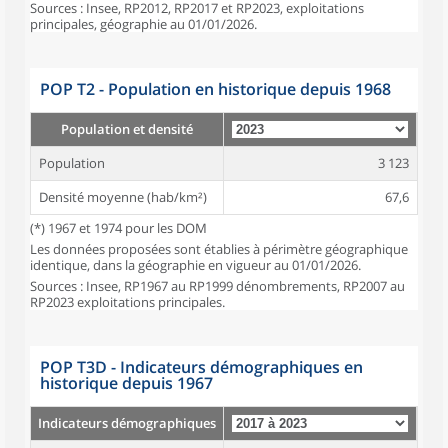
Sources : Insee, RP2012, RP2017 et RP2023, exploitations
principales, géographie au 01/01/2026.
POP T2 - Population en historique depuis 1968
Population et densité
Population
3 123
Densité moyenne (hab/km²)
67,6
(*) 1967 et 1974 pour les DOM
Les données proposées sont établies à périmètre géographique
identique, dans la géographie en vigueur au 01/01/2026.
Sources : Insee, RP1967 au RP1999 dénombrements, RP2007 au
RP2023 exploitations principales.
POP T3D - Indicateurs démographiques en
historique depuis 1967
Indicateurs démographiques