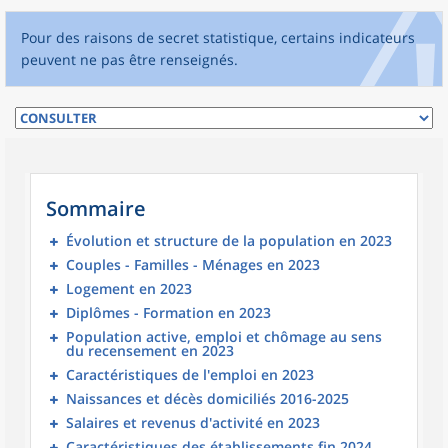
Pour des raisons de secret statistique, certains indicateurs
peuvent ne pas être renseignés.
Sommaire
Évolution et structure de la population en 2023
Couples - Familles - Ménages en 2023
Logement en 2023
Diplômes - Formation en 2023
Population active, emploi et chômage au sens
du recensement en 2023
Caractéristiques de l'emploi en 2023
Naissances et décès domiciliés 2016-2025
Salaires et revenus d'activité en 2023
Caractéristiques des établissements fin 2024