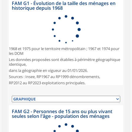
FAM G1 - Évolution de la taille des ménages en
historique depuis 1968
1968 et 1975 pour le territoire métropolitain ; 1967 et 1974 pour
les DOM
Les données proposées sont établies à périmètre géographique
identique,
dans la géographie en vigueur au 01/01/2026.
Sources : Insee, RP1967 au RP1999 dénombrements,
RP2012 au RP2023 exploitations principales.
FAM G2 - Personnes de 15 ans ou plus vivant
seules selon l'âge - population des ménages