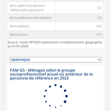
dont cadres et professions
5,6
intellectuelles supérieures
dont professions intermédiaires
7,8
dont employés
18,8
dont ouvriers
11,9
Source : Insee, RP2023 exploitation complémentaire, géographie
au 01/01/2026.
FAM G5 - Ménages selon le groupe
socioprofessionnel actuel ou antérieur de la
personne de référence en 2023