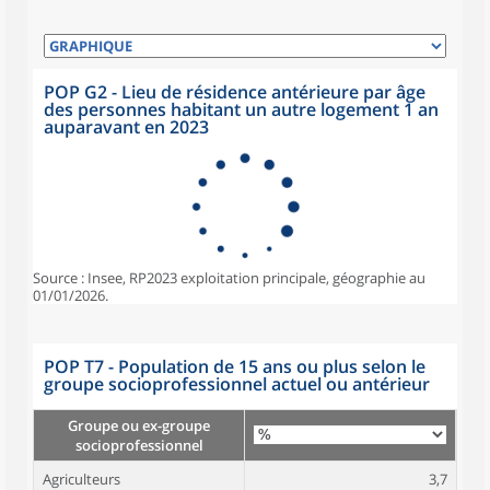
POP G2 - Lieu de résidence antérieure par âge
des personnes habitant un autre logement 1 an
auparavant en 2023
Source : Insee, RP2023 exploitation principale, géographie au
01/01/2026.
POP T7 - Population de 15 ans ou plus selon le
groupe socioprofessionnel actuel ou antérieur
Groupe ou ex-groupe
socioprofessionnel
Agriculteurs
3,7