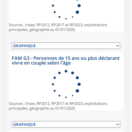
Sources : Insee, RP2012, RP2017 et RP2023, exploitations
principales, géographie au 01/01/2026.
FAM G3 - Personnes de 15 ans ou plus déclarant
vivre en couple selon l'âge
Sources : Insee, RP2012, RP2017 et RP2023, exploitations
principales, géographie au 01/01/2026.