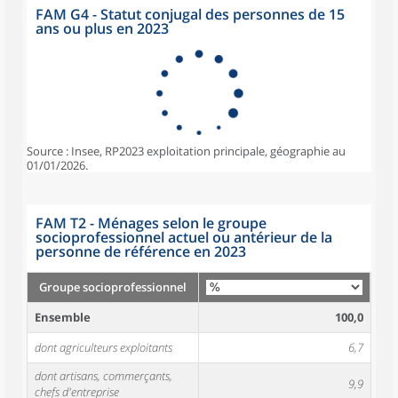
FAM G4 - Statut conjugal des personnes de 15
ans ou plus en 2023
Source : Insee, RP2023 exploitation principale, géographie au
01/01/2026.
FAM T2 - Ménages selon le groupe
socioprofessionnel actuel ou antérieur de la
personne de référence en 2023
Groupe socioprofessionnel
Ensemble
100,0
dont agriculteurs exploitants
6,7
dont artisans, commerçants,
9,9
chefs d'entreprise