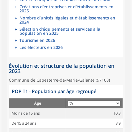
Créations d'entreprises et d'établissements en
2025
Nombre d’unités légales et d’établissements en
2024
Sélection d'équipements et services à la
population en 2025
Tourisme en 2026
Les électeurs en 2026
Évolution et structure de la population en
2023
Commune de Capesterre-de-Marie-Galante (97108)
POP T1 - Population par âge regroupé
Âge
Moins de 15 ans
10,3
De 15 à 24 ans
8,9