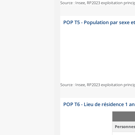
Source : Insee, RP2023 exploitation princi
POP T5 - Population par sexe e
Source : Insee, RP2023 exploitation princi
POP T6 - Lieu de résidence 1 a
Personnes 