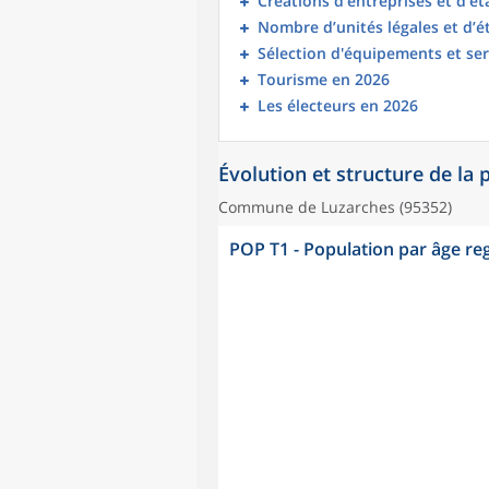
Créations d’entreprises et d’é
Nombre d’unités légales et d’
Sélection d'équipements et ser
Tourisme en 2026
Les électeurs en 2026
Évolution et structure de la
Commune de Luzarches (95352)
POP T1 - Population par âge r