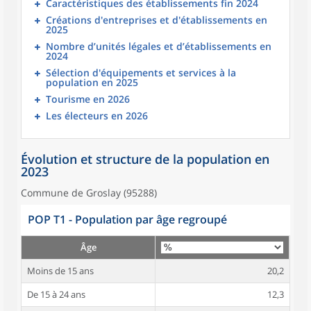
Caractéristiques des établissements fin 2024
Créations d'entreprises et d'établissements en
2025
Nombre d’unités légales et d’établissements en
2024
Sélection d'équipements et services à la
population en 2025
Tourisme en 2026
Les électeurs en 2026
Évolution et structure de la population en
2023
Commune de Groslay (95288)
POP T1 - Population par âge regroupé
Âge
Moins de 15 ans
20,2
De 15 à 24 ans
12,3