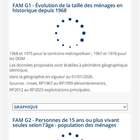
FAM G1 - Évolution de la taille des ménages en
historique depuis 1968
1968 et 1975 pour le territoire métropolitain ; 1967 et 1974 pour
les DOM
Les données proposées sont établies à périmètre géographique
identique,
dans la géographie en vigueur au 01/01/2026.
Sources : Insee, RP1967 au RP1999 dénombrements,
RP2012 au RP2023 exploitations principales.
FAM G2 - Personnes de 15 ans ou plus vivant
seules selon l'âge - population des ménages