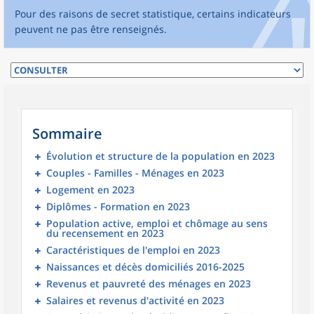
Pour des raisons de secret statistique, certains indicateurs
peuvent ne pas être renseignés.
Sommaire
Évolution et structure de la population en 2023
Couples - Familles - Ménages en 2023
Logement en 2023
Diplômes - Formation en 2023
Population active, emploi et chômage au sens
du recensement en 2023
Caractéristiques de l'emploi en 2023
Naissances et décès domiciliés 2016-2025
Revenus et pauvreté des ménages en 2023
Salaires et revenus d'activité en 2023