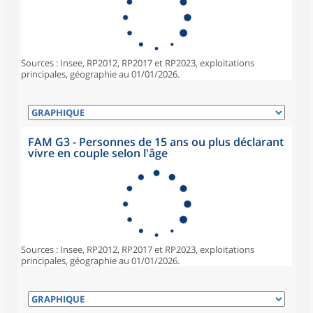
Sources : Insee, RP2012, RP2017 et RP2023, exploitations
principales, géographie au 01/01/2026.
FAM G3 - Personnes de 15 ans ou plus déclarant
vivre en couple selon l'âge
Sources : Insee, RP2012, RP2017 et RP2023, exploitations
principales, géographie au 01/01/2026.