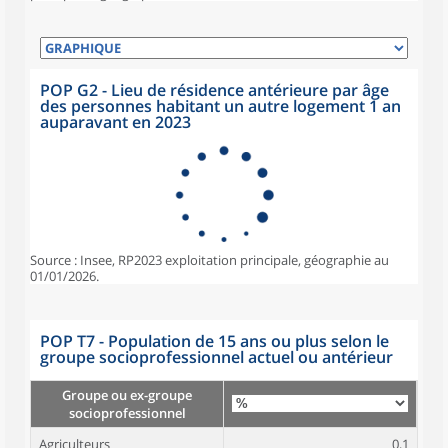
POP G2 - Lieu de résidence antérieure par âge
des personnes habitant un autre logement 1 an
auparavant en 2023
Source : Insee, RP2023 exploitation principale, géographie au
01/01/2026.
POP T7 - Population de 15 ans ou plus selon le
groupe socioprofessionnel actuel ou antérieur
Groupe ou ex-groupe
socioprofessionnel
Agriculteurs
0,1