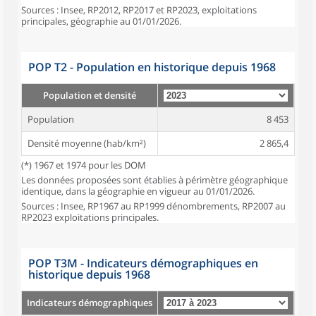
Sources : Insee, RP2012, RP2017 et RP2023, exploitations
principales, géographie au 01/01/2026.
POP T2 - Population en historique depuis 1968
Population et densité
Population
8 453
Densité moyenne (hab/km²)
2 865,4
(*) 1967 et 1974 pour les DOM
Les données proposées sont établies à périmètre géographique
identique, dans la géographie en vigueur au 01/01/2026.
Sources : Insee, RP1967 au RP1999 dénombrements, RP2007 au
RP2023 exploitations principales.
POP T3M - Indicateurs démographiques en
historique depuis 1968
Indicateurs démographiques