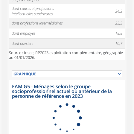
dont cadres et professions
24,2
intellectuelles supérieures
dont professions intermédiaires
23,3
dont employés
18,8
dont ouvriers
10,7
Source : Insee, RP2023 exploitation complémentaire, géographie
au 01/01/2026.
FAM G5 - Ménages selon le groupe
socioprofessionnel actuel ou antérieur de la
personne de référence en 2023