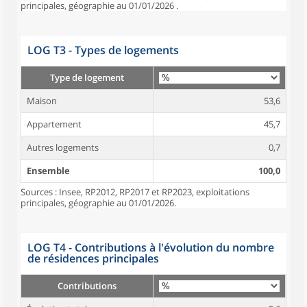
principales, géographie au 01/01/2026 .
LOG T3 - Types de logements
Type de logement
Maison
53,6
Appartement
45,7
Autres logements
0,7
Ensemble
100,0
Sources : Insee, RP2012, RP2017 et RP2023, exploitations
principales, géographie au 01/01/2026.
LOG T4 - Contributions à l'évolution du nombre
de résidences principales
Contributions