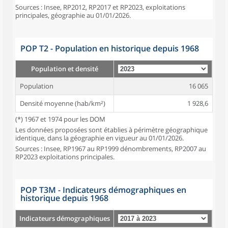
Sources : Insee, RP2012, RP2017 et RP2023, exploitations
principales, géographie au 01/01/2026.
POP T2 - Population en historique depuis 1968
Population et densité
Population
16 065
Densité moyenne (hab/km²)
1 928,6
(*) 1967 et 1974 pour les DOM
Les données proposées sont établies à périmètre géographique
identique, dans la géographie en vigueur au 01/01/2026.
Sources : Insee, RP1967 au RP1999 dénombrements, RP2007 au
RP2023 exploitations principales.
POP T3M - Indicateurs démographiques en
historique depuis 1968
Indicateurs démographiques