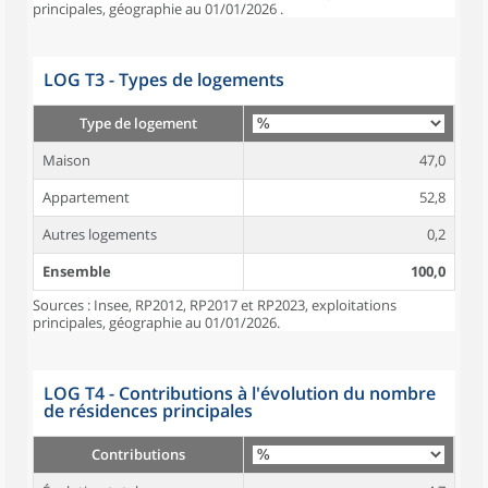
principales, géographie au 01/01/2026 .
LOG T3 - Types de logements
Type de logement
Maison
47,0
Appartement
52,8
Autres logements
0,2
Ensemble
100,0
Sources : Insee, RP2012, RP2017 et RP2023, exploitations
principales, géographie au 01/01/2026.
LOG T4 - Contributions à l'évolution du nombre
de résidences principales
Contributions