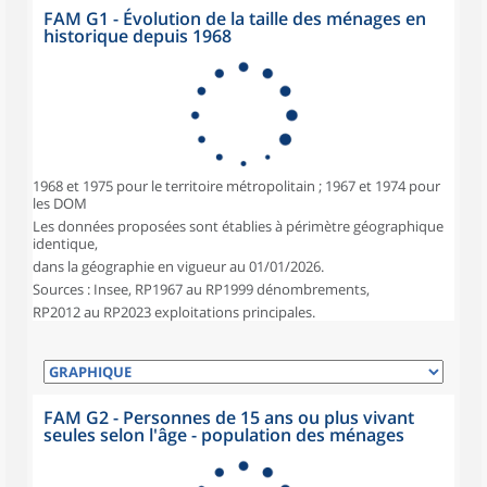
FAM G1 - Évolution de la taille des ménages en
historique depuis 1968
1968 et 1975 pour le territoire métropolitain ; 1967 et 1974 pour
les DOM
Les données proposées sont établies à périmètre géographique
identique,
dans la géographie en vigueur au 01/01/2026.
Sources : Insee, RP1967 au RP1999 dénombrements,
RP2012 au RP2023 exploitations principales.
FAM G2 - Personnes de 15 ans ou plus vivant
seules selon l'âge - population des ménages