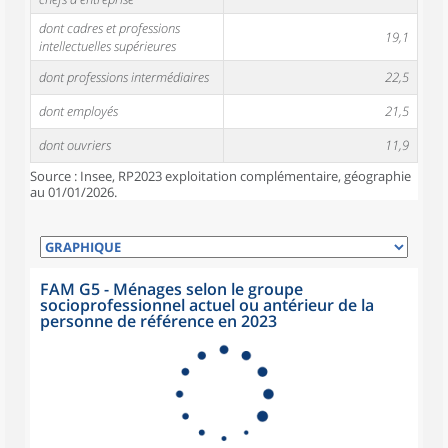
dont cadres et professions
19,1
intellectuelles supérieures
dont professions intermédiaires
22,5
dont employés
21,5
dont ouvriers
11,9
Source : Insee, RP2023 exploitation complémentaire, géographie
au 01/01/2026.
FAM G5 - Ménages selon le groupe
socioprofessionnel actuel ou antérieur de la
personne de référence en 2023