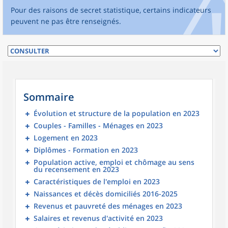
Pour des raisons de secret statistique, certains indicateurs
peuvent ne pas être renseignés.
Sommaire
Évolution et structure de la population en 2023
Couples - Familles - Ménages en 2023
Logement en 2023
Diplômes - Formation en 2023
Population active, emploi et chômage au sens
du recensement en 2023
Caractéristiques de l'emploi en 2023
Naissances et décès domiciliés 2016-2025
Revenus et pauvreté des ménages en 2023
Salaires et revenus d'activité en 2023