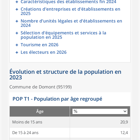
Caractéristiques des établissements fin 2024
Créations d'entreprises et d'établissements en
2025
Nombre d’unités légales et d’établissements en
2024
Sélection d'équipements et services à la
population en 2025
Tourisme en 2026
Les électeurs en 2026
Évolution et structure de la population en
2023
Commune de Domont (95199)
POP T1 - Population par âge regroupé
Âge
Moins de 15 ans
20,9
De 15 à 24 ans
12,4