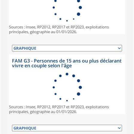
Sources : Insee, RP2012, RP2017 et RP2023, exploitations
principales, géographie au 01/01/2026.
FAM G3 - Personnes de 15 ans ou plus déclarant
vivre en couple selon l'âge
Sources : Insee, RP2012, RP2017 et RP2023, exploitations
principales, géographie au 01/01/2026.