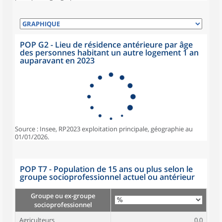
POP G2 - Lieu de résidence antérieure par âge
des personnes habitant un autre logement 1 an
auparavant en 2023
Source : Insee, RP2023 exploitation principale, géographie au
01/01/2026.
POP T7 - Population de 15 ans ou plus selon le
groupe socioprofessionnel actuel ou antérieur
Groupe ou ex-groupe
socioprofessionnel
Agriculteurs
0,0