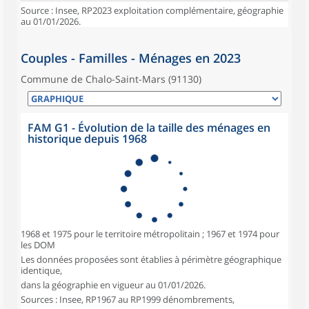
Source : Insee, RP2023 exploitation complémentaire, géographie
au 01/01/2026.
Couples - Familles - Ménages en 2023
Commune de Chalo-Saint-Mars (91130)
FAM G1 - Évolution de la taille des ménages en
historique depuis 1968
1968 et 1975 pour le territoire métropolitain ; 1967 et 1974 pour
les DOM
Les données proposées sont établies à périmètre géographique
identique,
dans la géographie en vigueur au 01/01/2026.
Sources : Insee, RP1967 au RP1999 dénombrements,