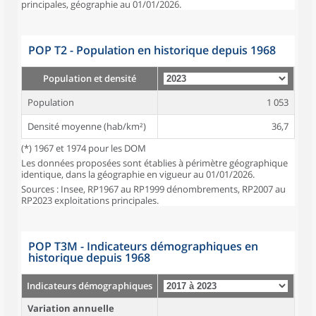
principales, géographie au 01/01/2026.
POP T2 - Population en historique depuis 1968
Population et densité
Population
1 053
Densité moyenne (hab/km²)
36,7
(*) 1967 et 1974 pour les DOM
Les données proposées sont établies à périmètre géographique
identique, dans la géographie en vigueur au 01/01/2026.
Sources : Insee, RP1967 au RP1999 dénombrements, RP2007 au
RP2023 exploitations principales.
POP T3M - Indicateurs démographiques en
historique depuis 1968
Indicateurs démographiques
Variation annuelle