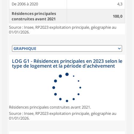
De 2006 à 2020
4,3
Résidences principales
100,0
construites avant 2021
Source : Insee, RP2023 exploitation principale, géographie au
01/01/2026.
LOG G1 - Résidences principales en 2023 selon le
type de logement et la période d'achèvement
Résidences principales construites avant 2021.
Source : Insee, RP2023 exploitation principale, géographie au
01/01/2026.