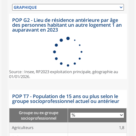
POP G2 - Lieu de résidence antérieure par âge
des personnes habitant un autre logement 1 an
auparavant en 2023
Source : Insee, RP2023 exploitation principale, géographie au
01/01/2026.
POP T7 - Population de 15 ans ou plus selon le
groupe socioprofessionnel actuel ou antérieur
Groupe ou ex-groupe
socioprofessionnel
Agriculteurs
1,8