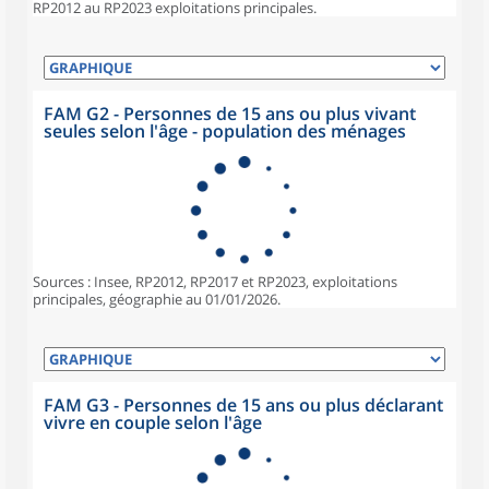
RP2012 au RP2023 exploitations principales.
FAM G2 - Personnes de 15 ans ou plus vivant
seules selon l'âge - population des ménages
Sources : Insee, RP2012, RP2017 et RP2023, exploitations
principales, géographie au 01/01/2026.
FAM G3 - Personnes de 15 ans ou plus déclarant
vivre en couple selon l'âge