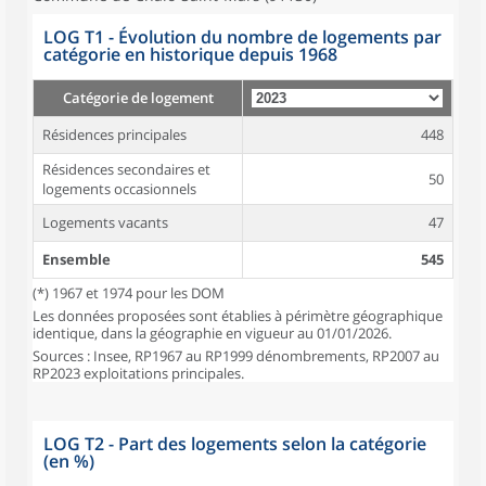
LOG T1 - Évolution du nombre de logements par
catégorie en historique depuis 1968
Catégorie de logement
Résidences principales
448
Résidences secondaires et
50
logements occasionnels
Logements vacants
47
Ensemble
545
(*) 1967 et 1974 pour les DOM
Les données proposées sont établies à périmètre géographique
identique, dans la géographie en vigueur au 01/01/2026.
Sources : Insee, RP1967 au RP1999 dénombrements, RP2007 au
RP2023 exploitations principales.
LOG T2 - Part des logements selon la catégorie
(en %)