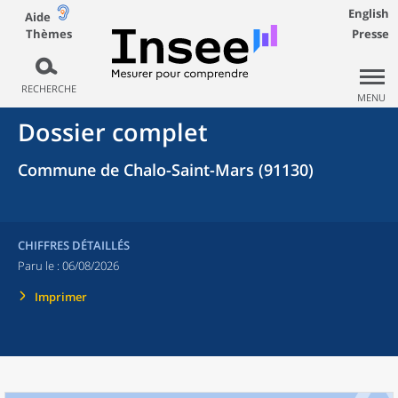
English
Aide
Thèmes
Presse
RECHERCHE
MENU
Dossier complet
Commune de Chalo-Saint-Mars (91130)
CHIFFRES DÉTAILLÉS
Paru le :
06/08/2026
Imprimer