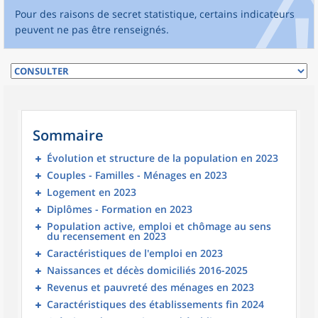
Pour des raisons de secret statistique, certains indicateurs
peuvent ne pas être renseignés.
Sommaire
Évolution et structure de la population en 2023
Couples - Familles - Ménages en 2023
Logement en 2023
Diplômes - Formation en 2023
Population active, emploi et chômage au sens
du recensement en 2023
Caractéristiques de l'emploi en 2023
Naissances et décès domiciliés 2016-2025
Revenus et pauvreté des ménages en 2023
Caractéristiques des établissements fin 2024