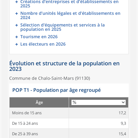
Créations d’entreprises et d’établissements en
2025
Nombre d’unités légales et d’établissements en
2024
Sélection d'équipements et services à la
population en 2025
Tourisme en 2026
Les électeurs en 2026
Évolution et structure de la population en
2023
Commune de Chalo-Saint-Mars (91130)
POP T1 - Population par âge regroupé
Âge
Moins de 15 ans
17,2
De 15 à 24 ans
9,3
De 25 à 39 ans
15,4