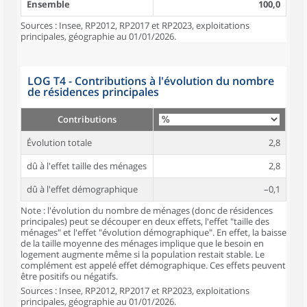
Ensemble
100,0
Sources : Insee, RP2012, RP2017 et RP2023, exploitations
principales, géographie au 01/01/2026.
LOG T4 - Contributions à l'évolution du nombre
de résidences principales
Contributions
Évolution totale
2,8
dû à l'effet taille des ménages
2,8
dû à l'effet démographique
–0,1
Note : l'évolution du nombre de ménages (donc de résidences
principales) peut se découper en deux effets, l'effet "taille des
ménages" et l'effet "évolution démographique". En effet, la baisse
de la taille moyenne des ménages implique que le besoin en
logement augmente même si la population restait stable. Le
complément est appelé effet démographique. Ces effets peuvent
être positifs ou négatifs.
Sources : Insee, RP2012, RP2017 et RP2023, exploitations
principales, géographie au 01/01/2026.