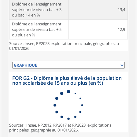
Diplôme de l'enseignement
supérieur de niveau bac + 3
13,4
ou bac + 4 en %
Diplôme de l'enseignement
supérieur de niveau bac + 5
12,9
ou plus en %
Source : Insee, RP2023 exploitation principale, géographie au
01/01/2026.
FOR G2 - Diplôme le plus élevé de la population
non scolarisée de 15 ans ou plus (en %)
Sources : Insee, RP2012, RP2017 et RP2023, exploitations
principales, géographie au 01/01/2026.