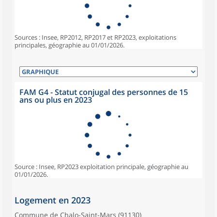
Sources : Insee, RP2012, RP2017 et RP2023, exploitations
principales, géographie au 01/01/2026.
FAM G4 - Statut conjugal des personnes de 15
ans ou plus en 2023
Source : Insee, RP2023 exploitation principale, géographie au
01/01/2026.
Logement en 2023
Commune de Chalo-Saint-Mars (91130)