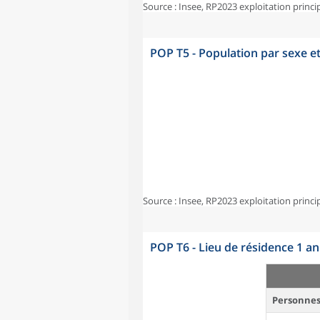
Source : Insee, RP2023 exploitation princi
POP T5 - Population par sexe e
Source : Insee, RP2023 exploitation princi
POP T6 - Lieu de résidence 1 a
Personnes 