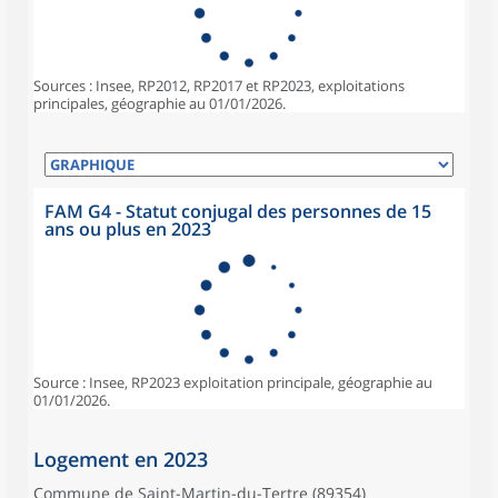
Sources : Insee, RP2012, RP2017 et RP2023, exploitations
principales, géographie au 01/01/2026.
FAM G4 - Statut conjugal des personnes de 15
ans ou plus en 2023
Source : Insee, RP2023 exploitation principale, géographie au
01/01/2026.
Logement en 2023
Commune de Saint-Martin-du-Tertre (89354)