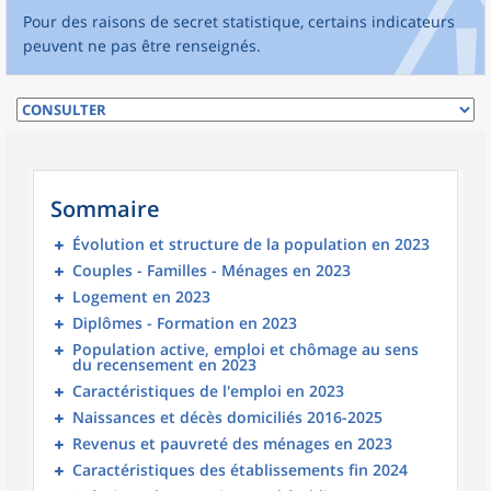
Pour des raisons de secret statistique, certains indicateurs
peuvent ne pas être renseignés.
Sommaire
Évolution et structure de la population en 2023
Couples - Familles - Ménages en 2023
Logement en 2023
Diplômes - Formation en 2023
Population active, emploi et chômage au sens
du recensement en 2023
Caractéristiques de l'emploi en 2023
Naissances et décès domiciliés 2016-2025
Revenus et pauvreté des ménages en 2023
Caractéristiques des établissements fin 2024