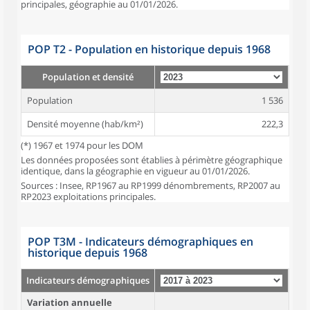
principales, géographie au 01/01/2026.
POP T2 - Population en historique depuis 1968
Population et densité
Population
1 536
Densité moyenne (hab/km²)
222,3
(*) 1967 et 1974 pour les DOM
Les données proposées sont établies à périmètre géographique
identique, dans la géographie en vigueur au 01/01/2026.
Sources : Insee, RP1967 au RP1999 dénombrements, RP2007 au
RP2023 exploitations principales.
POP T3M - Indicateurs démographiques en
historique depuis 1968
Indicateurs démographiques
Variation annuelle