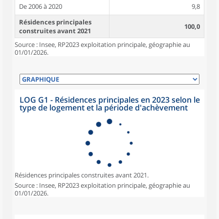
De 2006 à 2020
9,8
Résidences principales
100,0
construites avant 2021
Source : Insee, RP2023 exploitation principale, géographie au
01/01/2026.
LOG G1 - Résidences principales en 2023 selon le
type de logement et la période d'achèvement
Résidences principales construites avant 2021.
Source : Insee, RP2023 exploitation principale, géographie au
01/01/2026.