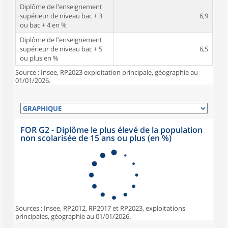
Diplôme de l'enseignement
supérieur de niveau bac + 3
6,9
ou bac + 4 en %
Diplôme de l'enseignement
supérieur de niveau bac + 5
6,5
ou plus en %
Source : Insee, RP2023 exploitation principale, géographie au
01/01/2026.
FOR G2 - Diplôme le plus élevé de la population
non scolarisée de 15 ans ou plus (en %)
Sources : Insee, RP2012, RP2017 et RP2023, exploitations
principales, géographie au 01/01/2026.