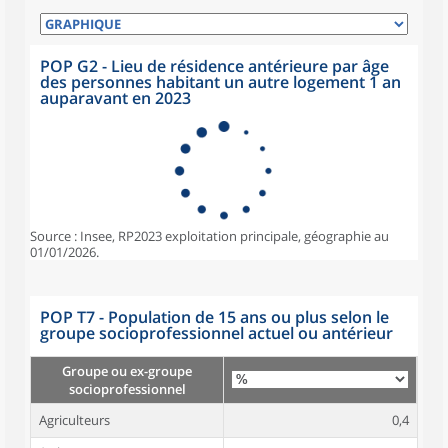
POP G2 - Lieu de résidence antérieure par âge
des personnes habitant un autre logement 1 an
auparavant en 2023
Source : Insee, RP2023 exploitation principale, géographie au
01/01/2026.
POP T7 - Population de 15 ans ou plus selon le
groupe socioprofessionnel actuel ou antérieur
Groupe ou ex-groupe
socioprofessionnel
Agriculteurs
0,4