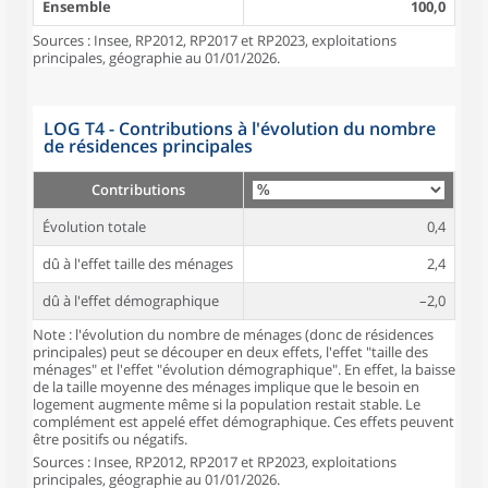
Ensemble
100,0
Sources : Insee, RP2012, RP2017 et RP2023, exploitations
principales, géographie au 01/01/2026.
LOG T4 - Contributions à l'évolution du nombre
de résidences principales
Contributions
Évolution totale
0,4
dû à l'effet taille des ménages
2,4
dû à l'effet démographique
–2,0
Note : l'évolution du nombre de ménages (donc de résidences
principales) peut se découper en deux effets, l'effet "taille des
ménages" et l'effet "évolution démographique". En effet, la baisse
de la taille moyenne des ménages implique que le besoin en
logement augmente même si la population restait stable. Le
complément est appelé effet démographique. Ces effets peuvent
être positifs ou négatifs.
Sources : Insee, RP2012, RP2017 et RP2023, exploitations
principales, géographie au 01/01/2026.