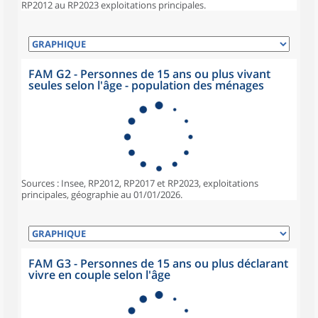
RP2012 au RP2023 exploitations principales.
FAM G2 - Personnes de 15 ans ou plus vivant
seules selon l'âge - population des ménages
Sources : Insee, RP2012, RP2017 et RP2023, exploitations
principales, géographie au 01/01/2026.
FAM G3 - Personnes de 15 ans ou plus déclarant
vivre en couple selon l'âge