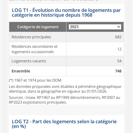
LOG T1 - Évolution du nombre de logements par
catégorie en historique depuis 1968
Catégorie de logement
Résidences principales
682
Résidences secondaires et
12
logements occasionnels
Logements vacants
54
Ensemble
748
(*) 1967 et 1974 pour les DOM
Les données proposées sont établies à périmètre géographique
identique, dans la géographie en vigueur au 01/01/2026.
Sources : Insee, RP1967 au RP1999 dénombrements, RP2007 au
RP2023 exploitations principales.
LOG T2 - Part des logements selon la catégorie
(en %)