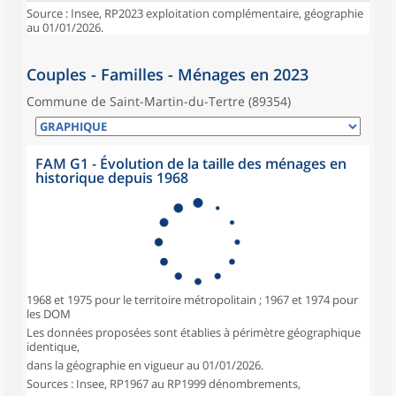
Source : Insee, RP2023 exploitation complémentaire, géographie
au 01/01/2026.
Couples - Familles - Ménages en 2023
Commune de Saint-Martin-du-Tertre (89354)
FAM G1 - Évolution de la taille des ménages en
historique depuis 1968
1968 et 1975 pour le territoire métropolitain ; 1967 et 1974 pour
les DOM
Les données proposées sont établies à périmètre géographique
identique,
dans la géographie en vigueur au 01/01/2026.
Sources : Insee, RP1967 au RP1999 dénombrements,