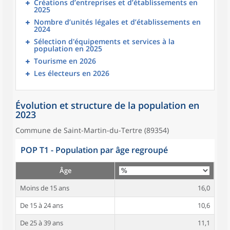
Créations d’entreprises et d’établissements en
2025
Nombre d’unités légales et d’établissements en
2024
Sélection d'équipements et services à la
population en 2025
Tourisme en 2026
Les électeurs en 2026
Évolution et structure de la population en
2023
Commune de Saint-Martin-du-Tertre (89354)
POP T1 - Population par âge regroupé
Âge
Moins de 15 ans
16,0
De 15 à 24 ans
10,6
De 25 à 39 ans
11,1