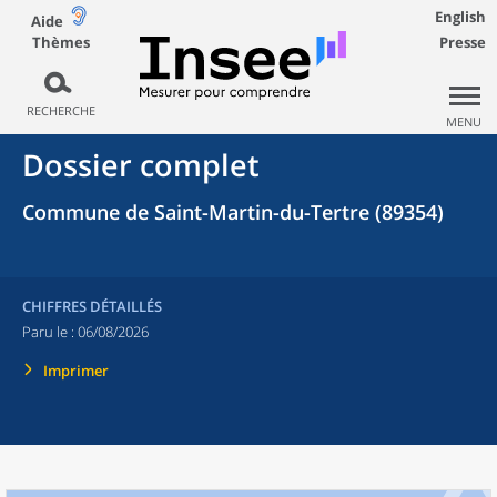
English
Aide
Thèmes
Presse
RECHERCHE
MENU
Dossier complet
Commune de Saint-Martin-du-Tertre (89354)
CHIFFRES DÉTAILLÉS
Paru le :
06/08/2026
Imprimer