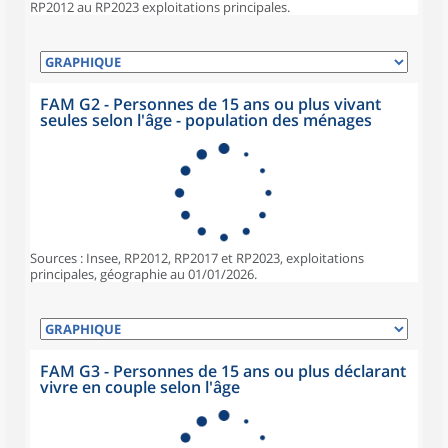
RP2012 au RP2023 exploitations principales.
FAM G2 - Personnes de 15 ans ou plus vivant
seules selon l'âge - population des ménages
Sources : Insee, RP2012, RP2017 et RP2023, exploitations
principales, géographie au 01/01/2026.
FAM G3 - Personnes de 15 ans ou plus déclarant
vivre en couple selon l'âge