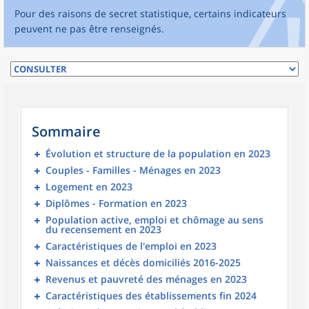
Pour des raisons de secret statistique, certains indicateurs
peuvent ne pas être renseignés.
Sommaire
Évolution et structure de la population en 2023
Couples - Familles - Ménages en 2023
Logement en 2023
Diplômes - Formation en 2023
Population active, emploi et chômage au sens
du recensement en 2023
Caractéristiques de l'emploi en 2023
Naissances et décès domiciliés 2016-2025
Revenus et pauvreté des ménages en 2023
Caractéristiques des établissements fin 2024