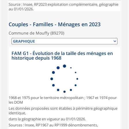
Source : Insee, RP2023 exploitation complémentaire, géographie
au 01/01/2026.
Couples - Familles - Ménages en 2023
Commune de Mouffy (89270)
FAM G1 - Évolution de la taille des ménages en
historique depuis 1968
1968 et 1975 pour le territoire métropolitain ; 1967 et 1974 pour
les DOM
Les données proposées sont établies à périmètre géographique
identique,
dans la géographie en vigueur au 01/01/2026.
Sources : Insee, RP1967 au RP1999 dénombrements,