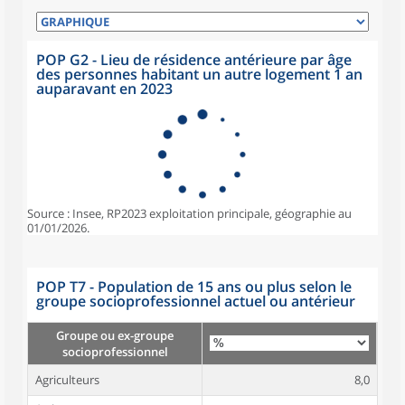
POP G2 - Lieu de résidence antérieure par âge
des personnes habitant un autre logement 1 an
auparavant en 2023
Source : Insee, RP2023 exploitation principale, géographie au
01/01/2026.
POP T7 - Population de 15 ans ou plus selon le
groupe socioprofessionnel actuel ou antérieur
Groupe ou ex-groupe
socioprofessionnel
Agriculteurs
8,0