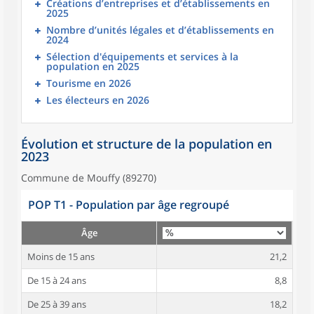
Créations d’entreprises et d’établissements en
2025
Nombre d’unités légales et d’établissements en
2024
Sélection d'équipements et services à la
population en 2025
Tourisme en 2026
Les électeurs en 2026
Évolution et structure de la population en
2023
Commune de Mouffy (89270)
POP T1 - Population par âge regroupé
Âge
Moins de 15 ans
21,2
De 15 à 24 ans
8,8
De 25 à 39 ans
18,2