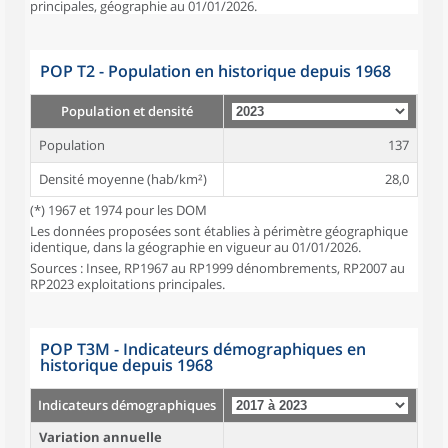
principales, géographie au 01/01/2026.
POP T2 - Population en historique depuis 1968
Population et densité
Population
137
Densité moyenne (hab/km²)
28,0
(*) 1967 et 1974 pour les DOM
Les données proposées sont établies à périmètre géographique
identique, dans la géographie en vigueur au 01/01/2026.
Sources : Insee, RP1967 au RP1999 dénombrements, RP2007 au
RP2023 exploitations principales.
POP T3M - Indicateurs démographiques en
historique depuis 1968
Indicateurs démographiques
Variation annuelle