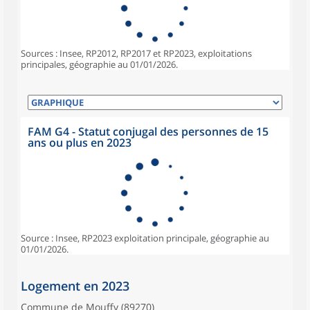
Sources : Insee, RP2012, RP2017 et RP2023, exploitations
principales, géographie au 01/01/2026.
FAM G4 - Statut conjugal des personnes de 15
ans ou plus en 2023
Source : Insee, RP2023 exploitation principale, géographie au
01/01/2026.
Logement en 2023
Commune de Mouffy (89270)