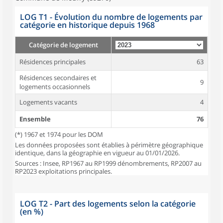
LOG T1 - Évolution du nombre de logements par
catégorie en historique depuis 1968
Catégorie de logement
Résidences principales
63
Résidences secondaires et
9
logements occasionnels
Logements vacants
4
Ensemble
76
(*) 1967 et 1974 pour les DOM
Les données proposées sont établies à périmètre géographique
identique, dans la géographie en vigueur au 01/01/2026.
Sources : Insee, RP1967 au RP1999 dénombrements, RP2007 au
RP2023 exploitations principales.
LOG T2 - Part des logements selon la catégorie
(en %)