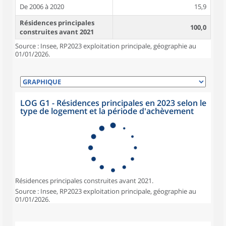
De 2006 à 2020
15,9
Résidences principales
100,0
construites avant 2021
Source : Insee, RP2023 exploitation principale, géographie au
01/01/2026.
LOG G1 - Résidences principales en 2023 selon le
type de logement et la période d'achèvement
Résidences principales construites avant 2021.
Source : Insee, RP2023 exploitation principale, géographie au
01/01/2026.