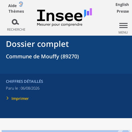
English
Aide
Thèmes
Presse
RECHERCHE
MENU
Dossier complet
Commune de Mouffy (89270)
CHIFFRES DÉTAILLÉS
Paru le :
06/08/2026
Imprimer