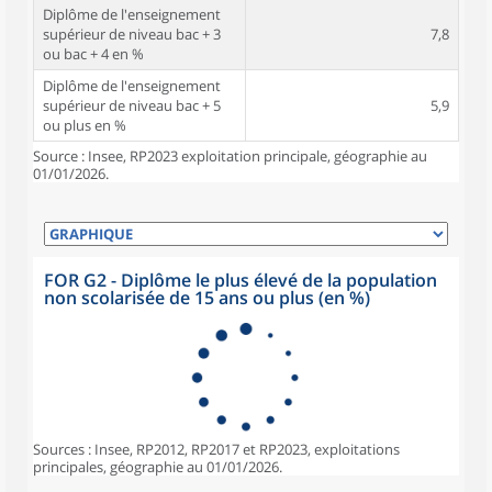
Diplôme de l'enseignement
supérieur de niveau bac + 3
7,8
ou bac + 4 en %
Diplôme de l'enseignement
supérieur de niveau bac + 5
5,9
ou plus en %
Source : Insee, RP2023 exploitation principale, géographie au
01/01/2026.
FOR G2 - Diplôme le plus élevé de la population
non scolarisée de 15 ans ou plus (en %)
Sources : Insee, RP2012, RP2017 et RP2023, exploitations
principales, géographie au 01/01/2026.