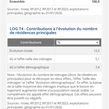
Ensemble
100,0
Sources : Insee, RP2012, RP2017 et RP2023, exploitations
principales, géographie au 01/01/2026.
LOG T4 - Contributions à l'évolution du nombre
de résidences principales
Contributions
Évolution totale
12,5
dû à l'effet taille des ménages
5,1
dû à l'effet démographique
7,4
Note : l'évolution du nombre de ménages (donc de résidences
principales) peut se découper en deux effets, l'effet "taille des
ménages" et l'effet "évolution démographique". En effet, la baisse
de la taille moyenne des ménages implique que le besoin en
logement augmente même si la population restait stable. Le
complément est appelé effet démographique. Ces effets peuvent
être positifs ou négatifs.
Sources : Insee, RP2012, RP2017 et RP2023, exploitations
principales, géographie au 01/01/2026.