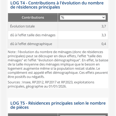
LOG T4 - Contributions à l'évolution du nombre
de résidences principales
Contributions
Évolution totale
3,7
dû à l'effet taille des ménages
3,3
dû à l'effet démographique
0,4
Note : l'évolution du nombre de ménages (donc de résidences
principales) peut se découper en deux effets, l'effet "taille des
ménages" et l'effet "évolution démographique". En effet, la baisse
de la taille moyenne des ménages implique que le besoin en
logement augmente même si la population restait stable. Le
complément est appelé effet démographique. Ces effets peuvent
être positifs ou négatifs.
Sources : Insee, RP2012, RP2017 et RP2023, exploitations
principales, géographie au 01/01/2026.
LOG T5 - Résidences principales selon le nombre
de pièces