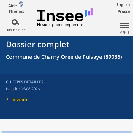
English
Aide
Thèmes
Presse
RECHERCHE
MENU
Dossier complet
Commune de Charny Orée de Puisaye (89086)
CHIFFRES DÉTAILLÉS
Paru le :
06/08/2026
Imprimer