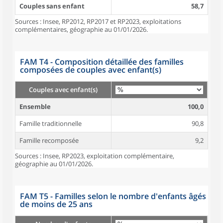
Couples sans enfant
58,7
Sources : Insee, RP2012, RP2017 et RP2023, exploitations
complémentaires, géographie au 01/01/2026.
FAM T4 - Composition détaillée des familles
composées de couples avec enfant(s)
Couples avec enfant(s)
Ensemble
100,0
Famille traditionnelle
90,8
Famille recomposée
9,2
Sources : Insee, RP2023, exploitation complémentaire,
géographie au 01/01/2026.
FAM T5 - Familles selon le nombre d'enfants âgés
de moins de 25 ans