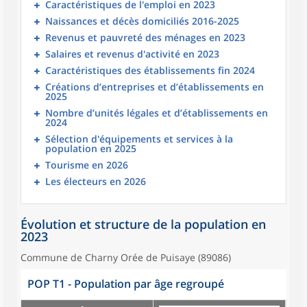
Caractéristiques de l'emploi en 2023
Naissances et décès domiciliés 2016-2025
Revenus et pauvreté des ménages en 2023
Salaires et revenus d'activité en 2023
Caractéristiques des établissements fin 2024
Créations d’entreprises et d’établissements en
2025
Nombre d’unités légales et d’établissements en
2024
Sélection d'équipements et services à la
population en 2025
Tourisme en 2026
Les électeurs en 2026
Évolution et structure de la population en
2023
Commune de Charny Orée de Puisaye (89086)
POP T1 - Population par âge regroupé