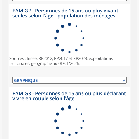
FAM G2 - Personnes de 15 ans ou plus vivant
seules selon l'âge - population des ménages
Sources : Insee, RP2012, RP2017 et RP2023, exploitations
principales, géographie au 01/01/2026.
FAM G3 - Personnes de 15 ans ou plus déclarant
vivre en couple selon l'âge