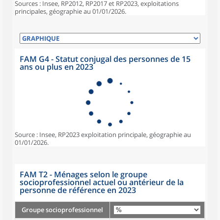
Sources : Insee, RP2012, RP2017 et RP2023, exploitations
principales, géographie au 01/01/2026.
FAM G4 - Statut conjugal des personnes de 15
ans ou plus en 2023
Source : Insee, RP2023 exploitation principale, géographie au
01/01/2026.
FAM T2 - Ménages selon le groupe
socioprofessionnel actuel ou antérieur de la
personne de référence en 2023
Groupe socioprofessionnel