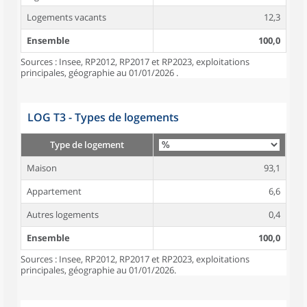
Logements vacants
12,3
Ensemble
100,0
Sources : Insee, RP2012, RP2017 et RP2023, exploitations
principales, géographie au 01/01/2026 .
LOG T3 - Types de logements
Type de logement
Maison
93,1
Appartement
6,6
Autres logements
0,4
Ensemble
100,0
Sources : Insee, RP2012, RP2017 et RP2023, exploitations
principales, géographie au 01/01/2026.