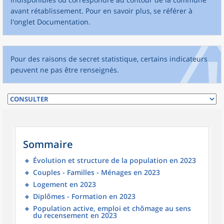
avant rétablissement. Pour en savoir plus, se référer à
l'onglet Documentation.
Pour des raisons de secret statistique, certains indicateurs
peuvent ne pas être renseignés.
Sommaire
Évolution et structure de la population en 2023
Couples - Familles - Ménages en 2023
Logement en 2023
Diplômes - Formation en 2023
Population active, emploi et chômage au sens
du recensement en 2023