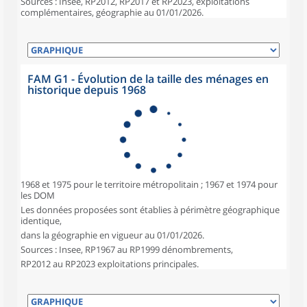
Sources : Insee, RP2012, RP2017 et RP2023, exploitations
complémentaires, géographie au 01/01/2026.
FAM G1 - Évolution de la taille des ménages en
historique depuis 1968
1968 et 1975 pour le territoire métropolitain ; 1967 et 1974 pour
les DOM
Les données proposées sont établies à périmètre géographique
identique,
dans la géographie en vigueur au 01/01/2026.
Sources : Insee, RP1967 au RP1999 dénombrements,
RP2012 au RP2023 exploitations principales.