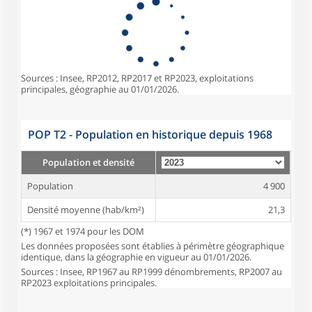
Sources : Insee, RP2012, RP2017 et RP2023, exploitations
principales, géographie au 01/01/2026.
POP T2 - Population en historique depuis 1968
Population et densité
Population
4 900
Densité moyenne (hab/km²)
21,3
(*) 1967 et 1974 pour les DOM
Les données proposées sont établies à périmètre géographique
identique, dans la géographie en vigueur au 01/01/2026.
Sources : Insee, RP1967 au RP1999 dénombrements, RP2007 au
RP2023 exploitations principales.