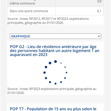
3,0
même commune
Dans une autre commune
6,1
Source : Insee, RP2012, RP2017 et RP2023, exploitations
principales, géographie au 01/01/2026.
POP G2 - Lieu de résidence antérieure par âge
des personnes habitant un autre logement 1 an
auparavant en 2023
Source : Insee, RP2023 exploitation principale, géographie au
01/01/2026.
POP T7 - Population de 15 ans ou plus selon le