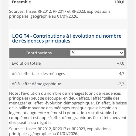
Ensemble
100,0
Sources : Insee, RP2012, RP2017 et RP2023, exploitations
principales, géographie au 01/01/2026.
LOG T4 - Contributions à l'évolution du nombre
de résidences principales
Contributions
Évolution totale
–7,0
dû à l'effet taille des ménages
–4,7
dû à l'effet démographique
–2,3
Note : l'évolution du nombre de ménages (donc de résidences
principales) peut se découper en deux effets, l'effet "taille des
ménages" et l'effet "évolution démographique". En effet, la baisse
de la taille moyenne des ménages implique que le besoin en
logement augmente même si la population restait stable. Le
complément est appelé effet démographique. Ces effets peuvent
être positifs ou négatifs.
Sources : Insee, RP2012, RP2017 et RP2023, exploitations
principales, géographie au 01/01/2026.