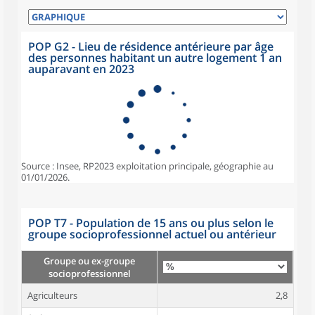
POP G2 - Lieu de résidence antérieure par âge
des personnes habitant un autre logement 1 an
auparavant en 2023
Source : Insee, RP2023 exploitation principale, géographie au
01/01/2026.
POP T7 - Population de 15 ans ou plus selon le
groupe socioprofessionnel actuel ou antérieur
Groupe ou ex-groupe
socioprofessionnel
Agriculteurs
2,8