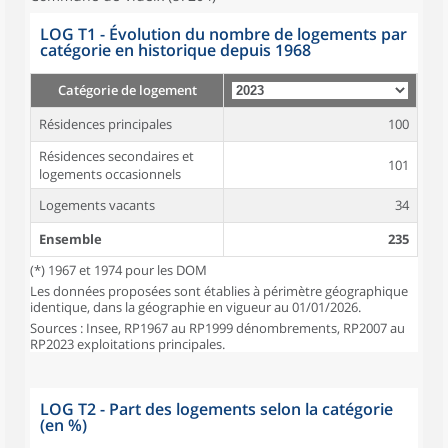
LOG T1 - Évolution du nombre de logements par
catégorie en historique depuis 1968
Catégorie de logement
Résidences principales
100
Résidences secondaires et
101
logements occasionnels
Logements vacants
34
Ensemble
235
(*) 1967 et 1974 pour les DOM
Les données proposées sont établies à périmètre géographique
identique, dans la géographie en vigueur au 01/01/2026.
Sources : Insee, RP1967 au RP1999 dénombrements, RP2007 au
RP2023 exploitations principales.
LOG T2 - Part des logements selon la catégorie
(en %)