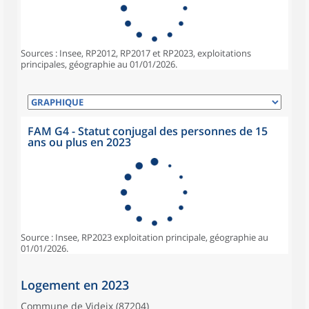
Sources : Insee, RP2012, RP2017 et RP2023, exploitations
principales, géographie au 01/01/2026.
FAM G4 - Statut conjugal des personnes de 15
ans ou plus en 2023
Source : Insee, RP2023 exploitation principale, géographie au
01/01/2026.
Logement en 2023
Commune de Videix (87204)