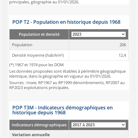
principales, géographie au 01/01/2026.
POP T2 - Population en historique depuis 1968
Population et densité
Population
206
Densité moyenne (hab/km²)
12,4
(*) 1967 et 1974 pour les DOM
Les données proposées sont établies à périmètre géographique
identique, dans la géographie en vigueur au 01/01/2026.
Sources : Insee, RP1967 au RP1999 dénombrements, RP2007 au
RP2023 exploitations principales.
POP T3M - Indicateurs démographiques en
historique depuis 1968
Indicateurs démographiques
Variation annuelle