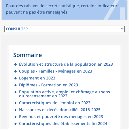
Pour des raisons de secret statistique, certains indicateurs
peuvent ne pas être renseignés.
Sommaire
Évolution et structure de la population en 2023
Couples - Familles - Ménages en 2023
Logement en 2023
Diplômes - Formation en 2023
Population active, emploi et chômage au sens
du recensement en 2023
Caractéristiques de l'emploi en 2023
Naissances et décès domiciliés 2016-2025
Revenus et pauvreté des ménages en 2023
Caractéristiques des établissements fin 2024