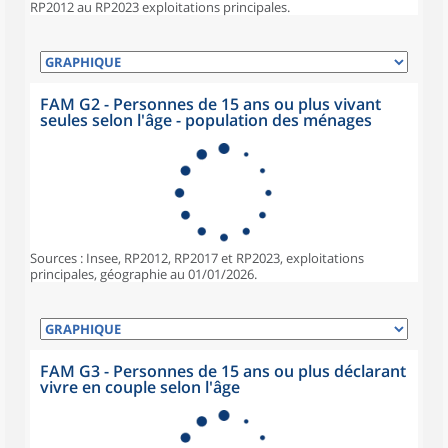
RP2012 au RP2023 exploitations principales.
FAM G2 - Personnes de 15 ans ou plus vivant
seules selon l'âge - population des ménages
Sources : Insee, RP2012, RP2017 et RP2023, exploitations
principales, géographie au 01/01/2026.
FAM G3 - Personnes de 15 ans ou plus déclarant
vivre en couple selon l'âge