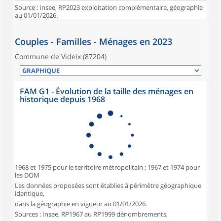
Source : Insee, RP2023 exploitation complémentaire, géographie
au 01/01/2026.
Couples - Familles - Ménages en 2023
Commune de Videix (87204)
FAM G1 - Évolution de la taille des ménages en
historique depuis 1968
1968 et 1975 pour le territoire métropolitain ; 1967 et 1974 pour
les DOM
Les données proposées sont établies à périmètre géographique
identique,
dans la géographie en vigueur au 01/01/2026.
Sources : Insee, RP1967 au RP1999 dénombrements,