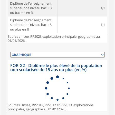
Diplôme de l'enseignement
supérieur de niveau bac + 3
4,1
ou bac + 4 en %
Diplôme de l'enseignement
supérieur de niveau bac + 5
1,1
ou plus en %
Source : Insee, RP2023 exploitation principale, géographie au
01/01/2026.
FOR G2 - Diplôme le plus élevé de la population
non scolarisée de 15 ans ou plus (en %)
Sources : Insee, RP2012, RP2017 et RP2023, exploitations
principales, géographie au 01/01/2026.