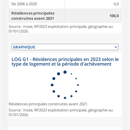
De 2006 à 2020
6,0
Résidences principales
100,0
construites avant 2021
Source : Insee, RP2023 exploitation principale, géographie au
01/01/2026.
LOG G1 - Résidences principales en 2023 selon le
type de logement et la période d'achèvement
Résidences principales construites avant 2021.
Source : Insee, RP2023 exploitation principale, géographie au
01/01/2026.