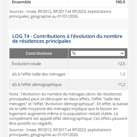
Ensemble
100,0
Sources : Insee, RP2012, RP2017 et RP2023, exploitations
principales, géographie au 01/01/2026.
LOG T4 - Contributions à l'évolution du nombre
de résidences principales
Contributions
Évolution totale
12,5
dû à l'effet taille des ménages
1,3
dû à l'effet démographique
11,2
Note : l'évolution du nombre de ménages (donc de résidences
principales) peut se découper en deux effets, l'effet "taille des
ménages" et l'effet "évolution démographique". En effet, la baisse
de la taille moyenne des ménages implique que le besoin en
logement augmente même si la population restait stable. Le
complément est appelé effet démographique. Ces effets peuvent
être positifs ou négatifs.
Sources : Insee, RP2012, RP2017 et RP2023, exploitations
principales, géographie au 01/01/2026.