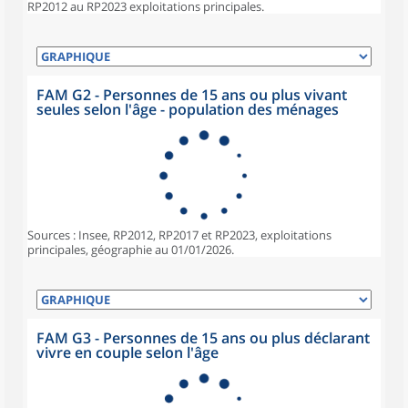
RP2012 au RP2023 exploitations principales.
FAM G2 - Personnes de 15 ans ou plus vivant
seules selon l'âge - population des ménages
Sources : Insee, RP2012, RP2017 et RP2023, exploitations
principales, géographie au 01/01/2026.
FAM G3 - Personnes de 15 ans ou plus déclarant
vivre en couple selon l'âge