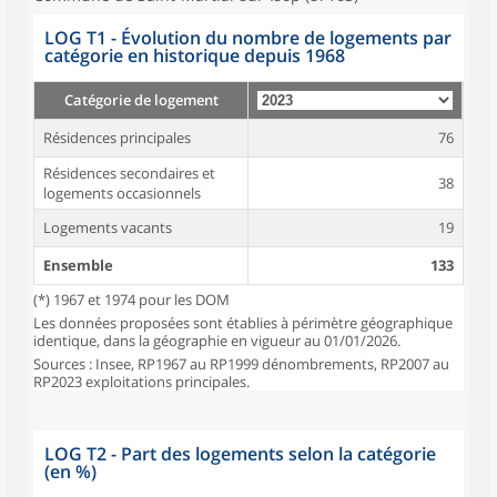
LOG T1 - Évolution du nombre de logements par
catégorie en historique depuis 1968
Catégorie de logement
Résidences principales
76
Résidences secondaires et
38
logements occasionnels
Logements vacants
19
Ensemble
133
(*) 1967 et 1974 pour les DOM
Les données proposées sont établies à périmètre géographique
identique, dans la géographie en vigueur au 01/01/2026.
Sources : Insee, RP1967 au RP1999 dénombrements, RP2007 au
RP2023 exploitations principales.
LOG T2 - Part des logements selon la catégorie
(en %)