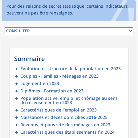
Pour des raisons de secret statistique, certains indicateurs
peuvent ne pas être renseignés.
Sommaire
Évolution et structure de la population en 2023
Couples - Familles - Ménages en 2023
Logement en 2023
Diplômes - Formation en 2023
Population active, emploi et chômage au sens
du recensement en 2023
Caractéristiques de l'emploi en 2023
Naissances et décès domiciliés 2016-2025
Revenus et pauvreté des ménages en 2023
Caractéristiques des établissements fin 2024