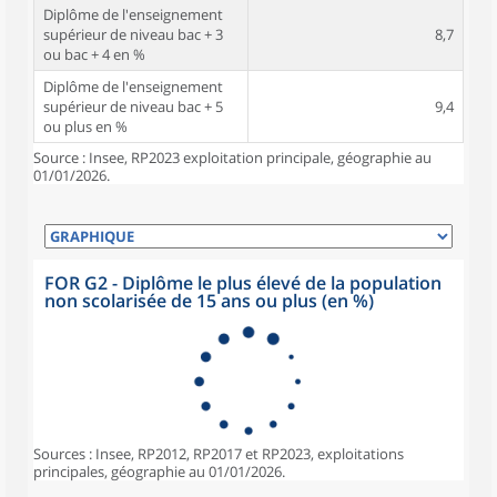
Diplôme de l'enseignement
supérieur de niveau bac + 3
8,7
ou bac + 4 en %
Diplôme de l'enseignement
supérieur de niveau bac + 5
9,4
ou plus en %
Source : Insee, RP2023 exploitation principale, géographie au
01/01/2026.
FOR G2 - Diplôme le plus élevé de la population
non scolarisée de 15 ans ou plus (en %)
Sources : Insee, RP2012, RP2017 et RP2023, exploitations
principales, géographie au 01/01/2026.