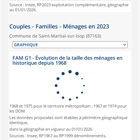
Source : Insee, RP2023 exploitation complémentaire, géographie
au 01/01/2026.
Couples - Familles - Ménages en 2023
Commune de Saint-Martial-sur-Isop (87163)
FAM G1 - Évolution de la taille des ménages en
historique depuis 1968
1968 et 1975 pour le territoire métropolitain ; 1967 et 1974 pour
les DOM
Les données proposées sont établies à périmètre géographique
identique,
dans la géographie en vigueur au 01/01/2026.
Sources : Insee, RP1967 au RP1999 dénombrements,