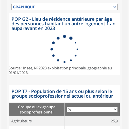
POP G2 - Lieu de résidence antérieure par âge
des personnes habitant un autre logement 1 an
auparavant en 2023
Source : Insee, RP2023 exploitation principale, géographie au
01/01/2026.
POP T7 - Population de 15 ans ou plus selon le
groupe socioprofessionnel actuel ou antérieur
Groupe ou ex-groupe
socioprofessionnel
Agriculteurs
25,9