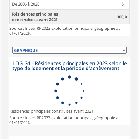
De 2006 à 2020
5,1
Résidences principales
100,0
construites avant 2021
Source : Insee, RP2023 exploitation principale, géographie au
01/01/2026.
LOG G1 - Résidences principales en 2023 selon le
type de logement et la période d'achèvement
Résidences principales construites avant 2021.
Source : Insee, RP2023 exploitation principale, géographie au
01/01/2026.