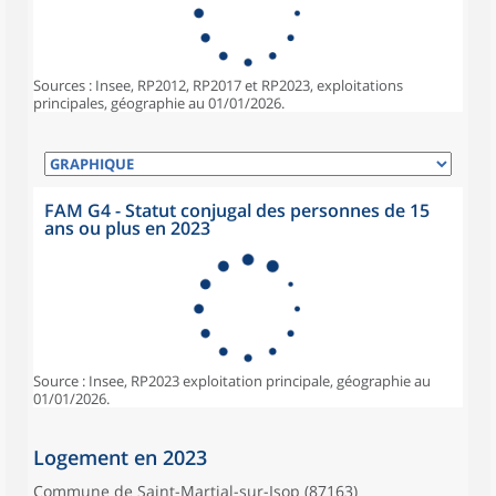
Sources : Insee, RP2012, RP2017 et RP2023, exploitations
principales, géographie au 01/01/2026.
FAM G4 - Statut conjugal des personnes de 15
ans ou plus en 2023
Source : Insee, RP2023 exploitation principale, géographie au
01/01/2026.
Logement en 2023
Commune de Saint-Martial-sur-Isop (87163)