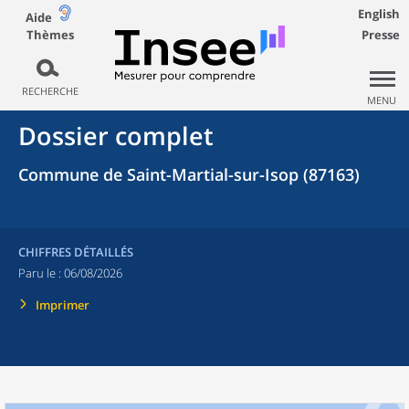
English
Aide
Thèmes
Presse
RECHERCHE
MENU
Dossier complet
Commune de Saint-Martial-sur-Isop (87163)
CHIFFRES DÉTAILLÉS
Paru le :
06/08/2026
Imprimer