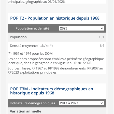
principales, géographie au 01/01/2026.
POP T2 - Population en historique depuis 1968
Population et densité
Population
151
Densité moyenne (hab/km²)
6,4
(*) 1967 et 1974 pour les DOM
Les données proposées sont établies à périmètre géographique
identique, dans la géographie en vigueur au 01/01/2026.
Sources : Insee, RP1967 au RP1999 dénombrements, RP2007 au
RP2023 exploitations principales.
POP T3M - Indicateurs démographiques en
historique depuis 1968
Indicateurs démographiques
Variation annuelle