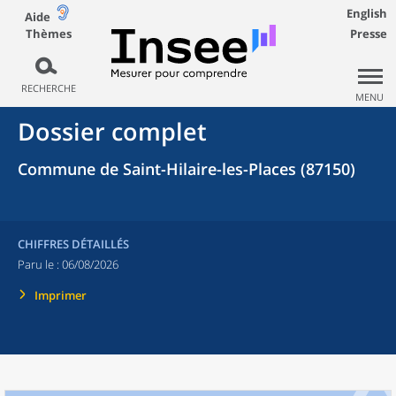
English
Aide
Thèmes
Presse
RECHERCHE
MENU
Dossier complet
Commune de Saint-Hilaire-les-Places (87150)
CHIFFRES DÉTAILLÉS
Paru le :
06/08/2026
Imprimer