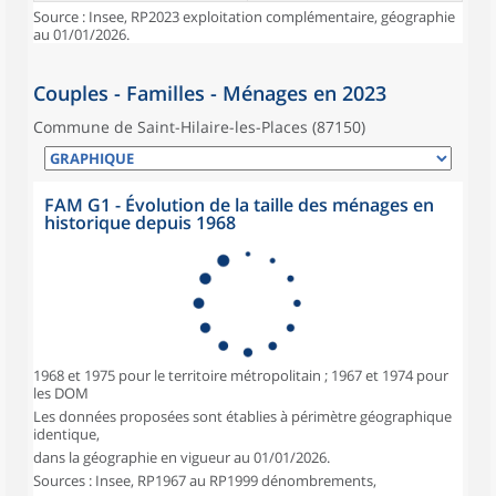
Source : Insee, RP2023 exploitation complémentaire, géographie
au 01/01/2026.
Couples - Familles - Ménages en 2023
Commune de Saint-Hilaire-les-Places (87150)
FAM G1 - Évolution de la taille des ménages en
historique depuis 1968
1968 et 1975 pour le territoire métropolitain ; 1967 et 1974 pour
les DOM
Les données proposées sont établies à périmètre géographique
identique,
dans la géographie en vigueur au 01/01/2026.
Sources : Insee, RP1967 au RP1999 dénombrements,