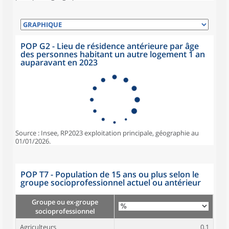
POP G2 - Lieu de résidence antérieure par âge
des personnes habitant un autre logement 1 an
auparavant en 2023
Source : Insee, RP2023 exploitation principale, géographie au
01/01/2026.
POP T7 - Population de 15 ans ou plus selon le
groupe socioprofessionnel actuel ou antérieur
Groupe ou ex-groupe
socioprofessionnel
Agriculteurs
0,1