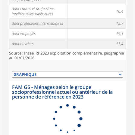
dont cadres et professions
16,4
intellectuelles supérieures
dont professions intermédiaires
15,7
dont employés
19,3
dont ouvriers
11,4
Source : Insee, RP2023 exploitation complémentaire, géographie
au 01/01/2026.
FAM G5 - Ménages selon le groupe
socioprofessionnel actuel ou antérieur de la
personne de référence en 2023