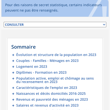
Pour des raisons de secret statistique, certains indicateurs
peuvent ne pas être renseignés.
Sommaire
Évolution et structure de la population en 2023
Couples - Familles - Ménages en 2023
Logement en 2023
Diplômes - Formation en 2023
Population active, emploi et chômage au sens
du recensement en 2023
Caractéristiques de l'emploi en 2023
Naissances et décès domiciliés 2016-2025
Revenus et pauvreté des ménages en 2023
Salaires et revenus d'activité en 2023