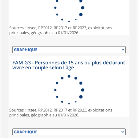
Sources : Insee, RP2012, RP2017 et RP2023, exploitations
principales, géographie au 01/01/2026.
FAM G3 - Personnes de 15 ans ou plus déclarant
vivre en couple selon l'âge
Sources : Insee, RP2012, RP2017 et RP2023, exploitations
principales, géographie au 01/01/2026.