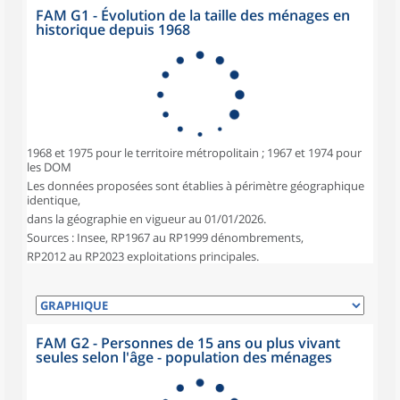
FAM G1 - Évolution de la taille des ménages en
historique depuis 1968
1968 et 1975 pour le territoire métropolitain ; 1967 et 1974 pour
les DOM
Les données proposées sont établies à périmètre géographique
identique,
dans la géographie en vigueur au 01/01/2026.
Sources : Insee, RP1967 au RP1999 dénombrements,
RP2012 au RP2023 exploitations principales.
FAM G2 - Personnes de 15 ans ou plus vivant
seules selon l'âge - population des ménages