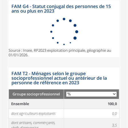
FAM G4 - Statut conjugal des personnes de 15
ans ou plus en 2023
Source : Insee, RP2023 exploitation principale, géographie au
01/01/2026.
FAM T2 - Ménages selon le groupe
socioprofessionnel actuel ou antérieur de la
personne de référence en 2023
Groupe socioprofessionnel
Ensemble
100,0
dont agriculteurs exploitants
0,0
dont artisans, commerçants,
3,5
chefs d'entreprise