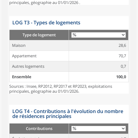
principales, géographie au 01/01/2026 .
LOG T3 - Types de logements
Type de logement
Maison
28,6
Appartement
70,7
Autres logements
0,7
Ensemble
100,0
Sources : Insee, RP2012, RP2017 et RP2023, exploitations
principales, géographie au 01/01/2026.
LOG T4 - Contributions à l'évolution du nombre
de résidences principales
Contributions