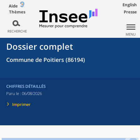
English
Aide
Thèmes
Presse
RECHERCHE
MENU
Dossier complet
Commune de Poitiers (86194)
CHIFFRES DÉTAILLÉS
Paru le :
06/08/2026
Imprimer