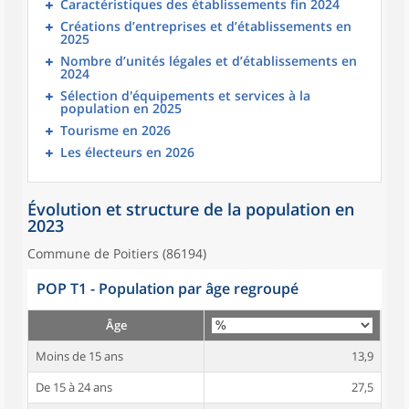
Caractéristiques des établissements fin 2024
Créations d’entreprises et d’établissements en
2025
Nombre d’unités légales et d’établissements en
2024
Sélection d'équipements et services à la
population en 2025
Tourisme en 2026
Les électeurs en 2026
Évolution et structure de la population en
2023
Commune de Poitiers (86194)
POP T1 - Population par âge regroupé
Âge
Moins de 15 ans
13,9
De 15 à 24 ans
27,5