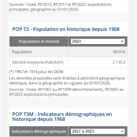
Sources : Insee, RP2012, RP2017 et RP2023, exploitations
principales, géographie au 01/01/2026.
POP T2 - Population en historique depuis 1968
Population et densité
Population
89 916
Densité moyenne (hab/km²)
2 135,3
(*) 1967 et 1974 pour les DOM
Les données proposées sont établies à périmètre géographique
identique, dans la géographie en vigueur au 01/01/2026.
Sources : Insee, RP1967 au RP1999 dénombrements, RP2007 au
RP2023 exploitations principales.
POP T3M - Indicateurs démographiques en
historique depuis 1968
Indicateurs démographiques