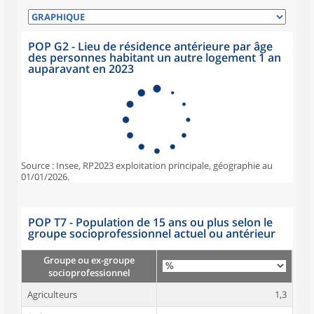
POP G2 - Lieu de résidence antérieure par âge
des personnes habitant un autre logement 1 an
auparavant en 2023
Source : Insee, RP2023 exploitation principale, géographie au
01/01/2026.
POP T7 - Population de 15 ans ou plus selon le
groupe socioprofessionnel actuel ou antérieur
Groupe ou ex-groupe
socioprofessionnel
Agriculteurs
1,3