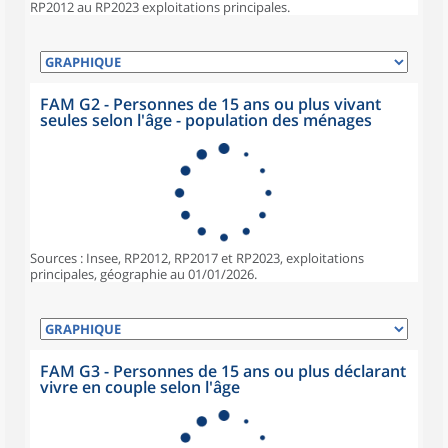
RP2012 au RP2023 exploitations principales.
FAM G2 - Personnes de 15 ans ou plus vivant
seules selon l'âge - population des ménages
Sources : Insee, RP2012, RP2017 et RP2023, exploitations
principales, géographie au 01/01/2026.
FAM G3 - Personnes de 15 ans ou plus déclarant
vivre en couple selon l'âge