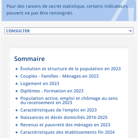
Pour des raisons de secret statistique, certains indicateurs
peuvent ne pas être renseignés.
Sommaire
Évolution et structure de la population en 2023
Couples - Familles - Ménages en 2023
Logement en 2023
Diplômes - Formation en 2023
Population active, emploi et chômage au sens
du recensement en 2023
Caractéristiques de l'emploi en 2023
Naissances et décès domiciliés 2016-2025
Revenus et pauvreté des ménages en 2023
Caractéristiques des établissements fin 2024