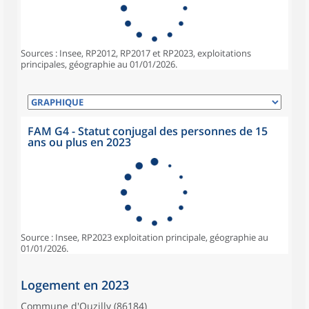
Sources : Insee, RP2012, RP2017 et RP2023, exploitations
principales, géographie au 01/01/2026.
FAM G4 - Statut conjugal des personnes de 15
ans ou plus en 2023
Source : Insee, RP2023 exploitation principale, géographie au
01/01/2026.
Logement en 2023
Commune d'Ouzilly (86184)