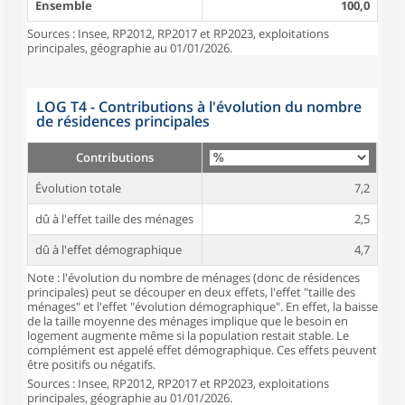
Ensemble
100,0
Sources : Insee, RP2012, RP2017 et RP2023, exploitations
principales, géographie au 01/01/2026.
LOG T4 - Contributions à l'évolution du nombre
de résidences principales
Contributions
Évolution totale
7,2
dû à l'effet taille des ménages
2,5
dû à l'effet démographique
4,7
Note : l'évolution du nombre de ménages (donc de résidences
principales) peut se découper en deux effets, l'effet "taille des
ménages" et l'effet "évolution démographique". En effet, la baisse
de la taille moyenne des ménages implique que le besoin en
logement augmente même si la population restait stable. Le
complément est appelé effet démographique. Ces effets peuvent
être positifs ou négatifs.
Sources : Insee, RP2012, RP2017 et RP2023, exploitations
principales, géographie au 01/01/2026.