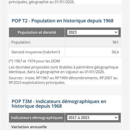
principales, géographie au 01/01/2026.
POP T2 - Population en historique depuis 1968
Population et densité
Population
961
Densité moyenne (hab/km²)
90,4
(*) 1967 et 1974 pour les DOM
Les données proposées sont établies à périmètre géographique
identique, dans la géographie en vigueur au 01/01/2026.
Sources : Insee, RP1967 au RP1999 dénombrements, RP2007 au
RP2023 exploitations principales.
POP T3M - Indicateurs démographiques en
historique depuis 1968
Indicateurs démographiques
Variation annuelle