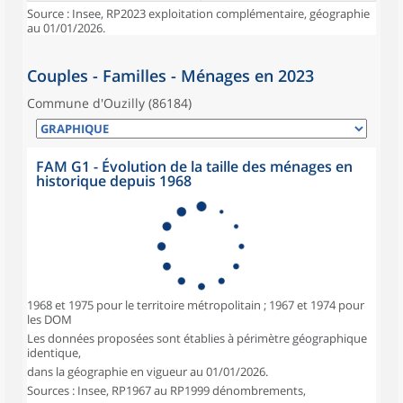
Source : Insee, RP2023 exploitation complémentaire, géographie
au 01/01/2026.
Couples - Familles - Ménages en 2023
Commune d'Ouzilly (86184)
FAM G1 - Évolution de la taille des ménages en
historique depuis 1968
1968 et 1975 pour le territoire métropolitain ; 1967 et 1974 pour
les DOM
Les données proposées sont établies à périmètre géographique
identique,
dans la géographie en vigueur au 01/01/2026.
Sources : Insee, RP1967 au RP1999 dénombrements,