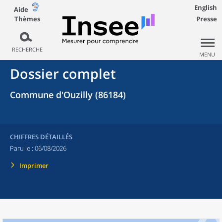
English
Aide
Thèmes
Presse
RECHERCHE
MENU
Dossier complet
Commune d'Ouzilly (86184)
CHIFFRES DÉTAILLÉS
Paru le :
06/08/2026
Imprimer