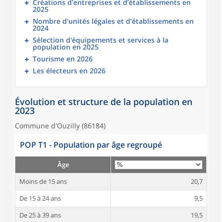
Créations d’entreprises et d’établissements en
2025
Nombre d’unités légales et d’établissements en
2024
Sélection d'équipements et services à la
population en 2025
Tourisme en 2026
Les électeurs en 2026
Évolution et structure de la population en
2023
Commune d'Ouzilly (86184)
POP T1 - Population par âge regroupé
Âge
Moins de 15 ans
20,7
De 15 à 24 ans
9,5
De 25 à 39 ans
19,5