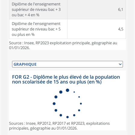
Diplôme de l'enseignement
supérieur de niveau bac + 3
6,1
ou bac + 4 en %
Diplôme de l'enseignement
supérieur de niveau bac + 5
4,5
ou plus en %
Source : Insee, RP2023 exploitation principale, géographie au
01/01/2026.
FOR G2 - Diplôme le plus élevé de la population
non scolarisée de 15 ans ou plus (en %)
Sources : Insee, RP2012, RP2017 et RP2023, exploitations
principales, géographie au 01/01/2026.