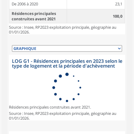
De 2006 à 2020
23,1
Résidences principales
100,0
construites avant 2021
Source : Insee, RP2023 exploitation principale, géographie au
01/01/2026.
LOG G1 - Résidences principales en 2023 selon le
type de logement et la période d'achèvement
Résidences principales construites avant 2021.
Source : Insee, RP2023 exploitation principale, géographie au
01/01/2026.