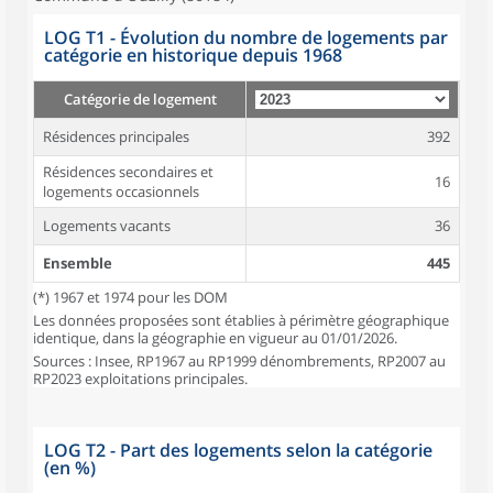
LOG T1 - Évolution du nombre de logements par
catégorie en historique depuis 1968
Catégorie de logement
Résidences principales
392
Résidences secondaires et
16
logements occasionnels
Logements vacants
36
Ensemble
445
(*) 1967 et 1974 pour les DOM
Les données proposées sont établies à périmètre géographique
identique, dans la géographie en vigueur au 01/01/2026.
Sources : Insee, RP1967 au RP1999 dénombrements, RP2007 au
RP2023 exploitations principales.
LOG T2 - Part des logements selon la catégorie
(en %)