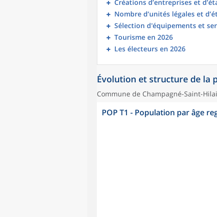
Créations d’entreprises et d’é
Nombre d’unités légales et d’
Sélection d'équipements et ser
Tourisme en 2026
Les électeurs en 2026
Évolution et structure de la
Commune de Champagné-Saint-Hilair
POP T1 - Population par âge r