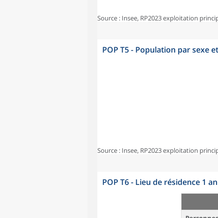
Source : Insee, RP2023 exploitation princi
POP T5 - Population par sexe e
Source : Insee, RP2023 exploitation princi
POP T6 - Lieu de résidence 1 a