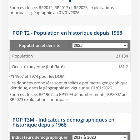
Sources : Insee, RP2012, RP2017 et RP2023, exploitations
principales, géographie au 01/01/2026.
POP T2 - Population en historique depuis 1968
Population et densité
Population
21 134
Densité moyenne (hab/km²)
181,2
(*) 1967 et 1974 pour les DOM
Les données proposées sont établies à périmètre géographique
identique, dans la géographie en vigueur au 01/01/2026.
Sources : Insee, RP1967 au RP1999 dénombrements, RP2007 au
RP2023 exploitations principales.
POP T3M - Indicateurs démographiques en
historique depuis 1968
Indicateurs démographiques