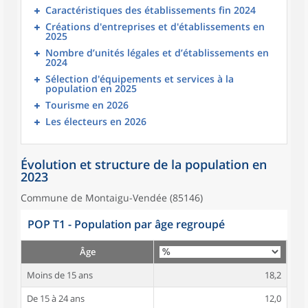
Caractéristiques des établissements fin 2024
Créations d'entreprises et d'établissements en
2025
Nombre d’unités légales et d’établissements en
2024
Sélection d'équipements et services à la
population en 2025
Tourisme en 2026
Les électeurs en 2026
Évolution et structure de la population en
2023
Commune de Montaigu-Vendée (85146)
POP T1 - Population par âge regroupé
Âge
Moins de 15 ans
18,2
De 15 à 24 ans
12,0