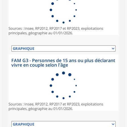
Sources : Insee, RP2012, RP2017 et RP2023, exploitations
principales, géographie au 01/01/2026.
FAM G3 - Personnes de 15 ans ou plus déclarant
vivre en couple selon l'âge
Sources : Insee, RP2012, RP2017 et RP2023, exploitations
principales, géographie au 01/01/2026.