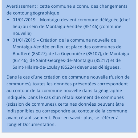
Avertissement : cette commune a connu des changements
de contour géographique :
01/01/2019 – Montaigu devient commune déléguée (chef-
lieu) au sein de Montaigu-Vendée (85146) (commune
nouvelle).
01/01/2019 – Création de la commune nouvelle de
Montaigu-Vendée en lieu et place des communes de
Boufféré (85027), de La Guyonnière (85107), de Montaigu
(85146), de Saint-Georges-de-Montaigu (85217) et de
Saint-Hilaire-de-Loulay (85224) devenues déléguées.
Dans le cas d’une création de commune nouvelle (fusion de
communes), toutes les données présentées correspondent
au contour de la commune nouvelle dans la géographie
indiquée. Dans le cas d’un rétablissement de communes
(scission de communes), certaines données peuvent être
indisponibles ou correspondre au contour de la commune
avant rétablissement. Pour en savoir plus, se référer à
l'onglet Documentation.