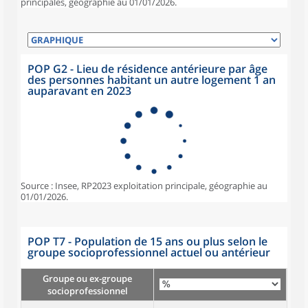
principales, géographie au 01/01/2026.
POP G2 - Lieu de résidence antérieure par âge
des personnes habitant un autre logement 1 an
auparavant en 2023
Source : Insee, RP2023 exploitation principale, géographie au
01/01/2026.
POP T7 - Population de 15 ans ou plus selon le
groupe socioprofessionnel actuel ou antérieur
Groupe ou ex-groupe
socioprofessionnel