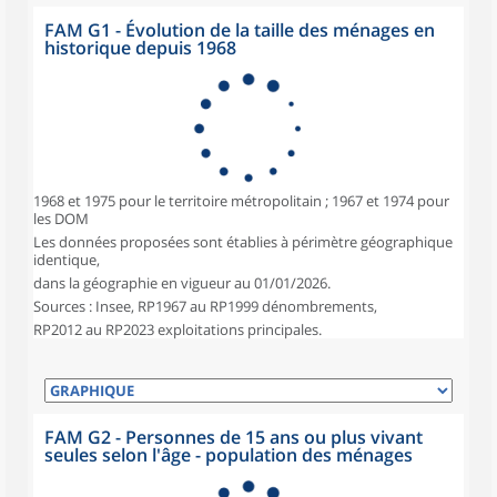
FAM G1 - Évolution de la taille des ménages en
historique depuis 1968
1968 et 1975 pour le territoire métropolitain ; 1967 et 1974 pour
les DOM
Les données proposées sont établies à périmètre géographique
identique,
dans la géographie en vigueur au 01/01/2026.
Sources : Insee, RP1967 au RP1999 dénombrements,
RP2012 au RP2023 exploitations principales.
FAM G2 - Personnes de 15 ans ou plus vivant
seules selon l'âge - population des ménages