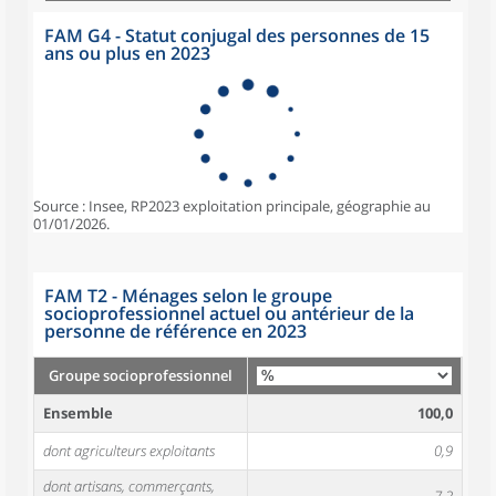
FAM G4 - Statut conjugal des personnes de 15
ans ou plus en 2023
Source : Insee, RP2023 exploitation principale, géographie au
01/01/2026.
FAM T2 - Ménages selon le groupe
socioprofessionnel actuel ou antérieur de la
personne de référence en 2023
Groupe socioprofessionnel
Ensemble
100,0
dont agriculteurs exploitants
0,9
dont artisans, commerçants,