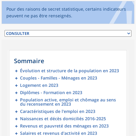
Pour des raisons de secret statistique, certains indicateurs
peuvent ne pas être renseignés.
Sommaire
Évolution et structure de la population en 2023
Couples - Familles - Ménages en 2023
Logement en 2023
Diplômes - Formation en 2023
Population active, emploi et chômage au sens
du recensement en 2023
Caractéristiques de l'emploi en 2023
Naissances et décès domiciliés 2016-2025
Revenus et pauvreté des ménages en 2023
Salaires et revenus d'activité en 2023