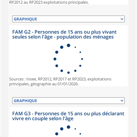
RP2012 au RP2023 exploitations principales.
FAM G2 - Personnes de 15 ans ou plus vivant
seules selon l'âge - population des ménages
Sources : Insee, RP2012, RP2017 et RP2023, exploitations
principales, géographie au 01/01/2026.
FAM G3 - Personnes de 15 ans ou plus déclarant
vivre en couple selon l'âge