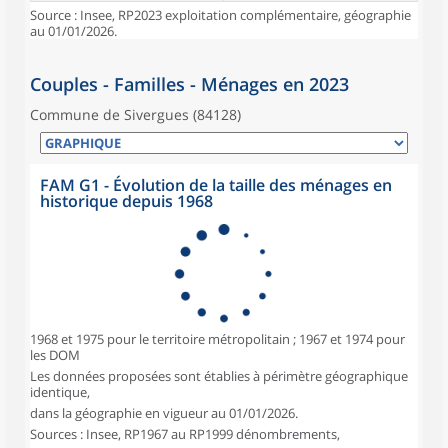
Source : Insee, RP2023 exploitation complémentaire, géographie
au 01/01/2026.
Couples - Familles - Ménages en 2023
Commune de Sivergues (84128)
FAM G1 - Évolution de la taille des ménages en
historique depuis 1968
1968 et 1975 pour le territoire métropolitain ; 1967 et 1974 pour
les DOM
Les données proposées sont établies à périmètre géographique
identique,
dans la géographie en vigueur au 01/01/2026.
Sources : Insee, RP1967 au RP1999 dénombrements,