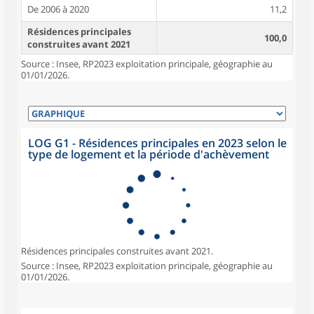
De 2006 à 2020
11,2
Résidences principales
100,0
construites avant 2021
Source : Insee, RP2023 exploitation principale, géographie au
01/01/2026.
LOG G1 - Résidences principales en 2023 selon le
type de logement et la période d'achèvement
Résidences principales construites avant 2021.
Source : Insee, RP2023 exploitation principale, géographie au
01/01/2026.