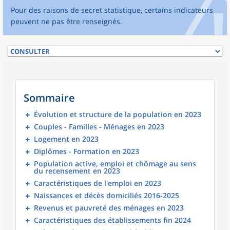
Pour des raisons de secret statistique, certains indicateurs
peuvent ne pas être renseignés.
Sommaire
Évolution et structure de la population en 2023
Couples - Familles - Ménages en 2023
Logement en 2023
Diplômes - Formation en 2023
Population active, emploi et chômage au sens
du recensement en 2023
Caractéristiques de l'emploi en 2023
Naissances et décès domiciliés 2016-2025
Revenus et pauvreté des ménages en 2023
Caractéristiques des établissements fin 2024