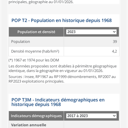
principales, géographie au 01/01/2026.
POP T2 - Population en historique depuis 1968
Population et densité
Population
39
Densité moyenne (hab/km²)
4,2
(*) 1967 et 1974 pour les DOM
Les données proposées sont établies à périmètre géographique
identique, dans la géographie en vigueur au 01/01/2026.
Sources : Insee, RP1967 au RP1999 dénombrements, RP2007 au
RP2023 exploitations principales.
POP T3M - Indicateurs démographiques en
historique depuis 1968
Indicateurs démographiques
Variation annuelle