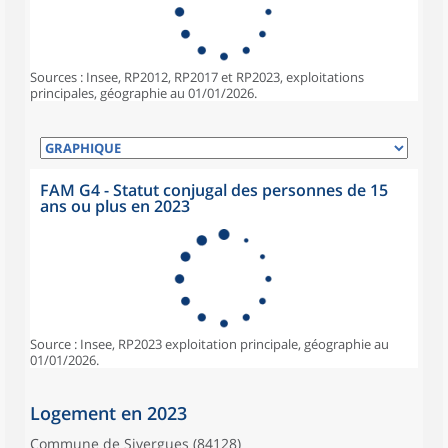
Sources : Insee, RP2012, RP2017 et RP2023, exploitations
principales, géographie au 01/01/2026.
FAM G4 - Statut conjugal des personnes de 15
ans ou plus en 2023
Source : Insee, RP2023 exploitation principale, géographie au
01/01/2026.
Logement en 2023
Commune de Sivergues (84128)