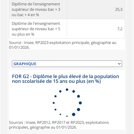
Diplôme de l'enseignement
supérieur de niveau bac + 3
25,3
ou bac + 4 en %
Diplôme de l'enseignement
supérieur de niveau bac + 5
7,2
ou plus en %
Source : Insee, RP2023 exploitation principale, géographie au
01/01/2026.
FOR G2 - Diplôme le plus élevé de la population
non scolarisée de 15 ans ou plus (en %)
Sources : Insee, RP2012, RP2017 et RP2023, exploitations
principales, géographie au 01/01/2026.