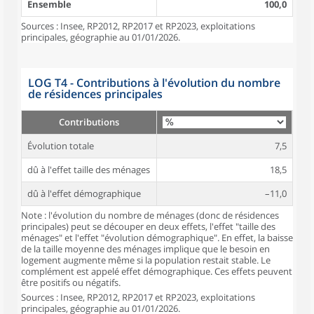
Ensemble
100,0
Sources : Insee, RP2012, RP2017 et RP2023, exploitations
principales, géographie au 01/01/2026.
LOG T4 - Contributions à l'évolution du nombre
de résidences principales
Contributions
Évolution totale
7,5
dû à l'effet taille des ménages
18,5
dû à l'effet démographique
–11,0
Note : l'évolution du nombre de ménages (donc de résidences
principales) peut se découper en deux effets, l'effet "taille des
ménages" et l'effet "évolution démographique". En effet, la baisse
de la taille moyenne des ménages implique que le besoin en
logement augmente même si la population restait stable. Le
complément est appelé effet démographique. Ces effets peuvent
être positifs ou négatifs.
Sources : Insee, RP2012, RP2017 et RP2023, exploitations
principales, géographie au 01/01/2026.