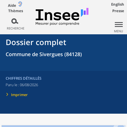
English
Aide
Thèmes
Presse
RECHERCHE
MENU
Dossier complet
Commune de Sivergues (84128)
CHIFFRES DÉTAILLÉS
Paru le :
06/08/2026
Imprimer