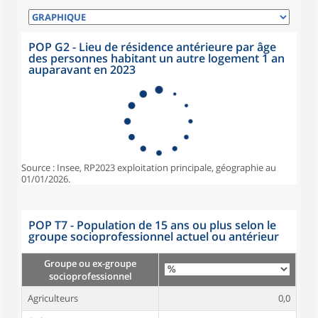
POP G2 - Lieu de résidence antérieure par âge
des personnes habitant un autre logement 1 an
auparavant en 2023
Source : Insee, RP2023 exploitation principale, géographie au
01/01/2026.
POP T7 - Population de 15 ans ou plus selon le
groupe socioprofessionnel actuel ou antérieur
Groupe ou ex-groupe
socioprofessionnel
Agriculteurs
0,0