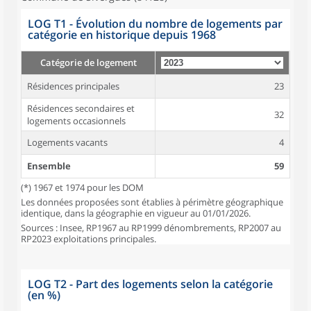
LOG T1 - Évolution du nombre de logements par
catégorie en historique depuis 1968
Catégorie de logement
Résidences principales
23
Résidences secondaires et
32
logements occasionnels
Logements vacants
4
Ensemble
59
(*) 1967 et 1974 pour les DOM
Les données proposées sont établies à périmètre géographique
identique, dans la géographie en vigueur au 01/01/2026.
Sources : Insee, RP1967 au RP1999 dénombrements, RP2007 au
RP2023 exploitations principales.
LOG T2 - Part des logements selon la catégorie
(en %)