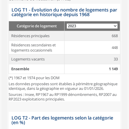
LOG T1 - Évolution du nombre de logements par
catégorie en historique depuis 1968
Catégorie de logement
Résidences principales
668
Résidences secondaires et
448
logements occasionnels
Logements vacants
33
Ensemble
1 149
(*) 1967 et 1974 pour les DOM
Les données proposées sont établies à périmètre géographique
identique, dans la géographie en vigueur au 01/01/2026.
Sources : Insee, RP1967 au RP1999 dénombrements, RP2007 au
RP2023 exploitations principales.
LOG T2 - Part des logements selon la catégorie
(en %)