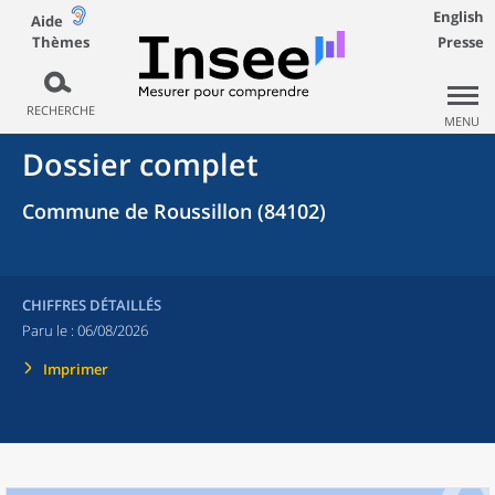
English
Aide
Thèmes
Presse
RECHERCHE
MENU
Dossier complet
Commune de Roussillon (84102)
CHIFFRES DÉTAILLÉS
Paru le :
06/08/2026
Imprimer