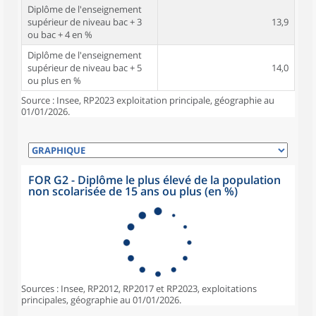
Diplôme de l'enseignement
supérieur de niveau bac + 3
13,9
ou bac + 4 en %
Diplôme de l'enseignement
supérieur de niveau bac + 5
14,0
ou plus en %
Source : Insee, RP2023 exploitation principale, géographie au
01/01/2026.
FOR G2 - Diplôme le plus élevé de la population
non scolarisée de 15 ans ou plus (en %)
Sources : Insee, RP2012, RP2017 et RP2023, exploitations
principales, géographie au 01/01/2026.