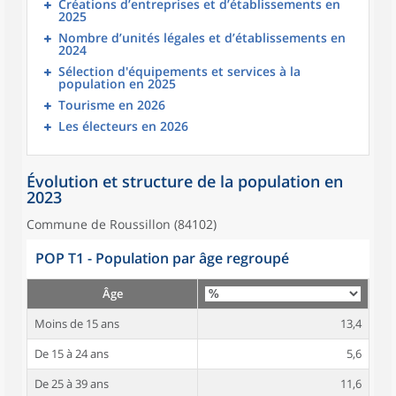
Créations d’entreprises et d’établissements en
2025
Nombre d’unités légales et d’établissements en
2024
Sélection d'équipements et services à la
population en 2025
Tourisme en 2026
Les électeurs en 2026
Évolution et structure de la population en
2023
Commune de Roussillon (84102)
POP T1 - Population par âge regroupé
Âge
Moins de 15 ans
13,4
De 15 à 24 ans
5,6
De 25 à 39 ans
11,6