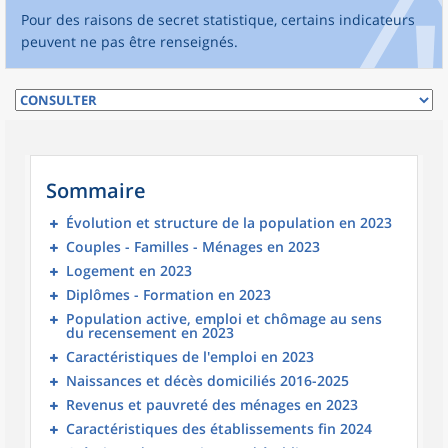
Pour des raisons de secret statistique, certains indicateurs
peuvent ne pas être renseignés.
Sommaire
Évolution et structure de la population en 2023
Couples - Familles - Ménages en 2023
Logement en 2023
Diplômes - Formation en 2023
Population active, emploi et chômage au sens
du recensement en 2023
Caractéristiques de l'emploi en 2023
Naissances et décès domiciliés 2016-2025
Revenus et pauvreté des ménages en 2023
Caractéristiques des établissements fin 2024