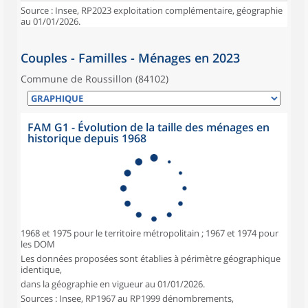
Source : Insee, RP2023 exploitation complémentaire, géographie
au 01/01/2026.
Couples - Familles - Ménages en 2023
Commune de Roussillon (84102)
FAM G1 - Évolution de la taille des ménages en
historique depuis 1968
1968 et 1975 pour le territoire métropolitain ; 1967 et 1974 pour
les DOM
Les données proposées sont établies à périmètre géographique
identique,
dans la géographie en vigueur au 01/01/2026.
Sources : Insee, RP1967 au RP1999 dénombrements,