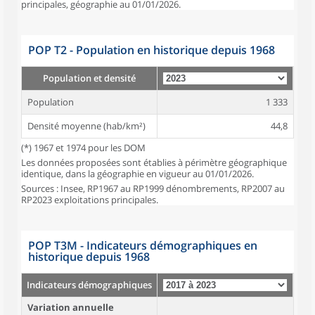
principales, géographie au 01/01/2026.
POP T2 - Population en historique depuis 1968
Population et densité
Population
1 333
Densité moyenne (hab/km²)
44,8
(*) 1967 et 1974 pour les DOM
Les données proposées sont établies à périmètre géographique
identique, dans la géographie en vigueur au 01/01/2026.
Sources : Insee, RP1967 au RP1999 dénombrements, RP2007 au
RP2023 exploitations principales.
POP T3M - Indicateurs démographiques en
historique depuis 1968
Indicateurs démographiques
Variation annuelle