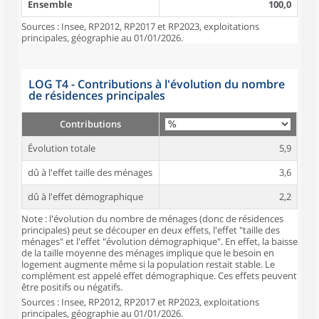
Ensemble
100,0
Sources : Insee, RP2012, RP2017 et RP2023, exploitations
principales, géographie au 01/01/2026.
LOG T4 - Contributions à l'évolution du nombre
de résidences principales
Contributions
Évolution totale
5,9
dû à l'effet taille des ménages
3,6
dû à l'effet démographique
2,2
Note : l'évolution du nombre de ménages (donc de résidences
principales) peut se découper en deux effets, l'effet "taille des
ménages" et l'effet "évolution démographique". En effet, la baisse
de la taille moyenne des ménages implique que le besoin en
logement augmente même si la population restait stable. Le
complément est appelé effet démographique. Ces effets peuvent
être positifs ou négatifs.
Sources : Insee, RP2012, RP2017 et RP2023, exploitations
principales, géographie au 01/01/2026.