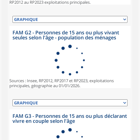
RP2012 au RP2023 exploitations principales.
FAM G2 - Personnes de 15 ans ou plus vivant
seules selon l'âge - population des ménages
Sources : Insee, RP2012, RP2017 et RP2023, exploitations
principales, géographie au 01/01/2026.
FAM G3 - Personnes de 15 ans ou plus déclarant
vivre en couple selon l'âge