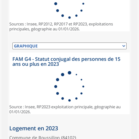
Sources : Insee, RP2012, RP2017 et RP2023, exploitations
principales, géographie au 01/01/2026.
FAM G4 - Statut conjugal des personnes de 15
ans ou plus en 2023
Source : Insee, RP2023 exploitation principale, géographie au
01/01/2026.
Logement en 2023
Commune de Roussillon (84102)