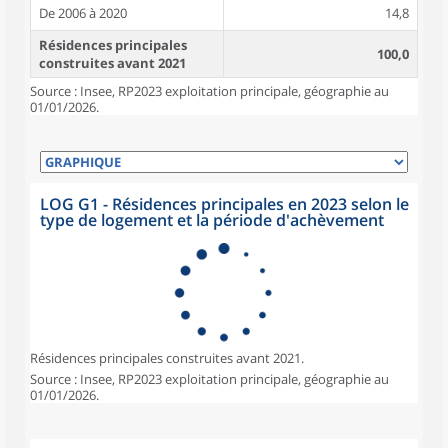
De 2006 à 2020
14,8
Résidences principales
100,0
construites avant 2021
Source : Insee, RP2023 exploitation principale, géographie au
01/01/2026.
LOG G1 - Résidences principales en 2023 selon le
type de logement et la période d'achèvement
Résidences principales construites avant 2021.
Source : Insee, RP2023 exploitation principale, géographie au
01/01/2026.