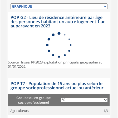
POP G2 - Lieu de résidence antérieure par âge
des personnes habitant un autre logement 1 an
auparavant en 2023
Source : Insee, RP2023 exploitation principale, géographie au
01/01/2026.
POP T7 - Population de 15 ans ou plus selon le
groupe socioprofessionnel actuel ou antérieur
Groupe ou ex-groupe
socioprofessionnel
Agriculteurs
1,3