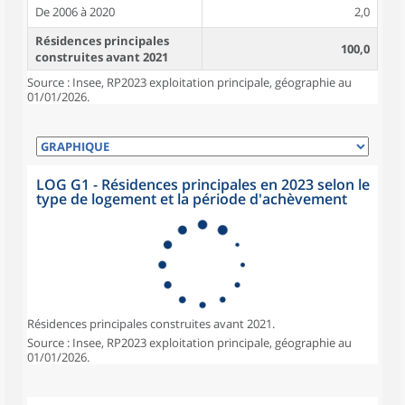
De 2006 à 2020
2,0
Résidences principales
100,0
construites avant 2021
Source : Insee, RP2023 exploitation principale, géographie au
01/01/2026.
LOG G1 - Résidences principales en 2023 selon le
type de logement et la période d'achèvement
Résidences principales construites avant 2021.
Source : Insee, RP2023 exploitation principale, géographie au
01/01/2026.