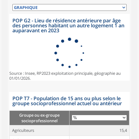
POP G2 - Lieu de résidence antérieure par âge
des personnes habitant un autre logement 1 an
auparavant en 2023
Source : Insee, RP2023 exploitation principale, géographie au
01/01/2026.
POP T7 - Population de 15 ans ou plus selon le
groupe socioprofessionnel actuel ou antérieur
Groupe ou ex-groupe
socioprofessionnel
Agriculteurs
15,4