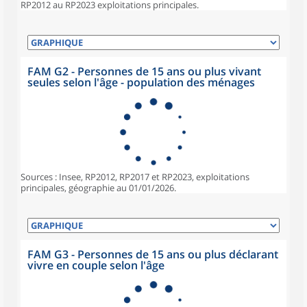
RP2012 au RP2023 exploitations principales.
FAM G2 - Personnes de 15 ans ou plus vivant
seules selon l'âge - population des ménages
Sources : Insee, RP2012, RP2017 et RP2023, exploitations
principales, géographie au 01/01/2026.
FAM G3 - Personnes de 15 ans ou plus déclarant
vivre en couple selon l'âge