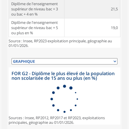
Diplôme de l'enseignement
supérieur de niveau bac + 3
21,5
ou bac + 4 en %
Diplôme de l'enseignement
supérieur de niveau bac + 5
19,0
ou plus en %
Source : Insee, RP2023 exploitation principale, géographie au
01/01/2026.
FOR G2 - Diplôme le plus élevé de la population
non scolarisée de 15 ans ou plus (en %)
Sources : Insee, RP2012, RP2017 et RP2023, exploitations
principales, géographie au 01/01/2026.