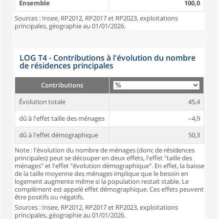
Ensemble
100,0
Sources : Insee, RP2012, RP2017 et RP2023, exploitations
principales, géographie au 01/01/2026.
LOG T4 - Contributions à l'évolution du nombre
de résidences principales
Contributions
Évolution totale
45,4
dû à l'effet taille des ménages
–4,9
dû à l'effet démographique
50,3
Note : l'évolution du nombre de ménages (donc de résidences
principales) peut se découper en deux effets, l'effet "taille des
ménages" et l'effet "évolution démographique". En effet, la baisse
de la taille moyenne des ménages implique que le besoin en
logement augmente même si la population restait stable. Le
complément est appelé effet démographique. Ces effets peuvent
être positifs ou négatifs.
Sources : Insee, RP2012, RP2017 et RP2023, exploitations
principales, géographie au 01/01/2026.