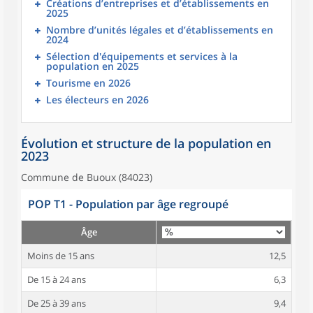
Créations d’entreprises et d’établissements en
2025
Nombre d’unités légales et d’établissements en
2024
Sélection d'équipements et services à la
population en 2025
Tourisme en 2026
Les électeurs en 2026
Évolution et structure de la population en
2023
Commune de Buoux (84023)
POP T1 - Population par âge regroupé
Âge
Moins de 15 ans
12,5
De 15 à 24 ans
6,3
De 25 à 39 ans
9,4