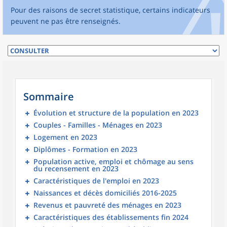
Pour des raisons de secret statistique, certains indicateurs
peuvent ne pas être renseignés.
Sommaire
Évolution et structure de la population en 2023
Couples - Familles - Ménages en 2023
Logement en 2023
Diplômes - Formation en 2023
Population active, emploi et chômage au sens
du recensement en 2023
Caractéristiques de l'emploi en 2023
Naissances et décès domiciliés 2016-2025
Revenus et pauvreté des ménages en 2023
Caractéristiques des établissements fin 2024