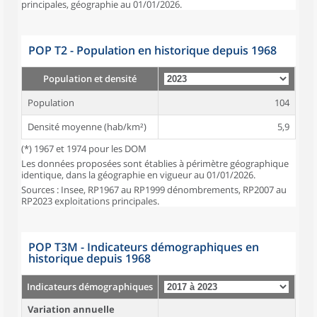
principales, géographie au 01/01/2026.
POP T2 - Population en historique depuis 1968
Population et densité
Population
104
Densité moyenne (hab/km²)
5,9
(*) 1967 et 1974 pour les DOM
Les données proposées sont établies à périmètre géographique
identique, dans la géographie en vigueur au 01/01/2026.
Sources : Insee, RP1967 au RP1999 dénombrements, RP2007 au
RP2023 exploitations principales.
POP T3M - Indicateurs démographiques en
historique depuis 1968
Indicateurs démographiques
Variation annuelle