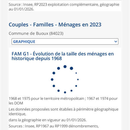
Source : Insee, RP2023 exploitation complémentaire, géographie
au 01/01/2026.
Couples - Familles - Ménages en 2023
Commune de Buoux (84023)
FAM G1 - Évolution de la taille des ménages en
historique depuis 1968
1968 et 1975 pour le territoire métropolitain ; 1967 et 1974 pour
les DOM
Les données proposées sont établies à périmètre géographique
identique,
dans la géographie en vigueur au 01/01/2026.
Sources : Insee, RP1967 au RP1999 dénombrements,