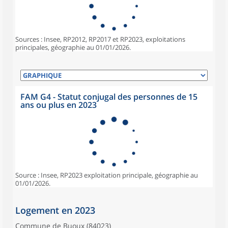
Sources : Insee, RP2012, RP2017 et RP2023, exploitations
principales, géographie au 01/01/2026.
FAM G4 - Statut conjugal des personnes de 15
ans ou plus en 2023
Source : Insee, RP2023 exploitation principale, géographie au
01/01/2026.
Logement en 2023
Commune de Buoux (84023)