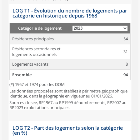
LOG T1 - Évolution du nombre de logements par
catégorie en historique depuis 1968
Catégorie de logement
Résidences principales
54
Résidences secondaires et
31
logements occasionnels
Logements vacants
8
Ensemble
94
(*) 1967 et 1974 pour les DOM
Les données proposées sont établies à périmètre géographique
identique, dans la géographie en vigueur au 01/01/2026.
Sources : Insee, RP1967 au RP1999 dénombrements, RP2007 au
RP2023 exploitations principales.
LOG T2 - Part des logements selon la catégorie
(en %)