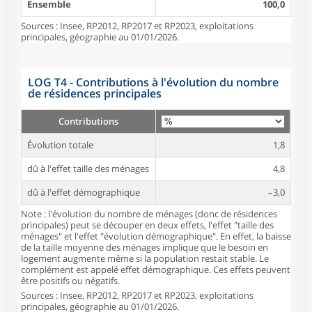
Ensemble
100,0
Sources : Insee, RP2012, RP2017 et RP2023, exploitations
principales, géographie au 01/01/2026.
LOG T4 - Contributions à l'évolution du nombre
de résidences principales
Contributions
Évolution totale
1,8
dû à l'effet taille des ménages
4,8
dû à l'effet démographique
–3,0
Note : l'évolution du nombre de ménages (donc de résidences
principales) peut se découper en deux effets, l'effet "taille des
ménages" et l'effet "évolution démographique". En effet, la baisse
de la taille moyenne des ménages implique que le besoin en
logement augmente même si la population restait stable. Le
complément est appelé effet démographique. Ces effets peuvent
être positifs ou négatifs.
Sources : Insee, RP2012, RP2017 et RP2023, exploitations
principales, géographie au 01/01/2026.