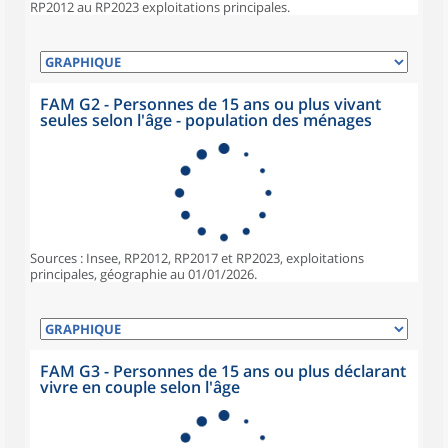
RP2012 au RP2023 exploitations principales.
FAM G2 - Personnes de 15 ans ou plus vivant
seules selon l'âge - population des ménages
Sources : Insee, RP2012, RP2017 et RP2023, exploitations
principales, géographie au 01/01/2026.
FAM G3 - Personnes de 15 ans ou plus déclarant
vivre en couple selon l'âge