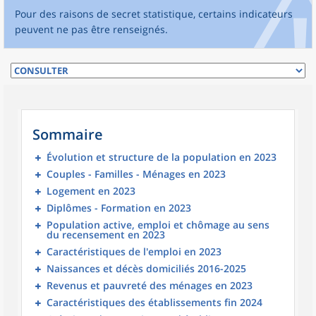
Pour des raisons de secret statistique, certains indicateurs
peuvent ne pas être renseignés.
Sommaire
Évolution et structure de la population en 2023
Couples - Familles - Ménages en 2023
Logement en 2023
Diplômes - Formation en 2023
Population active, emploi et chômage au sens
du recensement en 2023
Caractéristiques de l'emploi en 2023
Naissances et décès domiciliés 2016-2025
Revenus et pauvreté des ménages en 2023
Caractéristiques des établissements fin 2024