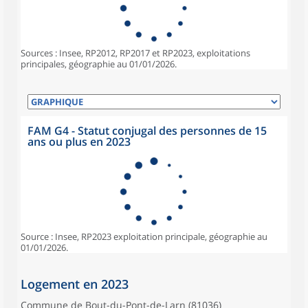
Sources : Insee, RP2012, RP2017 et RP2023, exploitations
principales, géographie au 01/01/2026.
FAM G4 - Statut conjugal des personnes de 15
ans ou plus en 2023
Source : Insee, RP2023 exploitation principale, géographie au
01/01/2026.
Logement en 2023
Commune de Bout-du-Pont-de-Larn (81036)