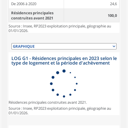
De 2006 à 2020
24,6
Résidences principales
100,0
construites avant 2021
Source : Insee, RP2023 exploitation principale, géographie au
01/01/2026.
LOG G1 - Résidences principales en 2023 selon le
type de logement et la période d'achèvement
Résidences principales construites avant 2021.
Source : Insee, RP2023 exploitation principale, géographie au
01/01/2026.