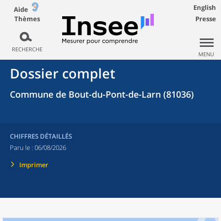
English
Aide
Thèmes
Presse
RECHERCHE
MENU
Dossier complet
Commune de Bout-du-Pont-de-Larn (81036)
CHIFFRES DÉTAILLÉS
Paru le :
06/08/2026
Imprimer