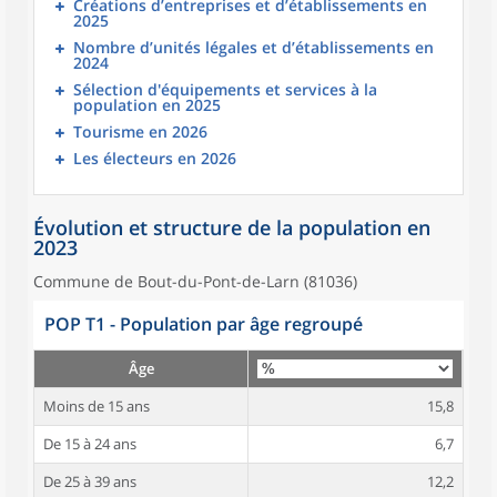
Créations d’entreprises et d’établissements en
2025
Nombre d’unités légales et d’établissements en
2024
Sélection d'équipements et services à la
population en 2025
Tourisme en 2026
Les électeurs en 2026
Évolution et structure de la population en
2023
Commune de Bout-du-Pont-de-Larn (81036)
POP T1 - Population par âge regroupé
Âge
Moins de 15 ans
15,8
De 15 à 24 ans
6,7
De 25 à 39 ans
12,2