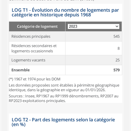
LOG T1 - Évolution du nombre de logements par
catégorie en historique depuis 1968
Catégorie de logement
Résidences principales
545
Résidences secondaires et
8
logements occasionnels
Logements vacants
25
Ensemble
579
(*) 1967 et 1974 pour les DOM
Les données proposées sont établies à périmètre géographique
identique, dans la géographie en vigueur au 01/01/2026.
Sources : Insee, RP1967 au RP1999 dénombrements, RP2007 au
RP2023 exploitations principales.
LOG T2 - Part des logements selon la catégorie
(en %)