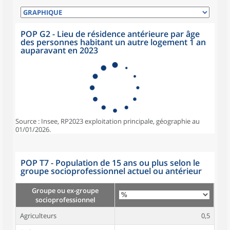
POP G2 - Lieu de résidence antérieure par âge
des personnes habitant un autre logement 1 an
auparavant en 2023
Source : Insee, RP2023 exploitation principale, géographie au
01/01/2026.
POP T7 - Population de 15 ans ou plus selon le
groupe socioprofessionnel actuel ou antérieur
Groupe ou ex-groupe
socioprofessionnel
Agriculteurs
0,5