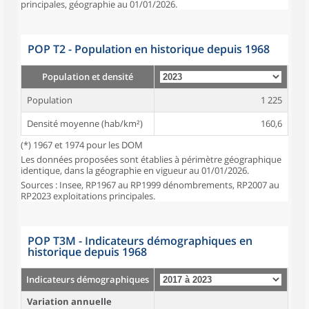
principales, géographie au 01/01/2026.
POP T2 - Population en historique depuis 1968
Population et densité
Population
1 225
Densité moyenne (hab/km²)
160,6
(*) 1967 et 1974 pour les DOM
Les données proposées sont établies à périmètre géographique
identique, dans la géographie en vigueur au 01/01/2026.
Sources : Insee, RP1967 au RP1999 dénombrements, RP2007 au
RP2023 exploitations principales.
POP T3M - Indicateurs démographiques en
historique depuis 1968
Indicateurs démographiques
Variation annuelle