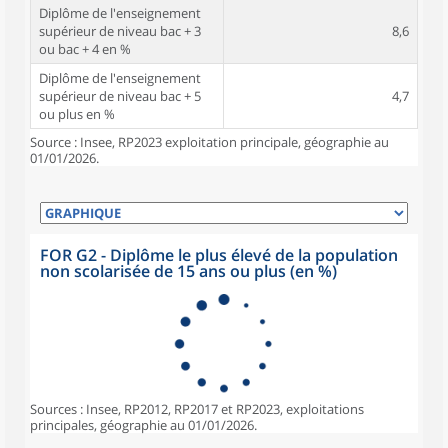
Diplôme de l'enseignement
supérieur de niveau bac + 3
8,6
ou bac + 4 en %
Diplôme de l'enseignement
supérieur de niveau bac + 5
4,7
ou plus en %
Source : Insee, RP2023 exploitation principale, géographie au
01/01/2026.
FOR G2 - Diplôme le plus élevé de la population
non scolarisée de 15 ans ou plus (en %)
Sources : Insee, RP2012, RP2017 et RP2023, exploitations
principales, géographie au 01/01/2026.