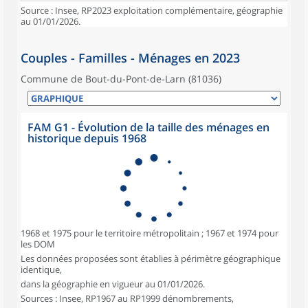
Source : Insee, RP2023 exploitation complémentaire, géographie
au 01/01/2026.
Couples - Familles - Ménages en 2023
Commune de Bout-du-Pont-de-Larn (81036)
FAM G1 - Évolution de la taille des ménages en
historique depuis 1968
1968 et 1975 pour le territoire métropolitain ; 1967 et 1974 pour
les DOM
Les données proposées sont établies à périmètre géographique
identique,
dans la géographie en vigueur au 01/01/2026.
Sources : Insee, RP1967 au RP1999 dénombrements,