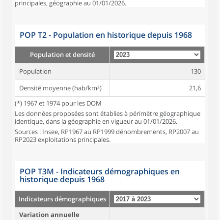
principales, géographie au 01/01/2026.
POP T2 - Population en historique depuis 1968
Population et densité
Population
130
Densité moyenne (hab/km²)
21,6
(*) 1967 et 1974 pour les DOM
Les données proposées sont établies à périmètre géographique
identique, dans la géographie en vigueur au 01/01/2026.
Sources : Insee, RP1967 au RP1999 dénombrements, RP2007 au
RP2023 exploitations principales.
POP T3M - Indicateurs démographiques en
historique depuis 1968
Indicateurs démographiques
Variation annuelle