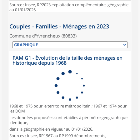
Source : Insee, RP2023 exploitation complémentaire, géographie
au 01/01/2026.
Couples - Familles - Ménages en 2023
Commune d'Yvrencheux (80833)
FAM G1 - Évolution de la taille des ménages en
historique depuis 1968
1968 et 1975 pour le territoire métropolitain ; 1967 et 1974 pour
les DOM
Les données proposées sont établies à périmètre géographique
identique,
dans la géographie en vigueur au 01/01/2026.
Sources : Insee, RP1967 au RP1999 dénombrements,