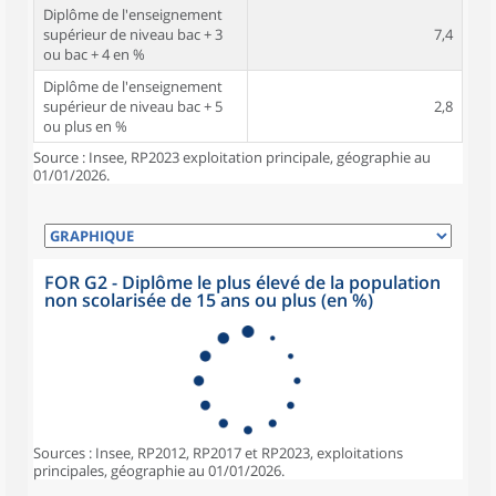
Diplôme de l'enseignement
supérieur de niveau bac + 3
7,4
ou bac + 4 en %
Diplôme de l'enseignement
supérieur de niveau bac + 5
2,8
ou plus en %
Source : Insee, RP2023 exploitation principale, géographie au
01/01/2026.
FOR G2 - Diplôme le plus élevé de la population
non scolarisée de 15 ans ou plus (en %)
Sources : Insee, RP2012, RP2017 et RP2023, exploitations
principales, géographie au 01/01/2026.