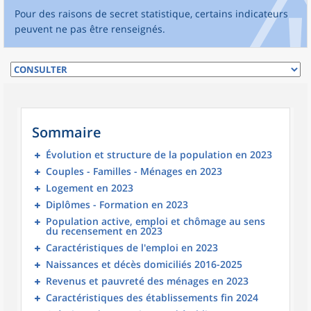
Pour des raisons de secret statistique, certains indicateurs
peuvent ne pas être renseignés.
Sommaire
Évolution et structure de la population en 2023
Couples - Familles - Ménages en 2023
Logement en 2023
Diplômes - Formation en 2023
Population active, emploi et chômage au sens
du recensement en 2023
Caractéristiques de l'emploi en 2023
Naissances et décès domiciliés 2016-2025
Revenus et pauvreté des ménages en 2023
Caractéristiques des établissements fin 2024