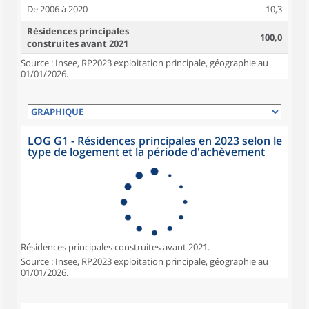
De 2006 à 2020
10,3
Résidences principales
100,0
construites avant 2021
Source : Insee, RP2023 exploitation principale, géographie au
01/01/2026.
LOG G1 - Résidences principales en 2023 selon le
type de logement et la période d'achèvement
Résidences principales construites avant 2021.
Source : Insee, RP2023 exploitation principale, géographie au
01/01/2026.