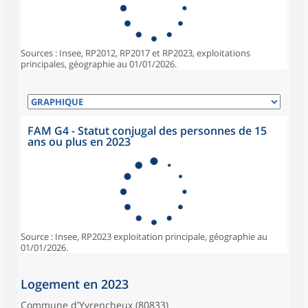
Sources : Insee, RP2012, RP2017 et RP2023, exploitations
principales, géographie au 01/01/2026.
FAM G4 - Statut conjugal des personnes de 15
ans ou plus en 2023
Source : Insee, RP2023 exploitation principale, géographie au
01/01/2026.
Logement en 2023
Commune d'Yvrencheux (80833)