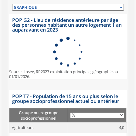
POP G2 - Lieu de résidence antérieure par âge
des personnes habitant un autre logement 1 an
auparavant en 2023
Source : Insee, RP2023 exploitation principale, géographie au
01/01/2026.
POP T7 - Population de 15 ans ou plus selon le
groupe socioprofessionnel actuel ou antérieur
Groupe ou ex-groupe
socioprofessionnel
Agriculteurs
4,0