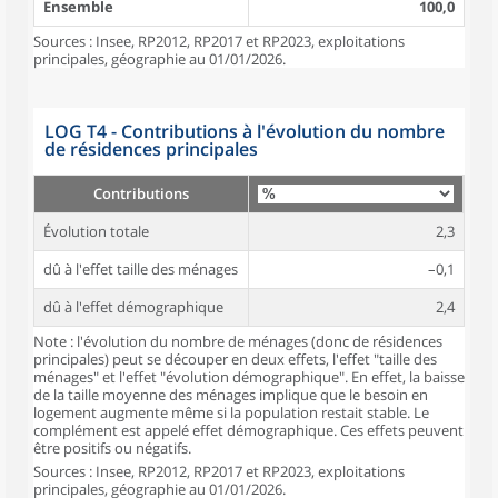
Ensemble
100,0
Sources : Insee, RP2012, RP2017 et RP2023, exploitations
principales, géographie au 01/01/2026.
LOG T4 - Contributions à l'évolution du nombre
de résidences principales
Contributions
Évolution totale
2,3
dû à l'effet taille des ménages
–0,1
dû à l'effet démographique
2,4
Note : l'évolution du nombre de ménages (donc de résidences
principales) peut se découper en deux effets, l'effet "taille des
ménages" et l'effet "évolution démographique". En effet, la baisse
de la taille moyenne des ménages implique que le besoin en
logement augmente même si la population restait stable. Le
complément est appelé effet démographique. Ces effets peuvent
être positifs ou négatifs.
Sources : Insee, RP2012, RP2017 et RP2023, exploitations
principales, géographie au 01/01/2026.