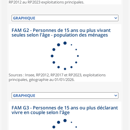
RP2012 au RP2023 exploitations principales.
FAM G2 - Personnes de 15 ans ou plus vivant
seules selon l'âge - population des ménages
Sources : Insee, RP2012, RP2017 et RP2023, exploitations
principales, géographie au 01/01/2026.
FAM G3 - Personnes de 15 ans ou plus déclarant
vivre en couple selon l'âge