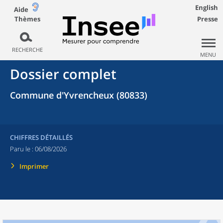
English
Aide
Thèmes
Presse
RECHERCHE
MENU
Dossier complet
Commune d'Yvrencheux (80833)
CHIFFRES DÉTAILLÉS
Paru le :
06/08/2026
Imprimer