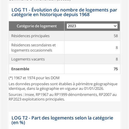
LOG T1 - Évolution du nombre de logements par
catégorie en historique depuis 1968
Catégorie de logement
Résidences principales
58
Résidences secondaires et
8
logements occasionnels
Logements vacants
8
Ensemble
75
(*) 1967 et 1974 pour les DOM
Les données proposées sont établies à périmètre géographique
identique, dans la géographie en vigueur au 01/01/2026.
Sources : Insee, RP1967 au RP1999 dénombrements, RP2007 au
RP2023 exploitations principales.
LOG T2 - Part des logements selon la catégorie
(en %)