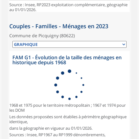
Source : Insee, RP2023 exploitation complémentaire, géographie
au 01/01/2026.
Couples - Familles - Ménages en 2023
Commune de Picquigny (80622)
FAM G1 - Évolution de la taille des ménages en
historique depuis 1968
1968 et 1975 pour le territoire métropolitain ; 1967 et 1974 pour
les DOM
Les données proposées sont établies à périmètre géographique
identique,
dans la géographie en vigueur au 01/01/2026.
Sources : Insee, RP1967 au RP1999 dénombrements,