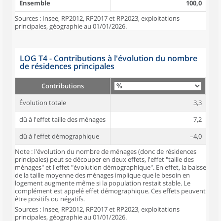
Ensemble
100,0
Sources : Insee, RP2012, RP2017 et RP2023, exploitations
principales, géographie au 01/01/2026.
LOG T4 - Contributions à l'évolution du nombre
de résidences principales
Contributions
Évolution totale
3,3
dû à l'effet taille des ménages
7,2
dû à l'effet démographique
–4,0
Note : l'évolution du nombre de ménages (donc de résidences
principales) peut se découper en deux effets, l'effet "taille des
ménages" et l'effet "évolution démographique". En effet, la baisse
de la taille moyenne des ménages implique que le besoin en
logement augmente même si la population restait stable. Le
complément est appelé effet démographique. Ces effets peuvent
être positifs ou négatifs.
Sources : Insee, RP2012, RP2017 et RP2023, exploitations
principales, géographie au 01/01/2026.