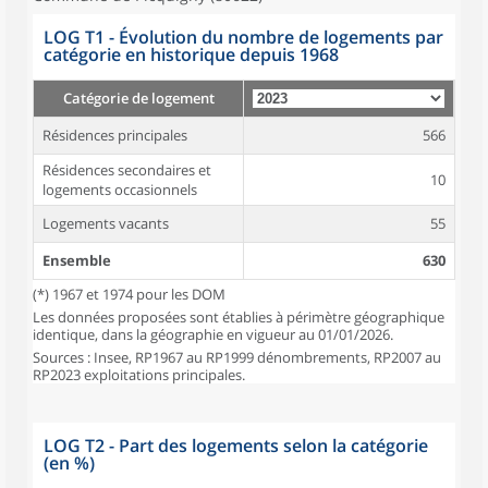
LOG T1 - Évolution du nombre de logements par
catégorie en historique depuis 1968
Catégorie de logement
Résidences principales
566
Résidences secondaires et
10
logements occasionnels
Logements vacants
55
Ensemble
630
(*) 1967 et 1974 pour les DOM
Les données proposées sont établies à périmètre géographique
identique, dans la géographie en vigueur au 01/01/2026.
Sources : Insee, RP1967 au RP1999 dénombrements, RP2007 au
RP2023 exploitations principales.
LOG T2 - Part des logements selon la catégorie
(en %)