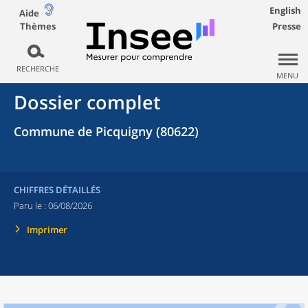
English
Aide
Thèmes
Presse
RECHERCHE
MENU
Dossier complet
Commune de Picquigny (80622)
CHIFFRES DÉTAILLÉS
Paru le :
06/08/2026
Imprimer