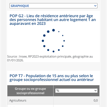
POP G2 - Lieu de résidence antérieure par âge
des personnes habitant un autre logement 1 an
auparavant en 2023
Source : Insee, RP2023 exploitation principale, géographie au
01/01/2026.
POP T7 - Population de 15 ans ou plus selon le
groupe socioprofessionnel actuel ou antérieur
Groupe ou ex-groupe
socioprofessionnel
Agriculteurs
0,0