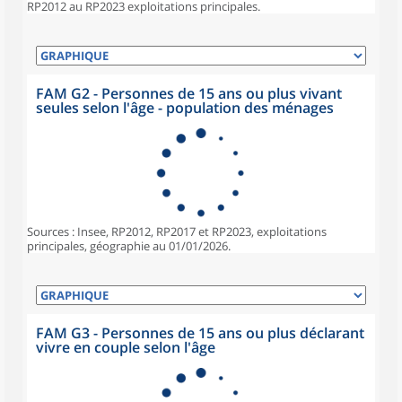
RP2012 au RP2023 exploitations principales.
FAM G2 - Personnes de 15 ans ou plus vivant
seules selon l'âge - population des ménages
Sources : Insee, RP2012, RP2017 et RP2023, exploitations
principales, géographie au 01/01/2026.
FAM G3 - Personnes de 15 ans ou plus déclarant
vivre en couple selon l'âge