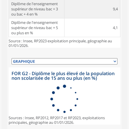
Diplôme de l'enseignement
supérieur de niveau bac + 3
9,4
ou bac + 4 en %
Diplôme de l'enseignement
supérieur de niveau bac + 5
4,1
ou plus en %
Source : Insee, RP2023 exploitation principale, géographie au
01/01/2026.
FOR G2 - Diplôme le plus élevé de la population
non scolarisée de 15 ans ou plus (en %)
Sources : Insee, RP2012, RP2017 et RP2023, exploitations
principales, géographie au 01/01/2026.