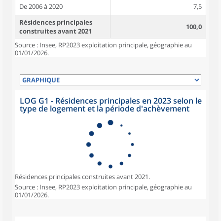
De 2006 à 2020
7,5
Résidences principales
100,0
construites avant 2021
Source : Insee, RP2023 exploitation principale, géographie au
01/01/2026.
LOG G1 - Résidences principales en 2023 selon le
type de logement et la période d'achèvement
Résidences principales construites avant 2021.
Source : Insee, RP2023 exploitation principale, géographie au
01/01/2026.