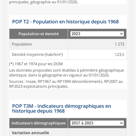
principales, géographie au 01/01/2026.
POP T2 - Population en historique depuis 1968
Population et densité
Population
1 273
Densité moyenne (hab/km²)
123,5
(*) 1967 et 1974 pour les DOM
Les données proposées sont établies à périmètre géographique
identique, dans la géographie en vigueur au 01/01/2026.
Sources : Insee, RP1967 au RP1999 dénombrements, RP2007 au
RP2023 exploitations principales.
POP T3M - Indicateurs démographiques en
historique depuis 1968
Indicateurs démographiques
Variation annuelle