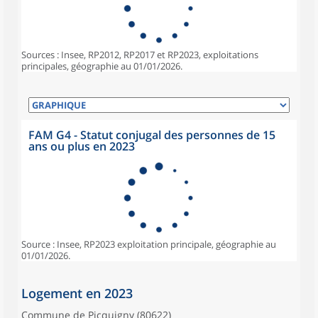
Sources : Insee, RP2012, RP2017 et RP2023, exploitations
principales, géographie au 01/01/2026.
FAM G4 - Statut conjugal des personnes de 15
ans ou plus en 2023
Source : Insee, RP2023 exploitation principale, géographie au
01/01/2026.
Logement en 2023
Commune de Picquigny (80622)