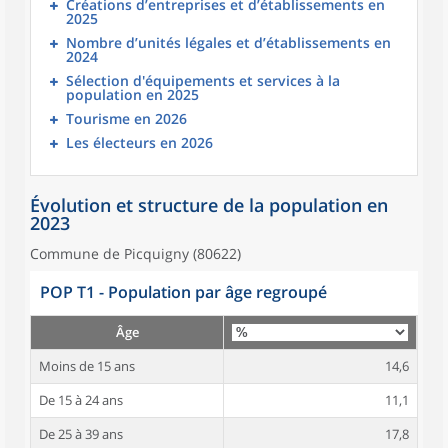
Créations d’entreprises et d’établissements en
2025
Nombre d’unités légales et d’établissements en
2024
Sélection d'équipements et services à la
population en 2025
Tourisme en 2026
Les électeurs en 2026
Évolution et structure de la population en
2023
Commune de Picquigny (80622)
POP T1 - Population par âge regroupé
Âge
Moins de 15 ans
14,6
De 15 à 24 ans
11,1
De 25 à 39 ans
17,8