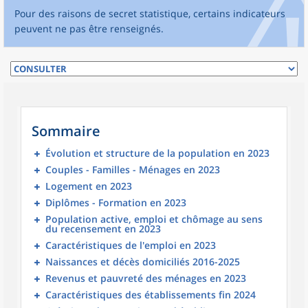
Pour des raisons de secret statistique, certains indicateurs
peuvent ne pas être renseignés.
Sommaire
Évolution et structure de la population en 2023
Couples - Familles - Ménages en 2023
Logement en 2023
Diplômes - Formation en 2023
Population active, emploi et chômage au sens
du recensement en 2023
Caractéristiques de l'emploi en 2023
Naissances et décès domiciliés 2016-2025
Revenus et pauvreté des ménages en 2023
Caractéristiques des établissements fin 2024