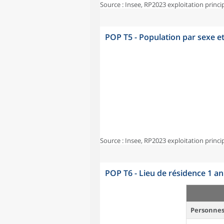
Source : Insee, RP2023 exploitation princi
POP T5 - Population par sexe e
Source : Insee, RP2023 exploitation princi
POP T6 - Lieu de résidence 1 a
Personnes 