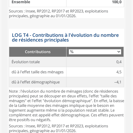
Ensemble
100,0
Sources : Insee, RP2012, RP2017 et RP2023, exploitations
principales, géographie au 01/01/2026.
LOG T4 - Contributions à l'évolution du nombre
de résidences principales
Contributions
Évolution totale
0,4
dû à l'effet taille des ménages
4,5
dû à l'effet démographique
–4,1
Note : l'évolution du nombre de ménages (donc de résidences
principales) peut se découper en deux effets, l'effet "taille des
ménages" et l'effet "évolution démographique". En effet, la baisse
de la taille moyenne des ménages implique que le besoin en
logement augmente même si la population restait stable. Le
complément est appelé effet démographique. Ces effets peuvent
être positifs ou négatifs.
Sources : Insee, RP2012, RP2017 et RP2023, exploitations
principales, géographie au 01/01/2026.