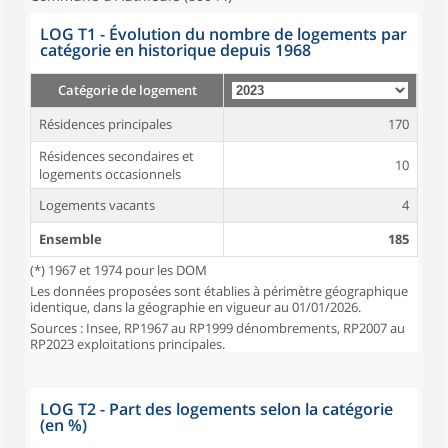
LOG T1 - Évolution du nombre de logements par
catégorie en historique depuis 1968
Catégorie de logement
Résidences principales
170
Résidences secondaires et
10
logements occasionnels
Logements vacants
4
Ensemble
185
(*) 1967 et 1974 pour les DOM
Les données proposées sont établies à périmètre géographique
identique, dans la géographie en vigueur au 01/01/2026.
Sources : Insee, RP1967 au RP1999 dénombrements, RP2007 au
RP2023 exploitations principales.
LOG T2 - Part des logements selon la catégorie
(en %)