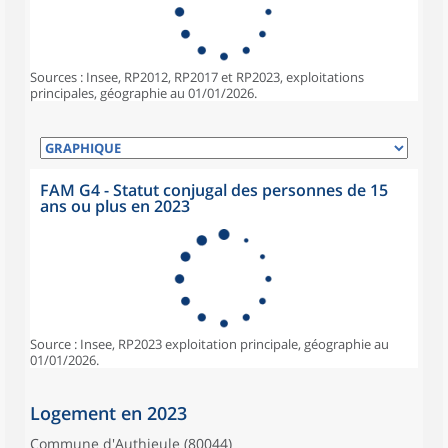
Sources : Insee, RP2012, RP2017 et RP2023, exploitations
principales, géographie au 01/01/2026.
FAM G4 - Statut conjugal des personnes de 15
ans ou plus en 2023
Source : Insee, RP2023 exploitation principale, géographie au
01/01/2026.
Logement en 2023
Commune d'Authieule (80044)