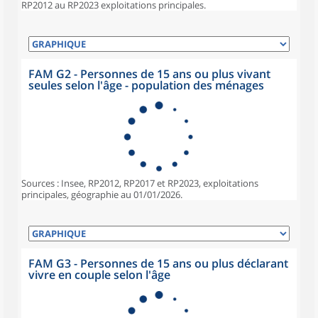
RP2012 au RP2023 exploitations principales.
FAM G2 - Personnes de 15 ans ou plus vivant
seules selon l'âge - population des ménages
Sources : Insee, RP2012, RP2017 et RP2023, exploitations
principales, géographie au 01/01/2026.
FAM G3 - Personnes de 15 ans ou plus déclarant
vivre en couple selon l'âge