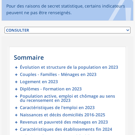
Pour des raisons de secret statistique, certains indicateurs
peuvent ne pas être renseignés.
Sommaire
Évolution et structure de la population en 2023
Couples - Familles - Ménages en 2023
Logement en 2023
Diplômes - Formation en 2023
Population active, emploi et chômage au sens
du recensement en 2023
Caractéristiques de l'emploi en 2023
Naissances et décès domiciliés 2016-2025
Revenus et pauvreté des ménages en 2023
Caractéristiques des établissements fin 2024