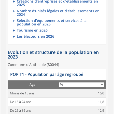
Créations d’entreprises et d’établissements en
2025
Nombre d’unités légales et d’établissements en
2024
Sélection d'équipements et services à la
population en 2025
Tourisme en 2026
Les électeurs en 2026
Évolution et structure de la population en
2023
Commune d'Authieule (80044)
POP T1 - Population par âge regroupé
Âge
Moins de 15 ans
16,0
De 15 à 24 ans
11,8
De 25 à 39 ans
12,9