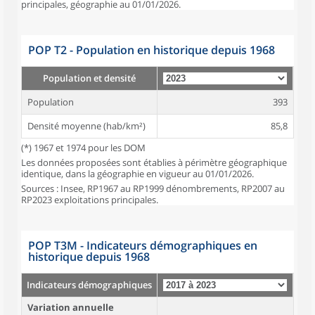
principales, géographie au 01/01/2026.
POP T2 - Population en historique depuis 1968
Population et densité
Population
393
Densité moyenne (hab/km²)
85,8
(*) 1967 et 1974 pour les DOM
Les données proposées sont établies à périmètre géographique
identique, dans la géographie en vigueur au 01/01/2026.
Sources : Insee, RP1967 au RP1999 dénombrements, RP2007 au
RP2023 exploitations principales.
POP T3M - Indicateurs démographiques en
historique depuis 1968
Indicateurs démographiques
Variation annuelle