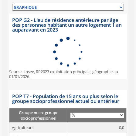
POP G2 - Lieu de résidence antérieure par âge
des personnes habitant un autre logement 1 an
auparavant en 2023
Source : Insee, RP2023 exploitation principale, géographie au
01/01/2026.
POP T7 - Population de 15 ans ou plus selon le
groupe socioprofessionnel actuel ou antérieur
Groupe ou ex-groupe
socioprofessionnel
Agriculteurs
0,0