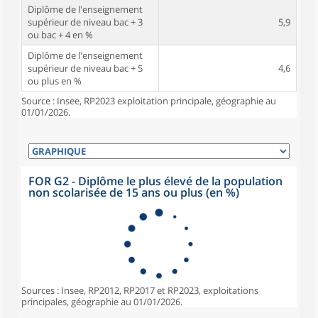
Diplôme de l'enseignement
supérieur de niveau bac + 3
5,9
ou bac + 4 en %
Diplôme de l'enseignement
supérieur de niveau bac + 5
4,6
ou plus en %
Source : Insee, RP2023 exploitation principale, géographie au
01/01/2026.
FOR G2 - Diplôme le plus élevé de la population
non scolarisée de 15 ans ou plus (en %)
Sources : Insee, RP2012, RP2017 et RP2023, exploitations
principales, géographie au 01/01/2026.