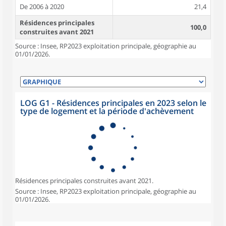
De 2006 à 2020
21,4
Résidences principales
100,0
construites avant 2021
Source : Insee, RP2023 exploitation principale, géographie au
01/01/2026.
LOG G1 - Résidences principales en 2023 selon le
type de logement et la période d'achèvement
Résidences principales construites avant 2021.
Source : Insee, RP2023 exploitation principale, géographie au
01/01/2026.