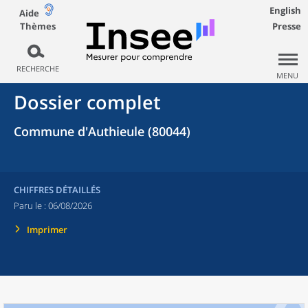
English
Aide
Thèmes
Presse
RECHERCHE
MENU
Dossier complet
Commune d'Authieule (80044)
CHIFFRES DÉTAILLÉS
Paru le :
06/08/2026
Imprimer