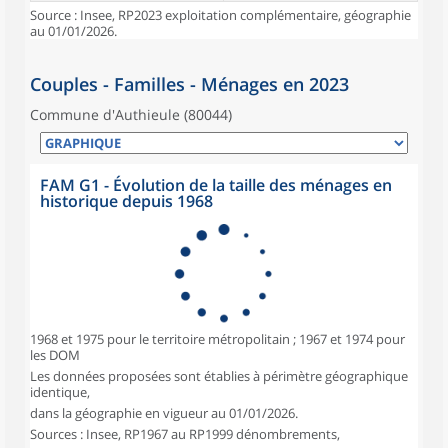
Source : Insee, RP2023 exploitation complémentaire, géographie
au 01/01/2026.
Couples - Familles - Ménages en 2023
Commune d'Authieule (80044)
FAM G1 - Évolution de la taille des ménages en
historique depuis 1968
1968 et 1975 pour le territoire métropolitain ; 1967 et 1974 pour
les DOM
Les données proposées sont établies à périmètre géographique
identique,
dans la géographie en vigueur au 01/01/2026.
Sources : Insee, RP1967 au RP1999 dénombrements,